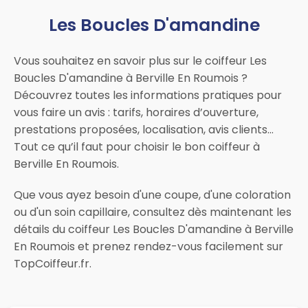
Les Boucles D'amandine
Vous souhaitez en savoir plus sur le coiffeur Les
Boucles D'amandine à Berville En Roumois ?
Découvrez toutes les informations pratiques pour
vous faire un avis : tarifs, horaires d’ouverture,
prestations proposées, localisation, avis clients…
Tout ce qu’il faut pour choisir le bon coiffeur à
Berville En Roumois.
Que vous ayez besoin d'une coupe, d'une coloration
ou d'un soin capillaire, consultez dès maintenant les
détails du coiffeur Les Boucles D'amandine à Berville
En Roumois et prenez rendez-vous facilement sur
TopCoiffeur.fr.