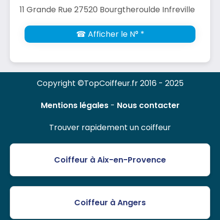
11 Grande Rue 27520 Bourgtheroulde Infreville
☎ Afficher le N° *
Copyright ©TopCoiffeur.fr 2016 - 2025
Mentions légales
-
Nous contacter
Trouver rapidement un coiffeur
Coiffeur à Aix-en-Provence
Coiffeur à Angers