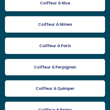
Coiffeur à Nice
Coiffeur à Nîmes
Coiffeur à Paris
Coiffeur à Perpignan
Coiffeur à Quimper
Coiffeur à Reims