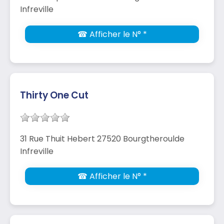
Infreville
☎ Afficher le N° *
Thirty One Cut
31 Rue Thuit Hebert 27520 Bourgtheroulde
Infreville
☎ Afficher le N° *