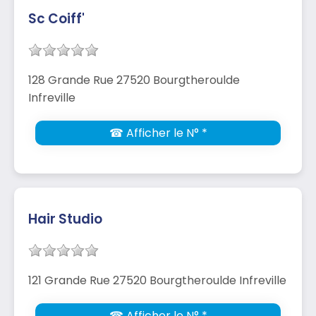
Sc Coiff'
128 Grande Rue 27520 Bourgtheroulde
Infreville
☎ Afficher le N° *
Hair Studio
121 Grande Rue 27520 Bourgtheroulde Infreville
☎ Afficher le N° *