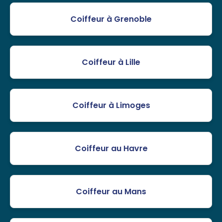
Coiffeur à Grenoble
Coiffeur à Lille
Coiffeur à Limoges
Coiffeur au Havre
Coiffeur au Mans