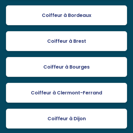
Coiffeur à Bordeaux
Coiffeur à Brest
Coiffeur à Bourges
Coiffeur à Clermont-Ferrand
Coiffeur à Dijon