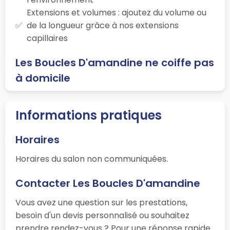
Extensions et volumes : ajoutez du volume ou
de la longueur grâce à nos extensions
capillaires
Les Boucles D'amandine ne coiffe pas
à domicile
Informations pratiques
Horaires
Horaires du salon non communiquées.
Contacter Les Boucles D'amandine
Vous avez une question sur les prestations,
besoin d'un devis personnalisé ou souhaitez
prendre rendez-vous ? Pour une réponse rapide