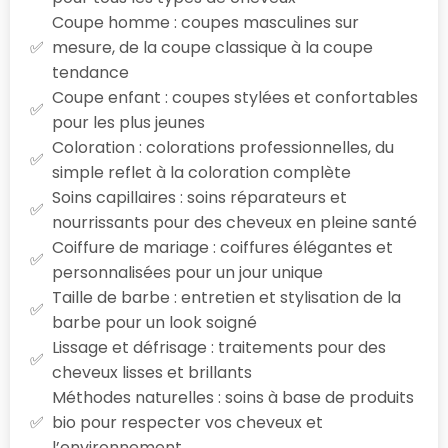
Coupe homme : coupes masculines sur
mesure, de la coupe classique à la coupe
tendance
Coupe enfant : coupes stylées et confortables
pour les plus jeunes
Coloration : colorations professionnelles, du
simple reflet à la coloration complète
Soins capillaires : soins réparateurs et
nourrissants pour des cheveux en pleine santé
Coiffure de mariage : coiffures élégantes et
personnalisées pour un jour unique
Taille de barbe : entretien et stylisation de la
barbe pour un look soigné
Lissage et défrisage : traitements pour des
cheveux lisses et brillants
Méthodes naturelles : soins à base de produits
bio pour respecter vos cheveux et
l’environnement