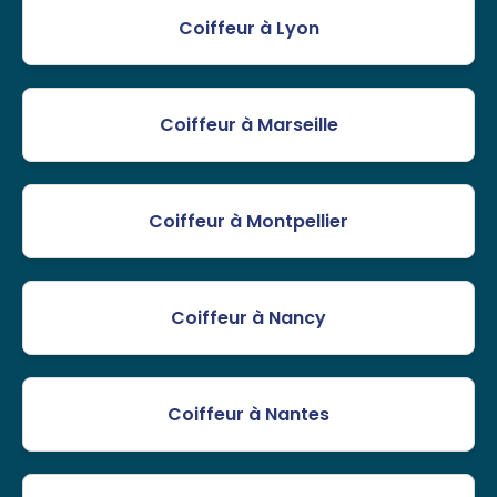
Coiffeur à Lyon
Coiffeur à Marseille
Coiffeur à Montpellier
Coiffeur à Nancy
Coiffeur à Nantes