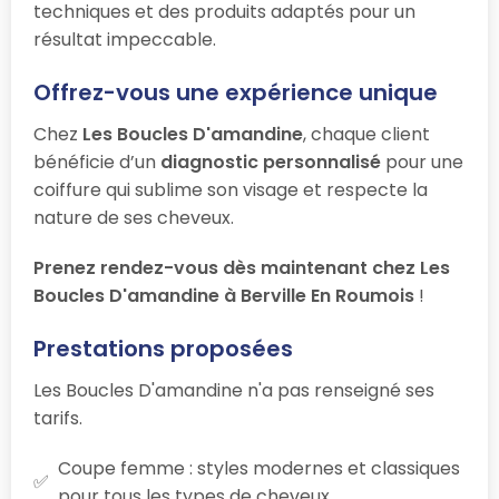
techniques et des produits adaptés pour un
résultat impeccable.
Offrez-vous une expérience unique
Chez
Les Boucles D'amandine
, chaque client
bénéficie d’un
diagnostic personnalisé
pour une
coiffure qui sublime son visage et respecte la
nature de ses cheveux.
Prenez rendez-vous dès maintenant chez Les
Boucles D'amandine à Berville En Roumois
!
Prestations proposées
Les Boucles D'amandine n'a pas renseigné ses
tarifs.
Coupe femme : styles modernes et classiques
pour tous les types de cheveux