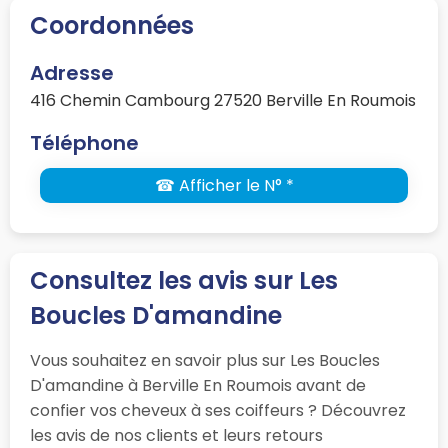
Coordonnées
Adresse
416 Chemin Cambourg 27520 Berville En Roumois
Téléphone
☎ Afficher le N° *
Consultez les avis sur Les
Boucles D'amandine
Vous souhaitez en savoir plus sur Les Boucles
D'amandine à Berville En Roumois avant de
confier vos cheveux à ses coiffeurs ? Découvrez
les avis de nos clients et leurs retours