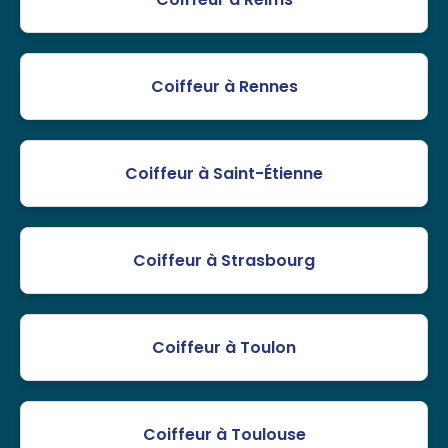
Coiffeur à Rennes
Coiffeur à Saint-Étienne
Coiffeur à Strasbourg
Coiffeur à Toulon
Coiffeur à Toulouse