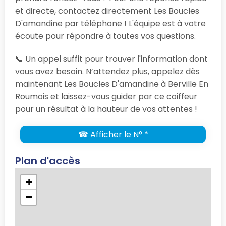
et directe, contactez directement Les Boucles
D'amandine par téléphone ! L'équipe est à votre
écoute pour répondre à toutes vos questions.
📞 Un appel suffit pour trouver l'information dont
vous avez besoin. N’attendez plus, appelez dès
maintenant Les Boucles D'amandine à Berville En
Roumois et laissez-vous guider par ce coiffeur
pour un résultat à la hauteur de vos attentes !
☎ Afficher le N° *
Plan d'accès
+
−