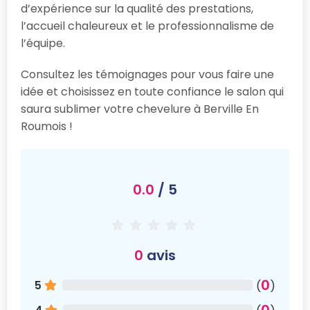
d’expérience sur la qualité des prestations,
l’accueil chaleureux et le professionnalisme de
l’équipe.
Consultez les témoignages pour vous faire une
idée et choisissez en toute confiance le salon qui
saura sublimer votre chevelure à Berville En
Roumois !
0.0
/ 5
0
avis
0
5
(
)
0