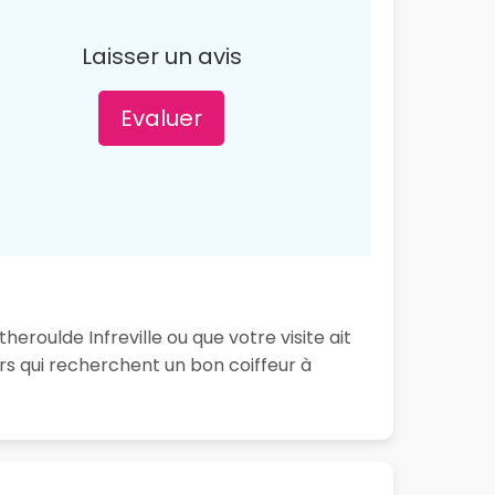
Laisser un avis
Evaluer
eroulde Infreville ou que votre visite ait
s qui recherchent un bon coiffeur à