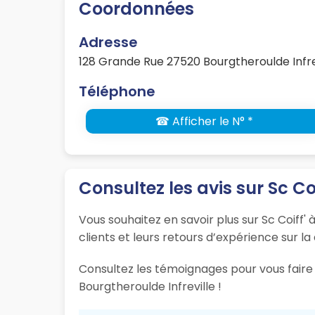
Coordonnées
Adresse
128 Grande Rue 27520 Bourgtheroulde Infre
Téléphone
☎ Afficher le N° *
Consultez les avis sur Sc Coi
Vous souhaitez en savoir plus sur Sc Coiff'
clients et leurs retours d’expérience sur la
Consultez les témoignages pour vous faire 
Bourgtheroulde Infreville !