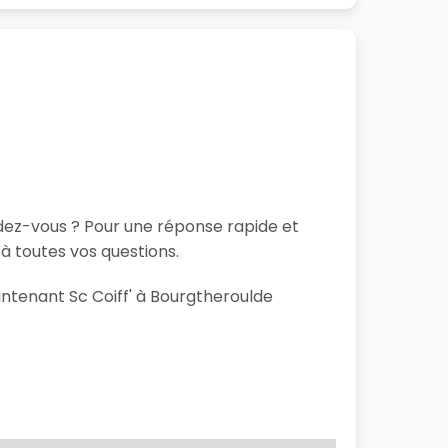
ndez-vous ? Pour une réponse rapide et
à toutes vos questions.
intenant Sc Coiff' à Bourgtheroulde