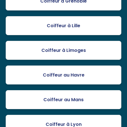
Coiffeur à Grenoble
Coiffeur à Lille
Coiffeur à Limoges
Coiffeur au Havre
Coiffeur au Mans
Coiffeur à Lyon