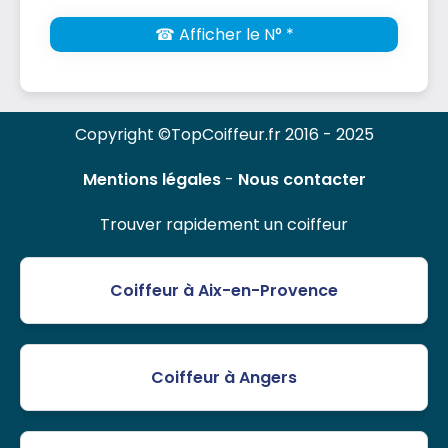
☎ Afficher le N° *
Copyright ©TopCoiffeur.fr 2016 - 2025
Mentions légales
-
Nous contacter
Trouver rapidement un coiffeur
Coiffeur à Aix-en-Provence
Coiffeur à Angers