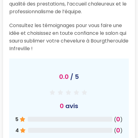
qualité des prestations, l’accueil chaleureux et le
professionnalisme de l’équipe.
Consultez les témoignages pour vous faire une
idée et choisissez en toute confiance le salon qui
saura sublimer votre chevelure à Bourgtheroulde
Infreville !
0.0
/ 5
0
avis
0
5
(
)
0
4
(
)