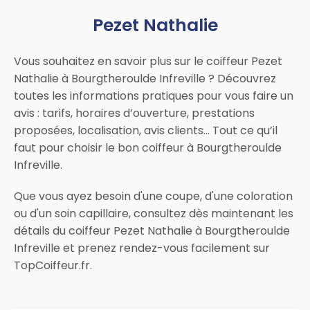
Pezet Nathalie
Vous souhaitez en savoir plus sur le coiffeur Pezet
Nathalie à Bourgtheroulde Infreville ? Découvrez
toutes les informations pratiques pour vous faire un
avis : tarifs, horaires d’ouverture, prestations
proposées, localisation, avis clients… Tout ce qu’il
faut pour choisir le bon coiffeur à Bourgtheroulde
Infreville.
Que vous ayez besoin d'une coupe, d'une coloration
ou d'un soin capillaire, consultez dès maintenant les
détails du coiffeur Pezet Nathalie à Bourgtheroulde
Infreville et prenez rendez-vous facilement sur
TopCoiffeur.fr.