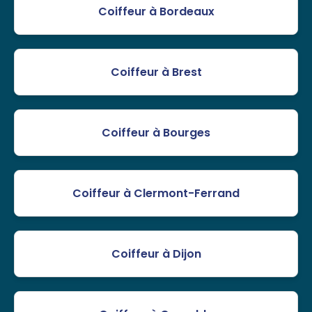
Coiffeur à Bordeaux
Coiffeur à Brest
Coiffeur à Bourges
Coiffeur à Clermont-Ferrand
Coiffeur à Dijon