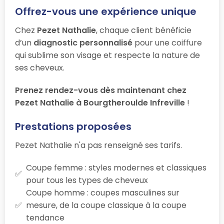
Offrez-vous une expérience unique
Chez
Pezet Nathalie
, chaque client bénéficie
d’un
diagnostic personnalisé
pour une coiffure
qui sublime son visage et respecte la nature de
ses cheveux.
Prenez rendez-vous dès maintenant chez
Pezet Nathalie à Bourgtheroulde Infreville
!
Prestations proposées
Pezet Nathalie n'a pas renseigné ses tarifs.
Coupe femme : styles modernes et classiques
pour tous les types de cheveux
Coupe homme : coupes masculines sur
mesure, de la coupe classique à la coupe
tendance