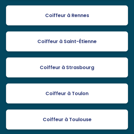
Coiffeur à Rennes
Coiffeur à Saint-Étienne
Coiffeur à Strasbourg
Coiffeur à Toulon
Coiffeur à Toulouse