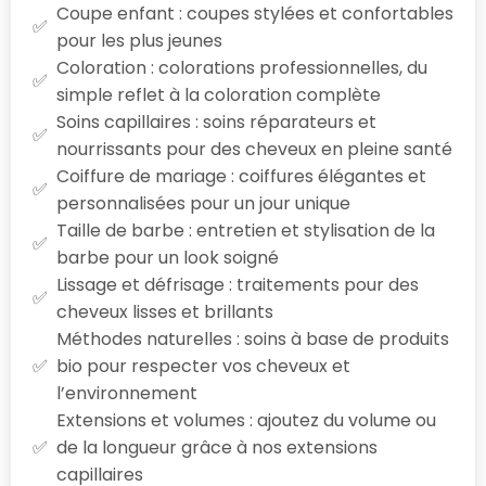
Coupe enfant : coupes stylées et confortables
pour les plus jeunes
Coloration : colorations professionnelles, du
simple reflet à la coloration complète
Soins capillaires : soins réparateurs et
nourrissants pour des cheveux en pleine santé
Coiffure de mariage : coiffures élégantes et
personnalisées pour un jour unique
Taille de barbe : entretien et stylisation de la
barbe pour un look soigné
Lissage et défrisage : traitements pour des
cheveux lisses et brillants
Méthodes naturelles : soins à base de produits
bio pour respecter vos cheveux et
l’environnement
Extensions et volumes : ajoutez du volume ou
de la longueur grâce à nos extensions
capillaires