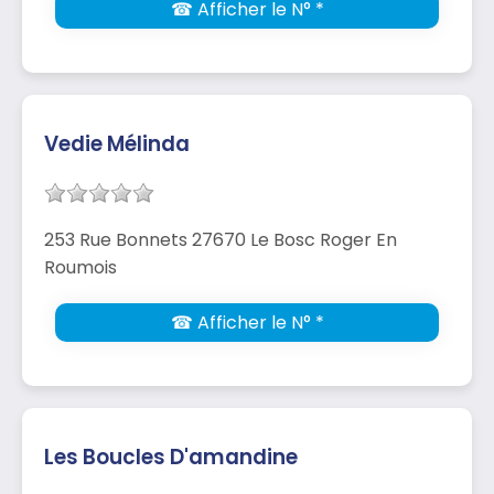
☎ Afficher le N° *
Vedie Mélinda
253 Rue Bonnets 27670 Le Bosc Roger En
Roumois
☎ Afficher le N° *
Les Boucles D'amandine