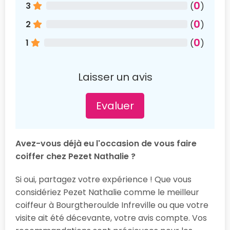
0
3
(
)
0
2
(
)
0
1
(
)
Laisser un avis
Evaluer
Avez-vous déjà eu l'occasion de vous faire
coiffer chez Pezet Nathalie ?
Si oui, partagez votre expérience ! Que vous
considériez Pezet Nathalie comme le meilleur
coiffeur à Bourgtheroulde Infreville ou que votre
visite ait été décevante, votre avis compte. Vos