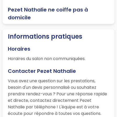
Pezet Nathalie ne coiffe pas à
domicile
Informations pratiques
Horaires
Horaires du salon non communiquées.
Contacter Pezet Nathalie
Vous avez une question sur les prestations,
besoin d'un devis personnalisé ou souhaitez
prendre rendez-vous ? Pour une réponse rapide
et directe, contactez directement Pezet
Nathalie par téléphone ! L'équipe est à votre
écoute pour répondre à toutes vos questions.