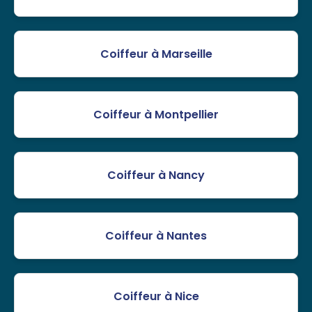
Coiffeur à Marseille
Coiffeur à Montpellier
Coiffeur à Nancy
Coiffeur à Nantes
Coiffeur à Nice