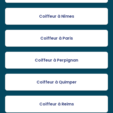
Coiffeur à Nîmes
Coiffeur à Paris
Coiffeur à Perpignan
Coiffeur à Quimper
Coiffeur à Reims