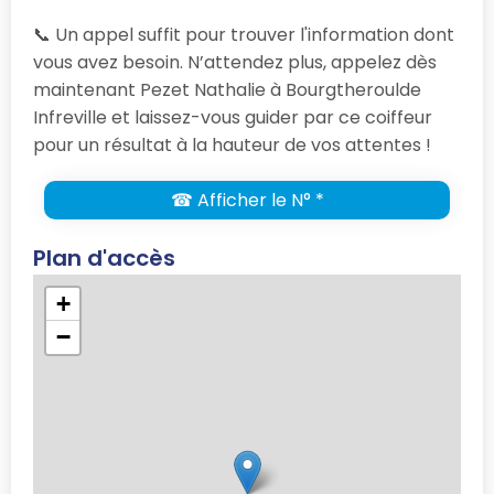
📞 Un appel suffit pour trouver l'information dont
vous avez besoin. N’attendez plus, appelez dès
maintenant Pezet Nathalie à Bourgtheroulde
Infreville et laissez-vous guider par ce coiffeur
pour un résultat à la hauteur de vos attentes !
☎ Afficher le N° *
Plan d'accès
+
−