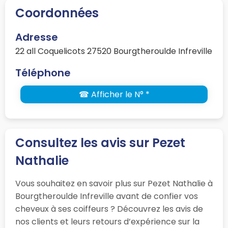
Coordonnées
Adresse
22 all Coquelicots 27520 Bourgtheroulde Infreville
Téléphone
☎ Afficher le N° *
Consultez les avis sur Pezet
Nathalie
Vous souhaitez en savoir plus sur Pezet Nathalie à
Bourgtheroulde Infreville avant de confier vos
cheveux à ses coiffeurs ? Découvrez les avis de
nos clients et leurs retours d’expérience sur la