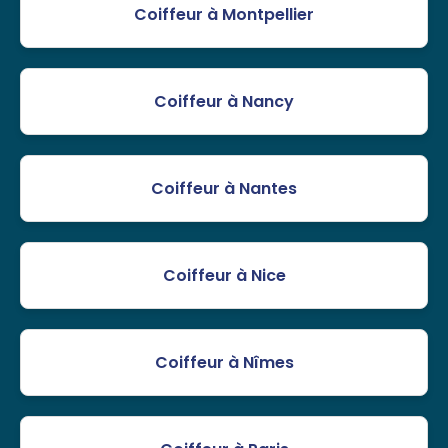
Coiffeur à Montpellier
Coiffeur à Nancy
Coiffeur à Nantes
Coiffeur à Nice
Coiffeur à Nîmes