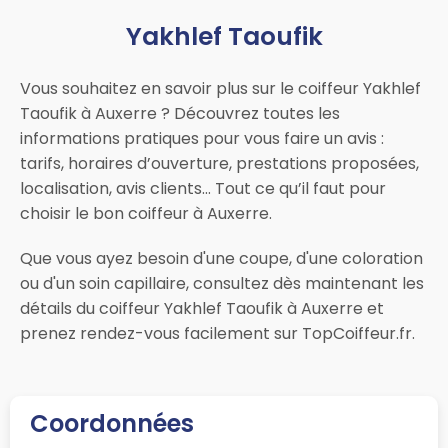
Yakhlef Taoufik
Vous souhaitez en savoir plus sur le coiffeur Yakhlef
Taoufik à Auxerre ? Découvrez toutes les
informations pratiques pour vous faire un avis :
tarifs, horaires d’ouverture, prestations proposées,
localisation, avis clients… Tout ce qu’il faut pour
choisir le bon coiffeur à Auxerre.
Que vous ayez besoin d'une coupe, d'une coloration
ou d'un soin capillaire, consultez dès maintenant les
détails du coiffeur Yakhlef Taoufik à Auxerre et
prenez rendez-vous facilement sur TopCoiffeur.fr.
Coordonnées