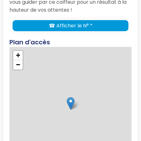
vous guider par ce coiffeur pour un résultat à la
hauteur de vos attentes !
☎ Afficher le N° *
Plan d'accès
+
−