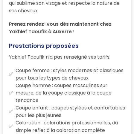
qui sublime son visage et respecte la nature de
ses cheveux.
Prenez rendez-vous dès maintenant chez
Yakhlef Taoufik à Auxerre
!
Prestations proposées
Yakhlef Taoufik n'a pas renseigné ses tarifs.
Coupe femme : styles modernes et classiques
pour tous les types de cheveux
Coupe homme : coupes masculines sur
mesure, de la coupe classique à la coupe
tendance
Coupe enfant : coupes stylées et confortables
pour les plus jeunes
Coloration : colorations professionnelles, du
simple reflet à la coloration complète