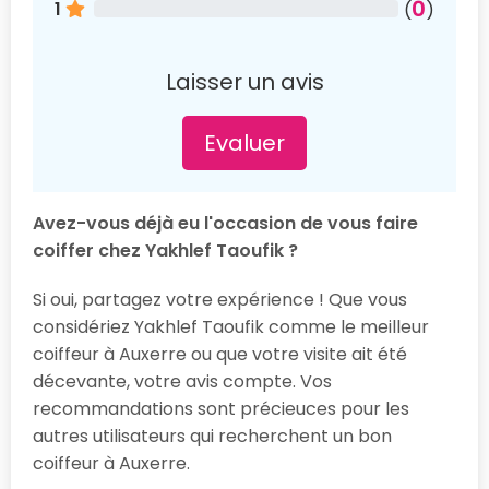
0
1
(
)
Laisser un avis
Evaluer
Avez-vous déjà eu l'occasion de vous faire
coiffer chez Yakhlef Taoufik ?
Si oui, partagez votre expérience ! Que vous
considériez Yakhlef Taoufik comme le meilleur
coiffeur à Auxerre ou que votre visite ait été
décevante, votre avis compte. Vos
recommandations sont précieuces pour les
autres utilisateurs qui recherchent un bon
coiffeur à Auxerre.