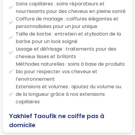
Soins capillaires : soins réparateurs et
nourrissants pour des cheveux en pleine santé
Coiffure de mariage : coiffures élégantes et
personnalisées pour un jour unique
Taille de barbe : entretien et stylisation de la
barbe pour un look soigné
Lissage et défrisage : traitements pour des
cheveux lisses et brillants
Méthodes naturelles : soins à base de produits
bio pour respecter vos cheveux et
l’environnement
Extensions et volumes : ajoutez du volume ou
de la longueur grâce à nos extensions
capillaires
Yakhlef Taoufik ne coiffe pas à
domicile