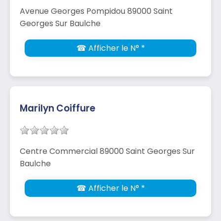
Avenue Georges Pompidou 89000 Saint
Georges Sur Baulche
☎ Afficher le N° *
Marilyn Coiffure
Centre Commercial 89000 Saint Georges Sur
Baulche
☎ Afficher le N° *