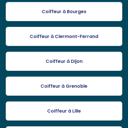
Coiffeur à Bourges
Coiffeur à Clermont-Ferrand
Coiffeur à Dijon
Coiffeur à Grenoble
Coiffeur à Lille