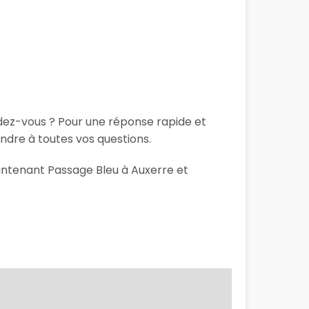
ndez-vous ? Pour une réponse rapide et
ndre à toutes vos questions.
aintenant Passage Bleu à Auxerre et