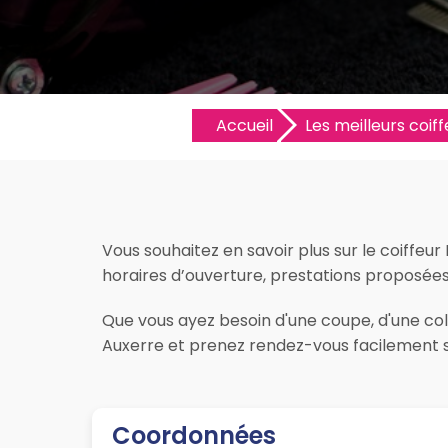
Accueil
Les meilleurs coiff
Vous souhaitez en savoir plus sur le coiffeur
horaires d’ouverture, prestations proposées, l
Que vous ayez besoin d'une coupe, d'une colo
Auxerre et prenez rendez-vous facilement su
Coordonnées