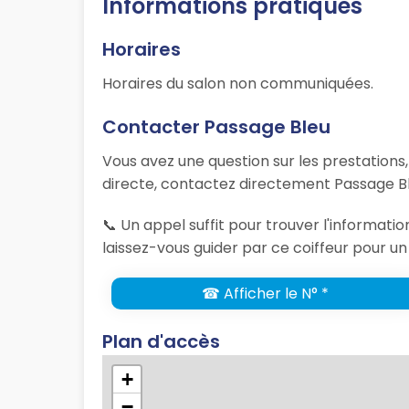
Informations pratiques
Horaires
Horaires du salon non communiquées.
Contacter Passage Bleu
Vous avez une question sur les prestations
directe, contactez directement Passage Bl
📞 Un appel suffit pour trouver l'informat
laissez-vous guider par ce coiffeur pour un
☎ Afficher le N° *
Plan d'accès
+
−