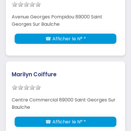
Avenue Georges Pompidou 89000 Saint
Georges Sur Baulche
☎ Afficher le N° *
Marilyn Coiffure
Centre Commercial 89000 Saint Georges Sur
Baulche
☎ Afficher le N° *