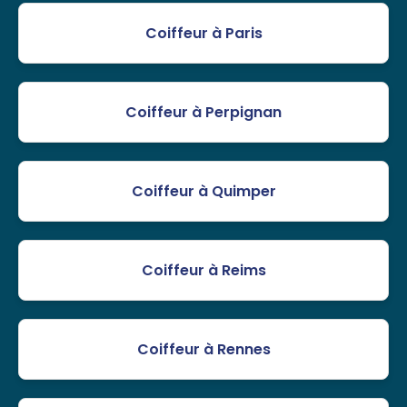
Coiffeur à Paris
Coiffeur à Perpignan
Coiffeur à Quimper
Coiffeur à Reims
Coiffeur à Rennes