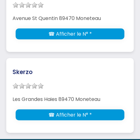
Avenue St Quentin 89470 Moneteau
☎ Afficher le N° *
Skerzo
Les Grandes Haies 89470 Moneteau
☎ Afficher le N° *