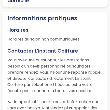
domicile
Informations pratiques
Horaires
Horaires du salon non communiquées.
Contacter L'instant Coiffure
Vous avez une question sur les prestations,
besoin d'un devis personnalisé ou souhaitez
prendre rendez-vous ? Pour une réponse rapide
et directe, contactez directement L'instant
Coiffure par téléphone ! L'équipe est à votre
écoute pour répondre à toutes vos questions.
📞 Un appel suffit pour trouver l'information dont
vous avez besoin. N’attendez plus, appelez dès