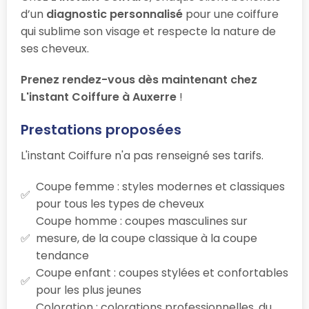
d’un
diagnostic personnalisé
pour une coiffure
qui sublime son visage et respecte la nature de
ses cheveux.
Prenez rendez-vous dès maintenant chez
L'instant Coiffure à Auxerre
!
Prestations proposées
L'instant Coiffure n'a pas renseigné ses tarifs.
Coupe femme : styles modernes et classiques
pour tous les types de cheveux
Coupe homme : coupes masculines sur
mesure, de la coupe classique à la coupe
tendance
Coupe enfant : coupes stylées et confortables
pour les plus jeunes
Coloration : colorations professionnelles, du