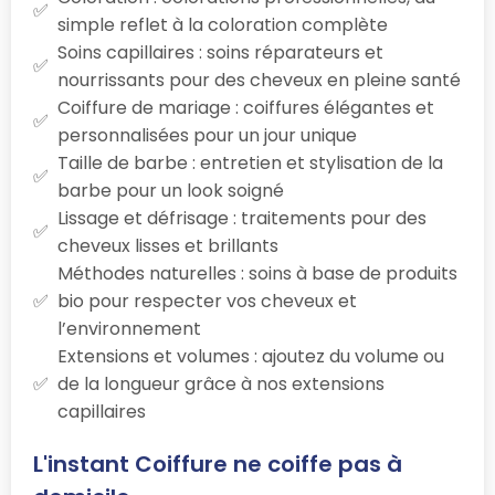
simple reflet à la coloration complète
Soins capillaires : soins réparateurs et
nourrissants pour des cheveux en pleine santé
Coiffure de mariage : coiffures élégantes et
personnalisées pour un jour unique
Taille de barbe : entretien et stylisation de la
barbe pour un look soigné
Lissage et défrisage : traitements pour des
cheveux lisses et brillants
Méthodes naturelles : soins à base de produits
bio pour respecter vos cheveux et
l’environnement
Extensions et volumes : ajoutez du volume ou
de la longueur grâce à nos extensions
capillaires
L'instant Coiffure ne coiffe pas à