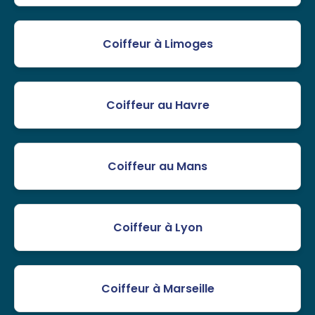
Coiffeur à Limoges
Coiffeur au Havre
Coiffeur au Mans
Coiffeur à Lyon
Coiffeur à Marseille