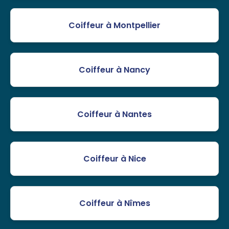
Coiffeur à Montpellier
Coiffeur à Nancy
Coiffeur à Nantes
Coiffeur à Nice
Coiffeur à Nîmes