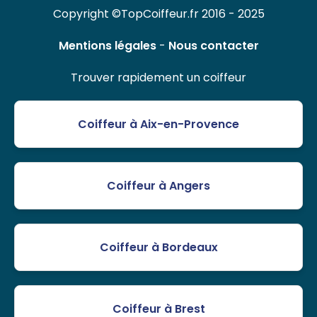
Copyright ©TopCoiffeur.fr 2016 - 2025
Mentions légales
-
Nous contacter
Trouver rapidement un coiffeur
Coiffeur à Aix-en-Provence
Coiffeur à Angers
Coiffeur à Bordeaux
Coiffeur à Brest