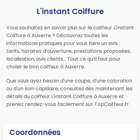
L'instant Coiffure
Vous souhaitez en savoir plus sur le coiffeur L'instant
Coiffure à Auxerre ? Découvrez toutes les
informations pratiques pour vous faire un avis :
tarifs, horaires d’ouverture, prestations proposées,
localisation, avis clients… Tout ce qu’il faut pour
choisir le bon coiffeur à Auxerre.
Que vous ayez besoin d'une coupe, d'une coloration
ou d'un soin capillaire, consultez dès maintenant les
détails du coiffeur L'instant Coiffure à Auxerre et
prenez rendez-vous facilement sur TopCoiffeur.fr.
Coordonnées