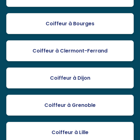
Coiffeur à Bourges
Coiffeur à Clermont-Ferrand
Coiffeur à Dijon
Coiffeur à Grenoble
Coiffeur à Lille