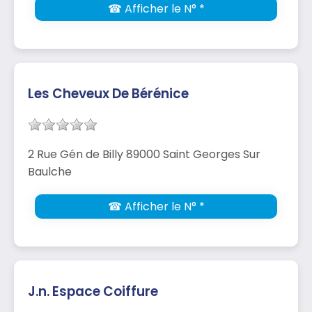
☎ Afficher le N° *
Les Cheveux De Bérénice
2 Rue Gén de Billy 89000 Saint Georges Sur
Baulche
☎ Afficher le N° *
J.n. Espace Coiffure