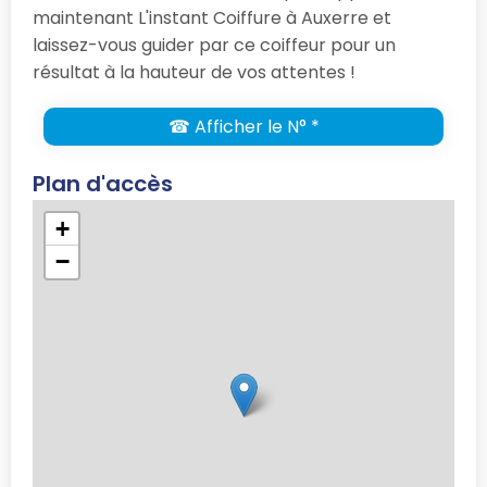
maintenant L'instant Coiffure à Auxerre et
laissez-vous guider par ce coiffeur pour un
résultat à la hauteur de vos attentes !
☎ Afficher le N° *
Plan d'accès
+
−