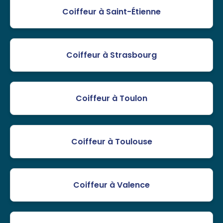
Coiffeur à Saint-Étienne
Coiffeur à Strasbourg
Coiffeur à Toulon
Coiffeur à Toulouse
Coiffeur à Valence