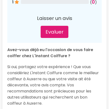
0
1
(
)
Laisser un avis
Evaluer
Avez-vous déjà eu l'occasion de vous faire
coiffer chez L'instant Coiffure ?
Si oui, partagez votre expérience ! Que vous
considériez L'instant Coiffure comme le meilleur
coiffeur à Auxerre ou que votre visite ait été
décevante, votre avis compte. Vos
recommandations sont précieuces pour les
autres utilisateurs qui recherchent un bon
coiffeur à Auxerre.