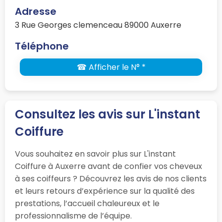
Adresse
3 Rue Georges clemenceau 89000 Auxerre
Téléphone
☎ Afficher le N° *
Consultez les avis sur L'instant
Coiffure
Vous souhaitez en savoir plus sur L'instant
Coiffure à Auxerre avant de confier vos cheveux
à ses coiffeurs ? Découvrez les avis de nos clients
et leurs retours d’expérience sur la qualité des
prestations, l’accueil chaleureux et le
professionnalisme de l’équipe.