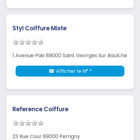
Styl Coiffure Mixte
1 Avenue Paix 89000 Saint Georges Sur Baulche
☎ Afficher le N° *
Reference Coiffure
23 Rue Cour 89000 Perrigny