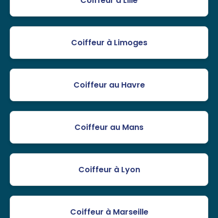
Coiffeur à Lille
Coiffeur à Limoges
Coiffeur au Havre
Coiffeur au Mans
Coiffeur à Lyon
Coiffeur à Marseille