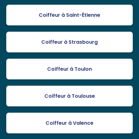
Coiffeur à Saint-Étienne
Coiffeur à Strasbourg
Coiffeur à Toulon
Coiffeur à Toulouse
Coiffeur à Valence