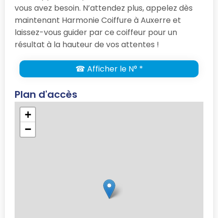
vous avez besoin. N’attendez plus, appelez dès
maintenant Harmonie Coiffure à Auxerre et
laissez-vous guider par ce coiffeur pour un
résultat à la hauteur de vos attentes !
☎ Afficher le N° *
Plan d'accès
+
−