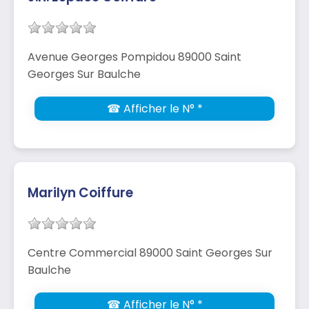
Avenue Georges Pompidou 89000 Saint
Georges Sur Baulche
☎ Afficher le N° *
Marilyn Coiffure
Centre Commercial 89000 Saint Georges Sur
Baulche
☎ Afficher le N° *