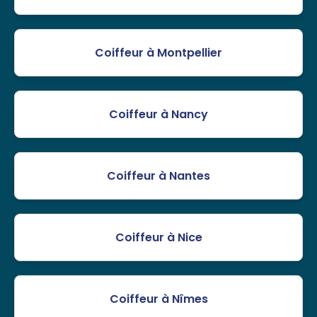
Coiffeur à Montpellier
Coiffeur à Nancy
Coiffeur à Nantes
Coiffeur à Nice
Coiffeur à Nîmes