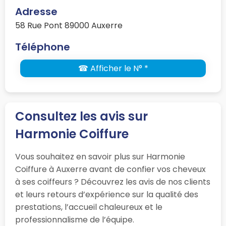
Adresse
58 Rue Pont 89000 Auxerre
Téléphone
☎ Afficher le N° *
Consultez les avis sur
Harmonie Coiffure
Vous souhaitez en savoir plus sur Harmonie
Coiffure à Auxerre avant de confier vos cheveux
à ses coiffeurs ? Découvrez les avis de nos clients
et leurs retours d’expérience sur la qualité des
prestations, l’accueil chaleureux et le
professionnalisme de l’équipe.