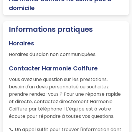
domicile
Informations pratiques
Horaires
Horaires du salon non communiquées.
Contacter Harmonie Coiffure
Vous avez une question sur les prestations,
besoin d'un devis personnalisé ou souhaitez
prendre rendez-vous ? Pour une réponse rapide
et directe, contactez directement Harmonie
Coiffure par téléphone ! L'équipe est à votre
écoute pour répondre à toutes vos questions.
📞 Un appel suffit pour trouver l'information dont