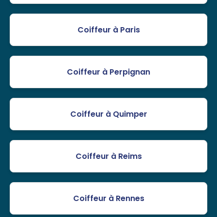
Coiffeur à Paris
Coiffeur à Perpignan
Coiffeur à Quimper
Coiffeur à Reims
Coiffeur à Rennes