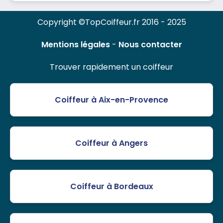
Copyright ©TopCoiffeur.fr 2016 - 2025
Mentions légales
-
Nous contacter
Trouver rapidement un coiffeur
Coiffeur à Aix-en-Provence
Coiffeur à Angers
Coiffeur à Bordeaux