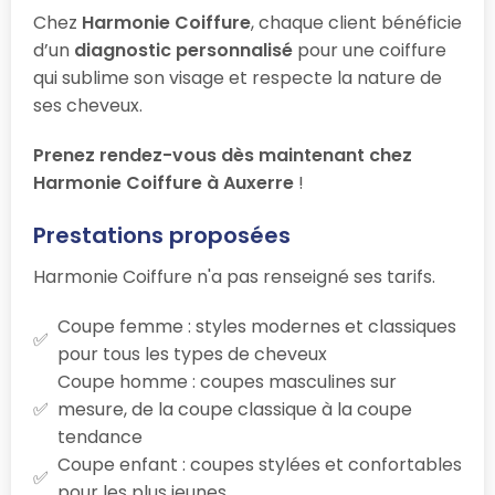
Chez
Harmonie Coiffure
, chaque client bénéficie
d’un
diagnostic personnalisé
pour une coiffure
qui sublime son visage et respecte la nature de
ses cheveux.
Prenez rendez-vous dès maintenant chez
Harmonie Coiffure à Auxerre
!
Prestations proposées
Harmonie Coiffure n'a pas renseigné ses tarifs.
Coupe femme : styles modernes et classiques
pour tous les types de cheveux
Coupe homme : coupes masculines sur
mesure, de la coupe classique à la coupe
tendance
Coupe enfant : coupes stylées et confortables
pour les plus jeunes