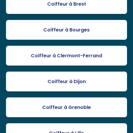
Coiffeur à Brest
Coiffeur à Bourges
Coiffeur à Clermont-Ferrand
Coiffeur à Dijon
Coiffeur à Grenoble