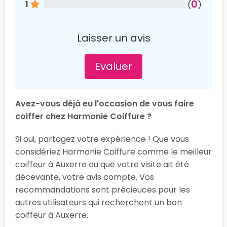
0
1
(
)
Laisser un avis
Evaluer
Avez-vous déjà eu l'occasion de vous faire
coiffer chez Harmonie Coiffure ?
Si oui, partagez votre expérience ! Que vous
considériez Harmonie Coiffure comme le meilleur
coiffeur à Auxerre ou que votre visite ait été
décevante, votre avis compte. Vos
recommandations sont précieuces pour les
autres utilisateurs qui recherchent un bon
coiffeur à Auxerre.