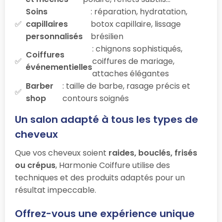
Soins
: réparation, hydratation,
capillaires
botox capillaire, lissage
personnalisés
brésilien
: chignons sophistiqués,
Coiffures
coiffures de mariage,
événementielles
attaches élégantes
Barber
: taille de barbe, rasage précis et
shop
contours soignés
Un salon adapté à tous les types de
cheveux
Que vos cheveux soient
raides, bouclés, frisés
ou crépus
, Harmonie Coiffure utilise des
techniques et des produits adaptés pour un
résultat impeccable.
Offrez-vous une expérience unique