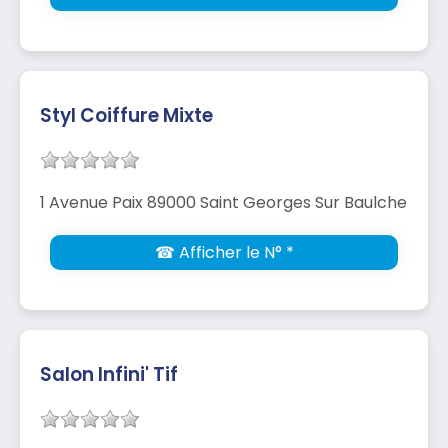
Styl Coiffure Mixte
1 Avenue Paix 89000 Saint Georges Sur Baulche
☎ Afficher le N° *
Salon Infini' Tif