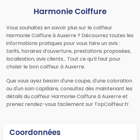
Harmonie Coiffure
Vous souhaitez en savoir plus sur le coiffeur
Harmonie Coiffure à Auxerre ? Découvrez toutes les
informations pratiques pour vous faire un avis :
tarifs, horaires d’ouverture, prestations proposées,
localisation, avis clients… Tout ce qu’il faut pour
choisir le bon coiffeur à Auxerre.
Que vous ayez besoin d'une coupe, d'une coloration
ou d'un soin capillaire, consultez dès maintenant les
détails du coiffeur Harmonie Coiffure à Auxerre et
prenez rendez-vous facilement sur TopCoiffeur.fr.
Coordonnées