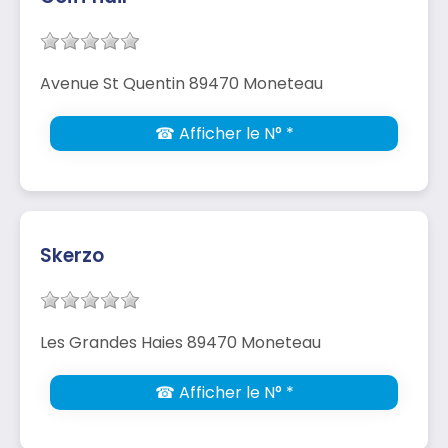
Avenue St Quentin 89470 Moneteau
☎ Afficher le N° *
Skerzo
Les Grandes Haies 89470 Moneteau
☎ Afficher le N° *