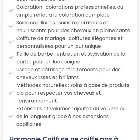
Coloration : colorations professionnelles, du
simple reflet à la coloration complète
Soins capillaires : soins réparateurs et
nourrissants pour des cheveux en pleine santé
Coiffure de mariage : coiffures élégantes et
personnalisées pour un jour unique
Taille de barbe : entretien et stylisation de la
barbe pour un look soigné
Lissage et défrisage : traitements pour des
cheveux lisses et brillants
Méthodes naturelles : soins à base de produits
bio pour respecter vos cheveux et
l’environnement
Extensions et volumes : ajoutez du volume ou
de la longueur grâce à nos extensions
capillaires
Harmonie Coiffure ne coiffe pas à