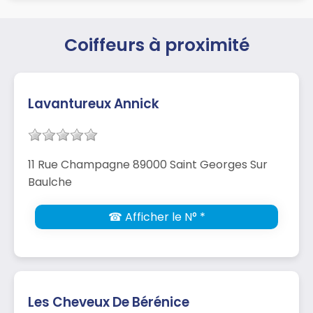
Coiffeurs à proximité
Lavantureux Annick
11 Rue Champagne 89000 Saint Georges Sur
Baulche
☎ Afficher le N° *
Les Cheveux De Bérénice