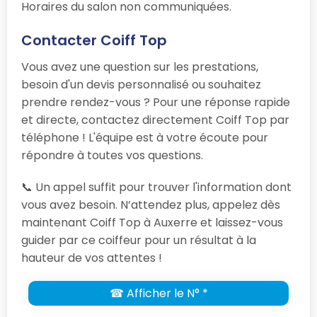
Horaires du salon non communiquées.
Contacter Coiff Top
Vous avez une question sur les prestations,
besoin d'un devis personnalisé ou souhaitez
prendre rendez-vous ? Pour une réponse rapide
et directe, contactez directement Coiff Top par
téléphone ! L'équipe est à votre écoute pour
répondre à toutes vos questions.
📞 Un appel suffit pour trouver l'information dont
vous avez besoin. N’attendez plus, appelez dès
maintenant Coiff Top à Auxerre et laissez-vous
guider par ce coiffeur pour un résultat à la
hauteur de vos attentes !
☎ Afficher le N° *