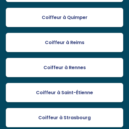
Coiffeur à Quimper
Coiffeur à Reims
Coiffeur à Rennes
Coiffeur à Saint-Étienne
Coiffeur à Strasbourg