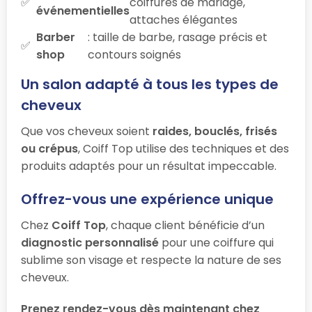
coiffures de mariage,
événementielles
attaches élégantes
Barber
: taille de barbe, rasage précis et
shop
contours soignés
Un salon adapté à tous les types de
cheveux
Que vos cheveux soient
raides, bouclés, frisés
ou crépus
, Coiff Top utilise des techniques et des
produits adaptés pour un résultat impeccable.
Offrez-vous une expérience unique
Chez
Coiff Top
, chaque client bénéficie d’un
diagnostic personnalisé
pour une coiffure qui
sublime son visage et respecte la nature de ses
cheveux.
Prenez rendez-vous dès maintenant chez