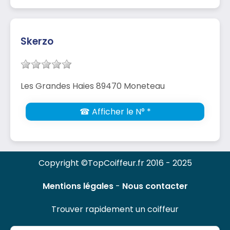
Skerzo
Les Grandes Haies 89470 Moneteau
☎ Afficher le N° *
Copyright ©TopCoiffeur.fr 2016 - 2025
Mentions légales
-
Nous contacter
Trouver rapidement un coiffeur