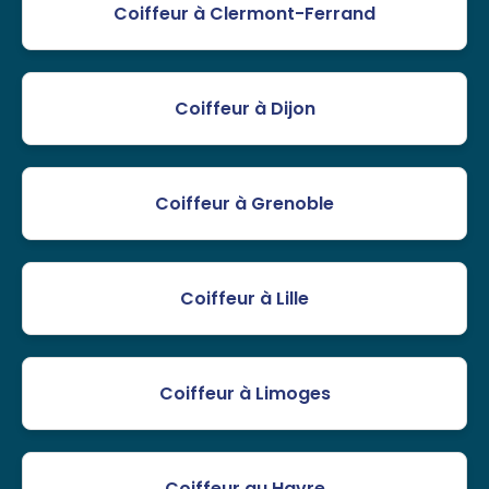
Coiffeur à Clermont-Ferrand
Coiffeur à Dijon
Coiffeur à Grenoble
Coiffeur à Lille
Coiffeur à Limoges
Coiffeur au Havre