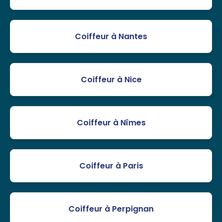
Coiffeur à Nantes
Coiffeur à Nice
Coiffeur à Nîmes
Coiffeur à Paris
Coiffeur à Perpignan