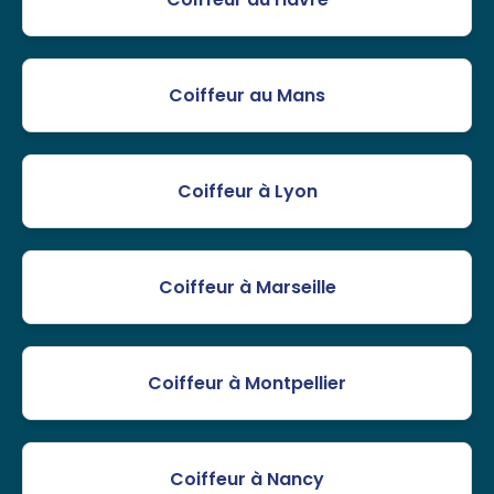
Coiffeur au Mans
Coiffeur à Lyon
Coiffeur à Marseille
Coiffeur à Montpellier
Coiffeur à Nancy