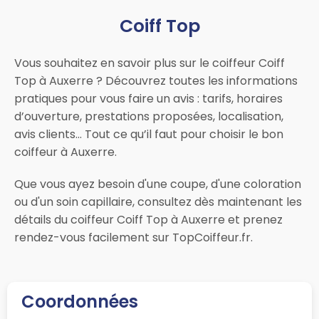
Coiff Top
Vous souhaitez en savoir plus sur le coiffeur Coiff
Top à Auxerre ? Découvrez toutes les informations
pratiques pour vous faire un avis : tarifs, horaires
d’ouverture, prestations proposées, localisation,
avis clients… Tout ce qu’il faut pour choisir le bon
coiffeur à Auxerre.
Que vous ayez besoin d'une coupe, d'une coloration
ou d'un soin capillaire, consultez dès maintenant les
détails du coiffeur Coiff Top à Auxerre et prenez
rendez-vous facilement sur TopCoiffeur.fr.
Coordonnées