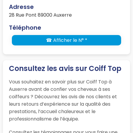
Adresse
28 Rue Pont 89000 Auxerre
Téléphone
☎ Afficher le N° *
Consultez les avis sur Coiff Top
Vous souhaitez en savoir plus sur Coiff Top à
Auxerre avant de confier vos cheveux à ses
coiffeurs ? Découvrez les avis de nos clients et
leurs retours d’expérience sur la qualité des
prestations, l’accueil chaleureux et le
professionnalisme de l’équipe.
Consultez les témoignages pour vous faire une