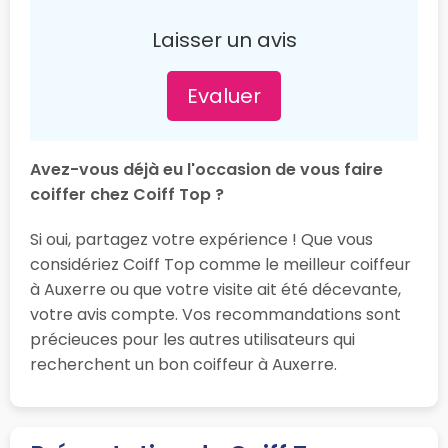
Laisser un avis
Evaluer
Avez-vous déjà eu l'occasion de vous faire
coiffer chez Coiff Top ?
Si oui, partagez votre expérience ! Que vous
considériez Coiff Top comme le meilleur coiffeur
à Auxerre ou que votre visite ait été décevante,
votre avis compte. Vos recommandations sont
précieuces pour les autres utilisateurs qui
recherchent un bon coiffeur à Auxerre.