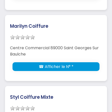
Marilyn Coiffure
Centre Commercial 89000 Saint Georges Sur
Baulche
☎ Afficher le N° *
Styl Coiffure Mixte