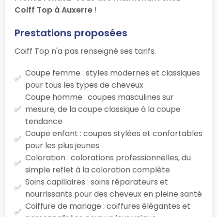
Coiff Top à Auxerre
!
Prestations proposées
Coiff Top n'a pas renseigné ses tarifs.
Coupe femme : styles modernes et classiques
pour tous les types de cheveux
Coupe homme : coupes masculines sur
mesure, de la coupe classique à la coupe
tendance
Coupe enfant : coupes stylées et confortables
pour les plus jeunes
Coloration : colorations professionnelles, du
simple reflet à la coloration complète
Soins capillaires : soins réparateurs et
nourrissants pour des cheveux en pleine santé
Coiffure de mariage : coiffures élégantes et