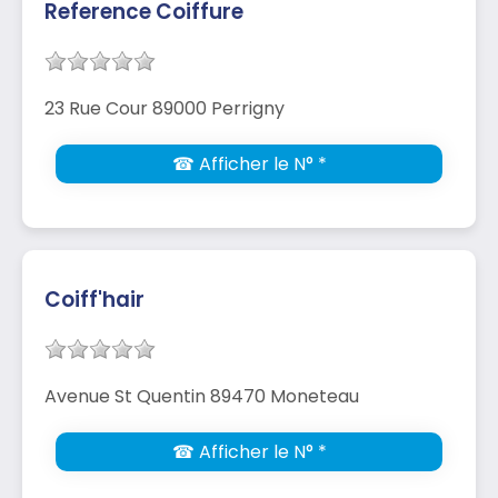
Reference Coiffure
23 Rue Cour 89000 Perrigny
☎ Afficher le N° *
Coiff'hair
Avenue St Quentin 89470 Moneteau
☎ Afficher le N° *