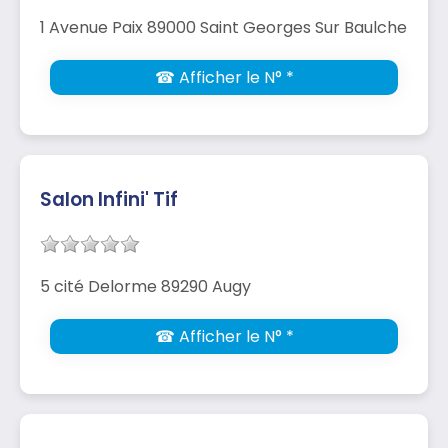
1 Avenue Paix 89000 Saint Georges Sur Baulche
☎ Afficher le N° *
Salon Infini' Tif
5 cité Delorme 89290 Augy
☎ Afficher le N° *