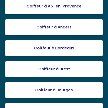
Coiffeur à Aix-en-Provence
Coiffeur à Angers
Coiffeur à Bordeaux
Coiffeur à Brest
Coiffeur à Bourges