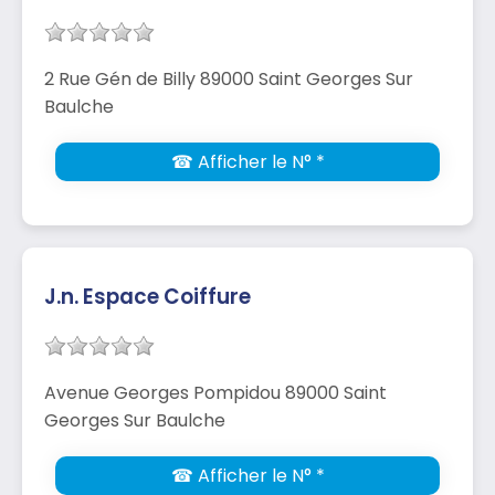
2 Rue Gén de Billy 89000 Saint Georges Sur
Baulche
☎ Afficher le N° *
J.n. Espace Coiffure
Avenue Georges Pompidou 89000 Saint
Georges Sur Baulche
☎ Afficher le N° *