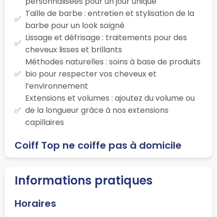
personnalisées pour un jour unique
Taille de barbe : entretien et stylisation de la
barbe pour un look soigné
Lissage et défrisage : traitements pour des
cheveux lisses et brillants
Méthodes naturelles : soins à base de produits
bio pour respecter vos cheveux et
l’environnement
Extensions et volumes : ajoutez du volume ou
de la longueur grâce à nos extensions
capillaires
Coiff Top ne coiffe pas à domicile
Informations pratiques
Horaires