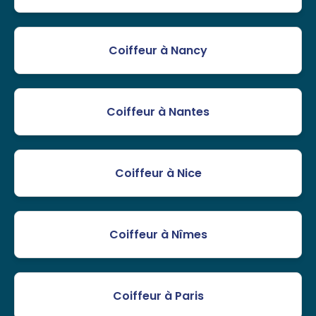
Coiffeur à Nancy
Coiffeur à Nantes
Coiffeur à Nice
Coiffeur à Nîmes
Coiffeur à Paris