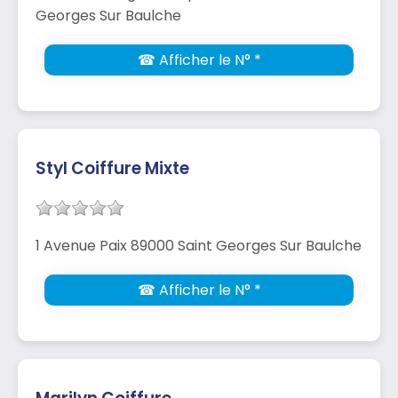
Georges Sur Baulche
☎ Afficher le N° *
Styl Coiffure Mixte
1 Avenue Paix 89000 Saint Georges Sur Baulche
☎ Afficher le N° *