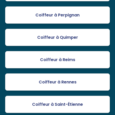
Coiffeur à Perpignan
Coiffeur à Quimper
Coiffeur à Reims
Coiffeur à Rennes
Coiffeur à Saint-Étienne