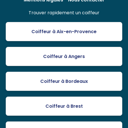
Trouver rapidement un coiffeur
Coiffeur à Aix-en-Provence
Coiffeur à Angers
Coiffeur à Bordeaux
Coiffeur à Brest