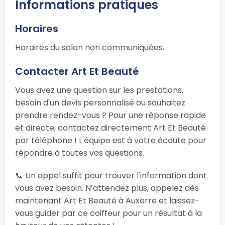
Informations pratiques
Horaires
Horaires du salon non communiquées.
Contacter Art Et Beauté
Vous avez une question sur les prestations,
besoin d'un devis personnalisé ou souhaitez
prendre rendez-vous ? Pour une réponse rapide
et directe, contactez directement Art Et Beauté
par téléphone ! L'équipe est à votre écoute pour
répondre à toutes vos questions.
📞 Un appel suffit pour trouver l'information dont
vous avez besoin. N’attendez plus, appelez dès
maintenant Art Et Beauté à Auxerre et laissez-
vous guider par ce coiffeur pour un résultat à la