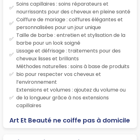
Soins capillaires : soins réparateurs et
nourrissants pour des cheveux en pleine santé
Coiffure de mariage : coiffures élégantes et
personnalisées pour un jour unique
Taille de barbe : entretien et stylisation de la
barbe pour un look soigné
Lissage et défrisage : traitements pour des
cheveux lisses et brillants
Méthodes naturelles : soins à base de produits
bio pour respecter vos cheveux et
l’environnement
Extensions et volumes : ajoutez du volume ou
de la longueur grâce à nos extensions
capillaires
Art Et Beauté ne coiffe pas à domicile