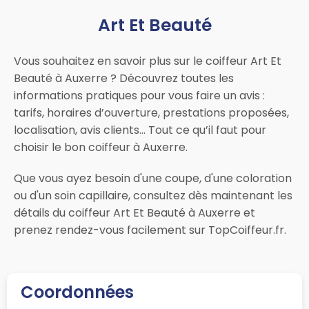
Art Et Beauté
Vous souhaitez en savoir plus sur le coiffeur Art Et
Beauté à Auxerre ? Découvrez toutes les
informations pratiques pour vous faire un avis :
tarifs, horaires d’ouverture, prestations proposées,
localisation, avis clients… Tout ce qu’il faut pour
choisir le bon coiffeur à Auxerre.
Que vous ayez besoin d'une coupe, d'une coloration
ou d'un soin capillaire, consultez dès maintenant les
détails du coiffeur Art Et Beauté à Auxerre et
prenez rendez-vous facilement sur TopCoiffeur.fr.
Coordonnées