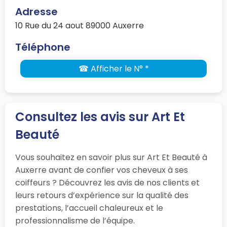
Adresse
10 Rue du 24 aout 89000 Auxerre
Téléphone
☎ Afficher le N° *
Consultez les avis sur Art Et
Beauté
Vous souhaitez en savoir plus sur Art Et Beauté à
Auxerre avant de confier vos cheveux à ses
coiffeurs ? Découvrez les avis de nos clients et
leurs retours d’expérience sur la qualité des
prestations, l’accueil chaleureux et le
professionnalisme de l’équipe.