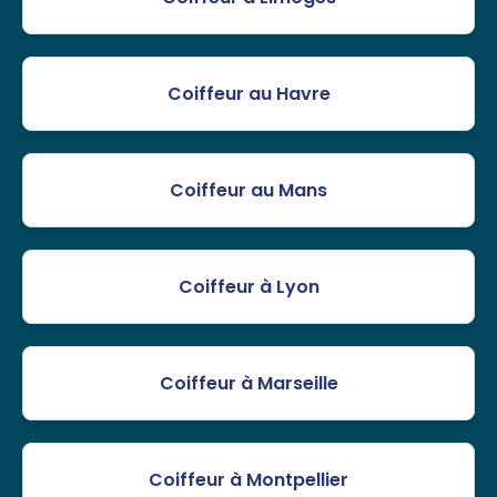
Coiffeur au Havre
Coiffeur au Mans
Coiffeur à Lyon
Coiffeur à Marseille
Coiffeur à Montpellier