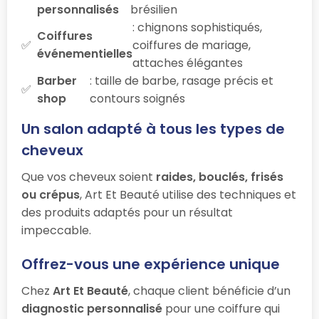
personnalisés
brésilien
: chignons sophistiqués,
Coiffures
coiffures de mariage,
événementielles
attaches élégantes
Barber
: taille de barbe, rasage précis et
shop
contours soignés
Un salon adapté à tous les types de
cheveux
Que vos cheveux soient
raides, bouclés, frisés
ou crépus
, Art Et Beauté utilise des techniques et
des produits adaptés pour un résultat
impeccable.
Offrez-vous une expérience unique
Chez
Art Et Beauté
, chaque client bénéficie d’un
diagnostic personnalisé
pour une coiffure qui