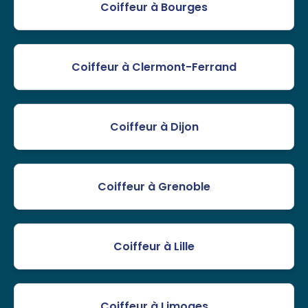
Coiffeur à Bourges
Coiffeur à Clermont-Ferrand
Coiffeur à Dijon
Coiffeur à Grenoble
Coiffeur à Lille
Coiffeur à Limoges