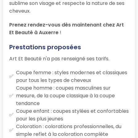
sublime son visage et respecte la nature de ses
cheveux.
Prenez rendez-vous dès maintenant chez Art
Et Beauté à Auxerre
!
Prestations proposées
Art Et Beauté n'a pas renseigné ses tarifs.
Coupe femme : styles modernes et classiques
pour tous les types de cheveux
Coupe homme : coupes masculines sur
mesure, de la coupe classique à la coupe
tendance
Coupe enfant : coupes stylées et confortables
pour les plus jeunes
Coloration : colorations professionnelles, du
simple reflet à la coloration complète