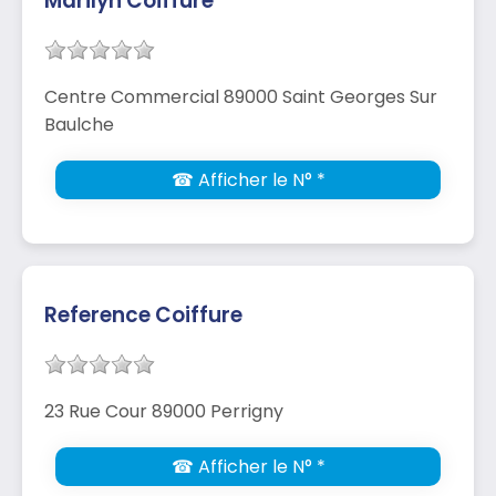
Marilyn Coiffure
Centre Commercial 89000 Saint Georges Sur
Baulche
☎ Afficher le N° *
Reference Coiffure
23 Rue Cour 89000 Perrigny
☎ Afficher le N° *