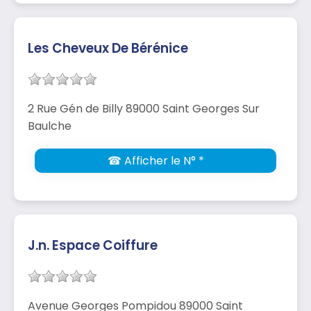
Les Cheveux De Bérénice
2 Rue Gén de Billy 89000 Saint Georges Sur
Baulche
☎ Afficher le N° *
J.n. Espace Coiffure
Avenue Georges Pompidou 89000 Saint