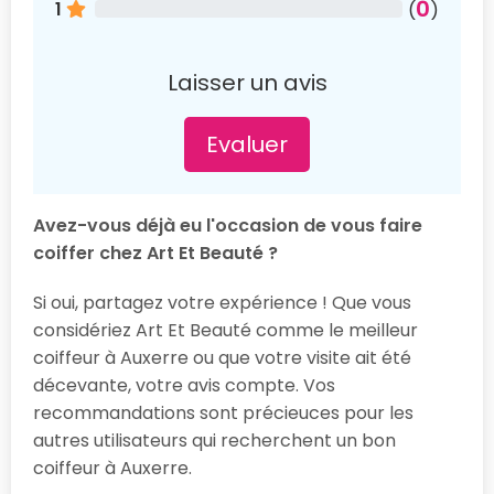
0
1
(
)
Laisser un avis
Evaluer
Avez-vous déjà eu l'occasion de vous faire
coiffer chez Art Et Beauté ?
Si oui, partagez votre expérience ! Que vous
considériez Art Et Beauté comme le meilleur
coiffeur à Auxerre ou que votre visite ait été
décevante, votre avis compte. Vos
recommandations sont précieuces pour les
autres utilisateurs qui recherchent un bon
coiffeur à Auxerre.