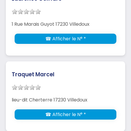
1 Rue Marais Guyot 17230 Villedoux
☎ Afficher le N° *
Traquet Marcel
lieu-dit Cherterre 17230 Villedoux
☎ Afficher le N° *