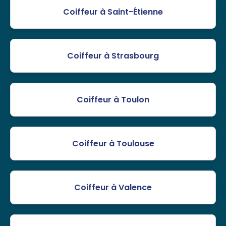
Coiffeur à Saint-Étienne
Coiffeur à Strasbourg
Coiffeur à Toulon
Coiffeur à Toulouse
Coiffeur à Valence