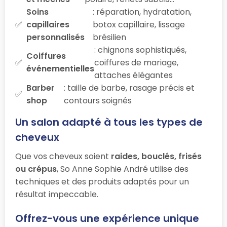
Soins
: réparation, hydratation,
capillaires
botox capillaire, lissage
personnalisés
brésilien
: chignons sophistiqués,
Coiffures
coiffures de mariage,
événementielles
attaches élégantes
Barber
: taille de barbe, rasage précis et
shop
contours soignés
Un salon adapté à tous les types de
cheveux
Que vos cheveux soient
raides, bouclés, frisés
ou crépus
, So Anne Sophie André utilise des
techniques et des produits adaptés pour un
résultat impeccable.
Offrez-vous une expérience unique