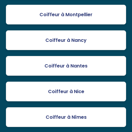
Coiffeur à Montpellier
Coiffeur à Nancy
Coiffeur à Nantes
Coiffeur à Nice
Coiffeur à Nîmes