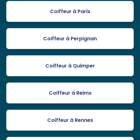
Coiffeur à Paris
Coiffeur à Perpignan
Coiffeur à Quimper
Coiffeur à Reims
Coiffeur à Rennes