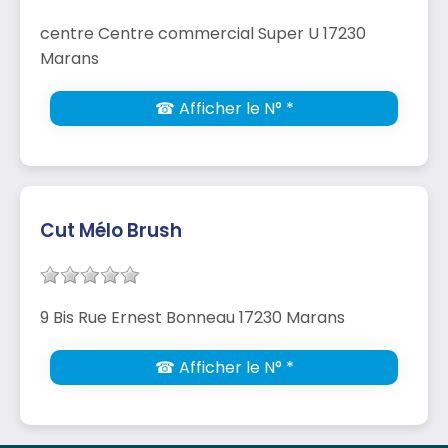
centre Centre commercial Super U 17230
Marans
☎ Afficher le N° *
Cut Mélo Brush
9 Bis Rue Ernest Bonneau 17230 Marans
☎ Afficher le N° *