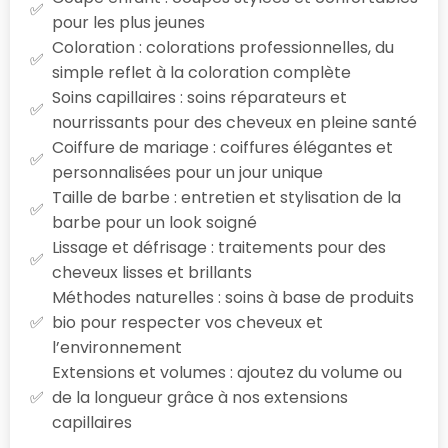
pour les plus jeunes
Coloration : colorations professionnelles, du
simple reflet à la coloration complète
Soins capillaires : soins réparateurs et
nourrissants pour des cheveux en pleine santé
Coiffure de mariage : coiffures élégantes et
personnalisées pour un jour unique
Taille de barbe : entretien et stylisation de la
barbe pour un look soigné
Lissage et défrisage : traitements pour des
cheveux lisses et brillants
Méthodes naturelles : soins à base de produits
bio pour respecter vos cheveux et
l’environnement
Extensions et volumes : ajoutez du volume ou
de la longueur grâce à nos extensions
capillaires