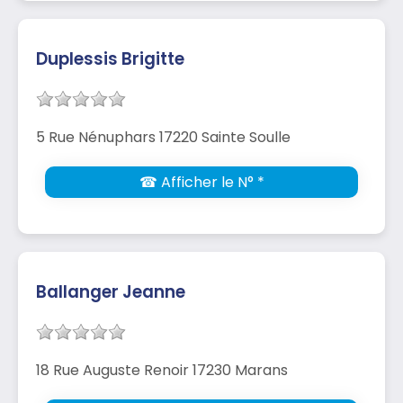
Duplessis Brigitte
5 Rue Nénuphars 17220 Sainte Soulle
☎ Afficher le N° *
Ballanger Jeanne
18 Rue Auguste Renoir 17230 Marans