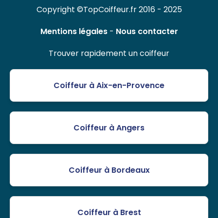
Copyright ©TopCoiffeur.fr 2016 - 2025
Mentions légales
-
Nous contacter
Trouver rapidement un coiffeur
Coiffeur à Aix-en-Provence
Coiffeur à Angers
Coiffeur à Bordeaux
Coiffeur à Brest