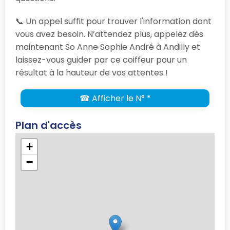
📞 Un appel suffit pour trouver l'information dont
vous avez besoin. N’attendez plus, appelez dès
maintenant So Anne Sophie André à Andilly et
laissez-vous guider par ce coiffeur pour un
résultat à la hauteur de vos attentes !
☎ Afficher le N° *
Plan d'accès
+
−