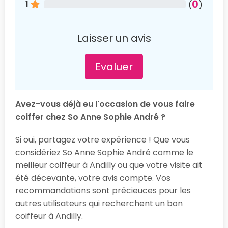
0
1
(
)
Laisser un avis
Evaluer
Avez-vous déjà eu l'occasion de vous faire
coiffer chez So Anne Sophie André ?
Si oui, partagez votre expérience ! Que vous
considériez So Anne Sophie André comme le
meilleur coiffeur à Andilly ou que votre visite ait
été décevante, votre avis compte. Vos
recommandations sont précieuces pour les
autres utilisateurs qui recherchent un bon
coiffeur à Andilly.