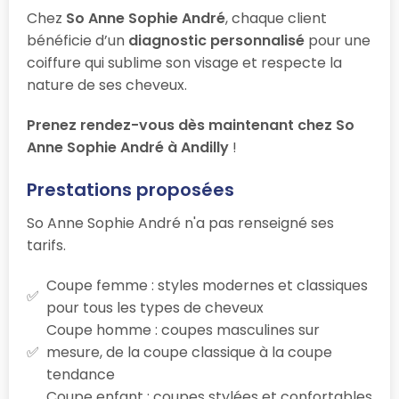
Chez
So Anne Sophie André
, chaque client
bénéficie d’un
diagnostic personnalisé
pour une
coiffure qui sublime son visage et respecte la
nature de ses cheveux.
Prenez rendez-vous dès maintenant chez So
Anne Sophie André à Andilly
!
Prestations proposées
So Anne Sophie André n'a pas renseigné ses
tarifs.
Coupe femme : styles modernes et classiques
pour tous les types de cheveux
Coupe homme : coupes masculines sur
mesure, de la coupe classique à la coupe
tendance
Coupe enfant : coupes stylées et confortables