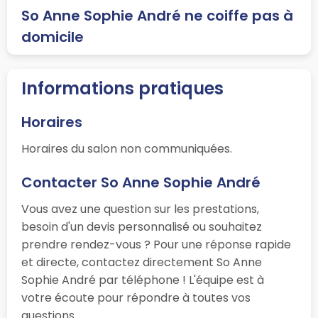
So Anne Sophie André ne coiffe pas à
domicile
Informations pratiques
Horaires
Horaires du salon non communiquées.
Contacter So Anne Sophie André
Vous avez une question sur les prestations,
besoin d'un devis personnalisé ou souhaitez
prendre rendez-vous ? Pour une réponse rapide
et directe, contactez directement So Anne
Sophie André par téléphone ! L'équipe est à
votre écoute pour répondre à toutes vos
questions.