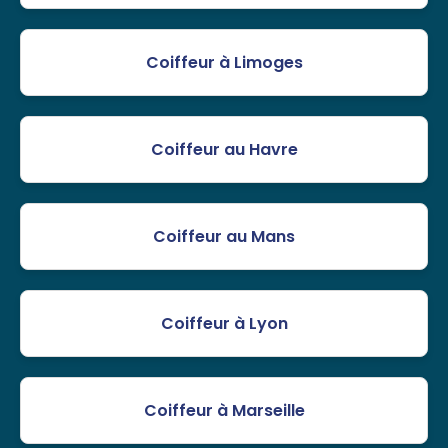
Coiffeur à Limoges
Coiffeur au Havre
Coiffeur au Mans
Coiffeur à Lyon
Coiffeur à Marseille