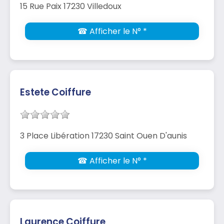
15 Rue Paix 17230 Villedoux
☎ Afficher le N° *
Estete Coiffure
3 Place Libération 17230 Saint Ouen D'aunis
☎ Afficher le N° *
Laurence Coiffure