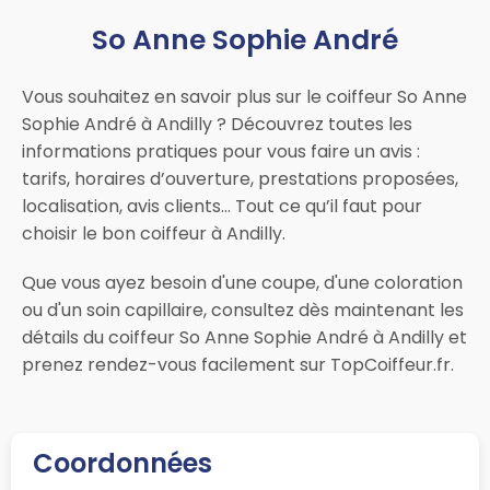
So Anne Sophie André
Vous souhaitez en savoir plus sur le coiffeur So Anne
Sophie André à Andilly ? Découvrez toutes les
informations pratiques pour vous faire un avis :
tarifs, horaires d’ouverture, prestations proposées,
localisation, avis clients… Tout ce qu’il faut pour
choisir le bon coiffeur à Andilly.
Que vous ayez besoin d'une coupe, d'une coloration
ou d'un soin capillaire, consultez dès maintenant les
détails du coiffeur So Anne Sophie André à Andilly et
prenez rendez-vous facilement sur TopCoiffeur.fr.
Coordonnées