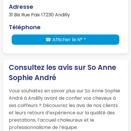
Adresse
31 Bis Rue Paix 17230 Andilly
Téléphone
☎ Afficher le N° *
Consultez les avis sur So Anne
Sophie André
Vous souhaitez en savoir plus sur So Anne Sophie
André à Andilly avant de confier vos cheveux à
ses coiffeurs ? Découvrez les avis de nos clients
et leurs retours d’expérience sur la qualité des
prestations, l’accueil chaleureux et le
professionnalisme de l’équipe.