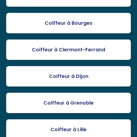
Coiffeur à Bourges
Coiffeur à Clermont-Ferrand
Coiffeur à Dijon
Coiffeur à Grenoble
Coiffeur à Lille