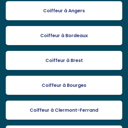
Coiffeur à Angers
Coiffeur à Bordeaux
Coiffeur à Brest
Coiffeur à Bourges
Coiffeur à Clermont-Ferrand