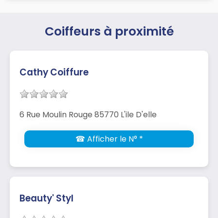
Coiffeurs à proximité
Cathy Coiffure
6 Rue Moulin Rouge 85770 L'ile D'elle
☎ Afficher le N° *
Beauty' Styl