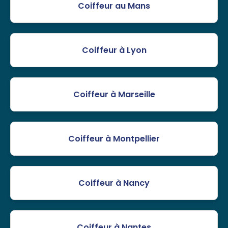
Coiffeur au Mans
Coiffeur à Lyon
Coiffeur à Marseille
Coiffeur à Montpellier
Coiffeur à Nancy
Coiffeur à Nantes