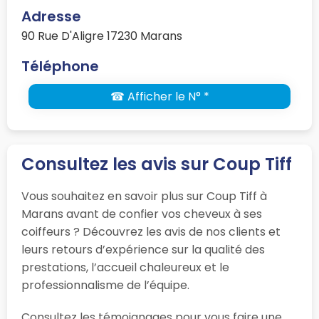
Adresse
90 Rue D'Aligre 17230 Marans
Téléphone
☎ Afficher le N° *
Consultez les avis sur Coup Tiff
Vous souhaitez en savoir plus sur Coup Tiff à
Marans avant de confier vos cheveux à ses
coiffeurs ? Découvrez les avis de nos clients et
leurs retours d’expérience sur la qualité des
prestations, l’accueil chaleureux et le
professionnalisme de l’équipe.
Consultez les témoignages pour vous faire une