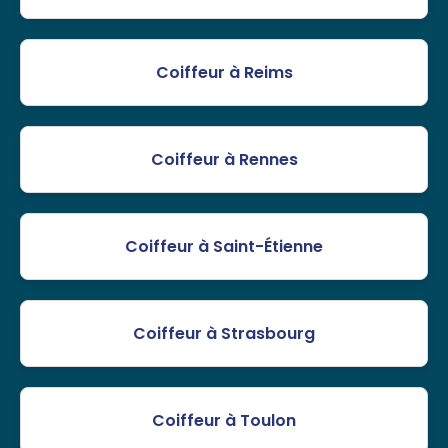
Coiffeur à Reims
Coiffeur à Rennes
Coiffeur à Saint-Étienne
Coiffeur à Strasbourg
Coiffeur à Toulon