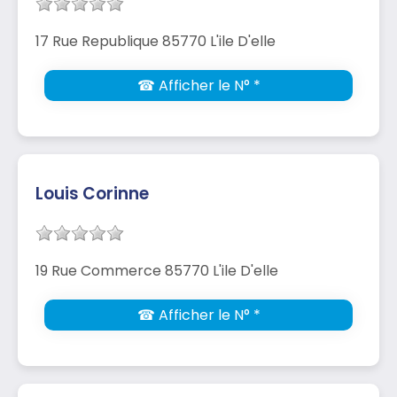
17 Rue Republique 85770 L'ile D'elle
☎ Afficher le N° *
Louis Corinne
19 Rue Commerce 85770 L'ile D'elle
☎ Afficher le N° *