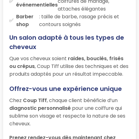
coiffures de mariage,
événementielles
attaches élégantes
Barber
: taille de barbe, rasage précis et
shop
contours soignés
Un salon adapté à tous les types de
cheveux
Que vos cheveux soient
raides, bouclés, frisés
ou crépus
, Coup Tiff utilise des techniques et des
produits adaptés pour un résultat impeccable.
Offrez-vous une expérience unique
Chez
Coup Tiff
, chaque client bénéficie d’un
diagnostic personnalisé
pour une coiffure qui
sublime son visage et respecte la nature de ses
cheveux.
Prenez rendez-vous dès maintenant chez