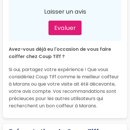
Laisser un avis
Evaluer
Avez-vous déjà eu l'occasion de vous faire
coiffer chez Coup Tiff ?
Si oui, partagez votre expérience ! Que vous
considériez Coup Tiff comme le meilleur coiffeur
à Marans ou que votre visite ait été décevante,
votre avis compte. Vos recommandations sont
précieuces pour les autres utilisateurs qui
recherchent un bon coiffeur à Marans.