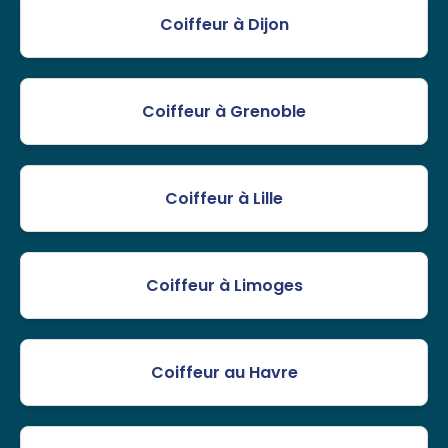
Coiffeur à Dijon
Coiffeur à Grenoble
Coiffeur à Lille
Coiffeur à Limoges
Coiffeur au Havre