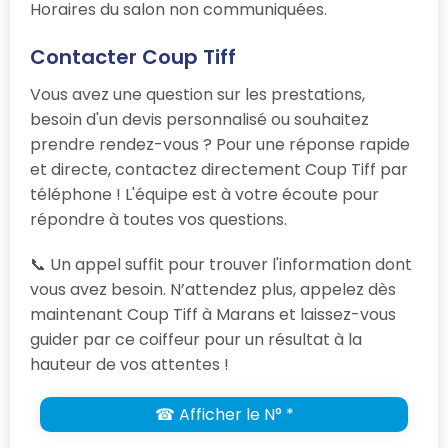
Horaires du salon non communiquées.
Contacter Coup Tiff
Vous avez une question sur les prestations,
besoin d'un devis personnalisé ou souhaitez
prendre rendez-vous ? Pour une réponse rapide
et directe, contactez directement Coup Tiff par
téléphone ! L'équipe est à votre écoute pour
répondre à toutes vos questions.
📞 Un appel suffit pour trouver l'information dont
vous avez besoin. N’attendez plus, appelez dès
maintenant Coup Tiff à Marans et laissez-vous
guider par ce coiffeur pour un résultat à la
hauteur de vos attentes !
☎ Afficher le N° *