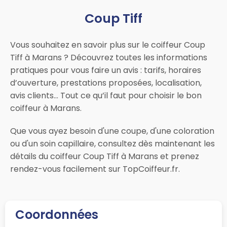
Coup Tiff
Vous souhaitez en savoir plus sur le coiffeur Coup
Tiff à Marans ? Découvrez toutes les informations
pratiques pour vous faire un avis : tarifs, horaires
d’ouverture, prestations proposées, localisation,
avis clients… Tout ce qu’il faut pour choisir le bon
coiffeur à Marans.
Que vous ayez besoin d'une coupe, d'une coloration
ou d'un soin capillaire, consultez dès maintenant les
détails du coiffeur Coup Tiff à Marans et prenez
rendez-vous facilement sur TopCoiffeur.fr.
Coordonnées