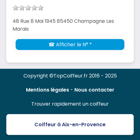
48 Rue 8 Mai 1945 85450 Champagne Les
Marais
☎ Afficher le N° *
Copyright ©TopCoiffeur.fr 2016 - 2025
Mentions légales
-
Nous contacter
Trouver rapidement un coiffeur
Coiffeur à Aix-en-Provence