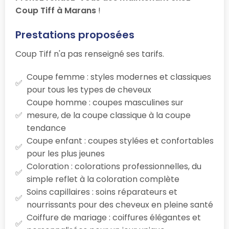
Coup Tiff à Marans
!
Prestations proposées
Coup Tiff n'a pas renseigné ses tarifs.
Coupe femme : styles modernes et classiques
pour tous les types de cheveux
Coupe homme : coupes masculines sur
mesure, de la coupe classique à la coupe
tendance
Coupe enfant : coupes stylées et confortables
pour les plus jeunes
Coloration : colorations professionnelles, du
simple reflet à la coloration complète
Soins capillaires : soins réparateurs et
nourrissants pour des cheveux en pleine santé
Coiffure de mariage : coiffures élégantes et