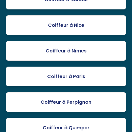
Coiffeur à Nice
Coiffeur à Nîmes
Coiffeur à Paris
Coiffeur à Perpignan
Coiffeur à Quimper