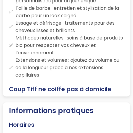
personnalisées pour un jour unique
Taille de barbe : entretien et stylisation de la
barbe pour un look soigné
Lissage et défrisage : traitements pour des
cheveux lisses et brillants
Méthodes naturelles : soins à base de produits
bio pour respecter vos cheveux et
l’environnement
Extensions et volumes : ajoutez du volume ou
de la longueur grâce à nos extensions
capillaires
Coup Tiff ne coiffe pas à domicile
Informations pratiques
Horaires