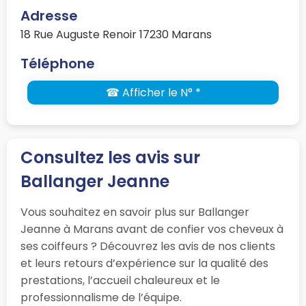
Adresse
18 Rue Auguste Renoir 17230 Marans
Téléphone
☎ Afficher le N° *
Consultez les avis sur
Ballanger Jeanne
Vous souhaitez en savoir plus sur Ballanger
Jeanne à Marans avant de confier vos cheveux à
ses coiffeurs ? Découvrez les avis de nos clients
et leurs retours d’expérience sur la qualité des
prestations, l’accueil chaleureux et le
professionnalisme de l’équipe.