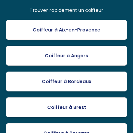
Trouver rapidement un coiffeur
Coiffeur à Aix-en-Provence
Coiffeur à Angers
Coiffeur à Bordeaux
Coiffeur à Brest