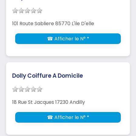
101 Route Sabliere 85770 L'ile D'elle
☎ Afficher le N° *
Dolly Coiffure A Domicile
18 Rue St Jacques 17230 Andilly
☎ Afficher le N° *