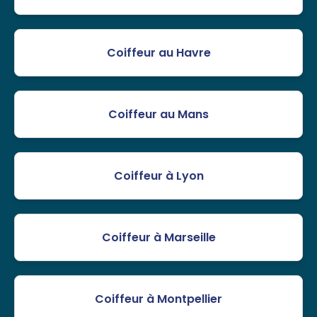
Coiffeur au Havre
Coiffeur au Mans
Coiffeur à Lyon
Coiffeur à Marseille
Coiffeur à Montpellier