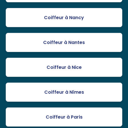
Coiffeur à Nancy
Coiffeur à Nantes
Coiffeur à Nice
Coiffeur à Nîmes
Coiffeur à Paris