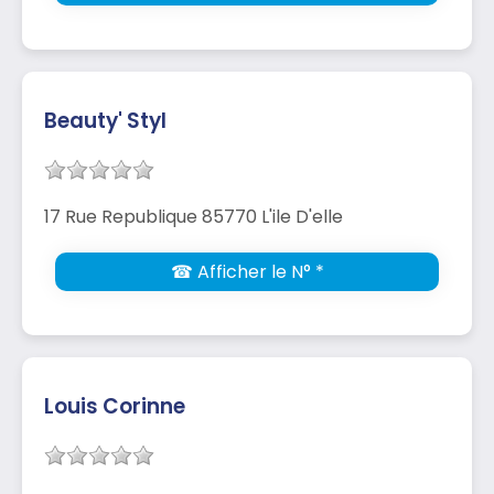
Beauty' Styl
17 Rue Republique 85770 L'ile D'elle
☎ Afficher le N° *
Louis Corinne