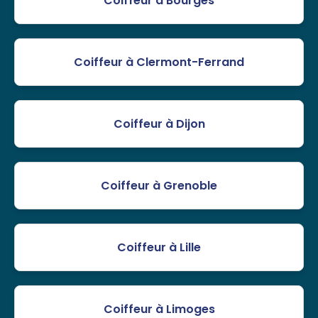
Coiffeur à Bourges
Coiffeur à Clermont-Ferrand
Coiffeur à Dijon
Coiffeur à Grenoble
Coiffeur à Lille
Coiffeur à Limoges