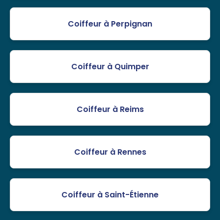
Coiffeur à Perpignan
Coiffeur à Quimper
Coiffeur à Reims
Coiffeur à Rennes
Coiffeur à Saint-Étienne