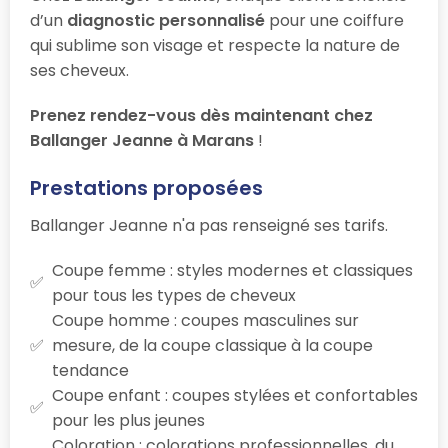
d’un
diagnostic personnalisé
pour une coiffure
qui sublime son visage et respecte la nature de
ses cheveux.
Prenez rendez-vous dès maintenant chez
Ballanger Jeanne à Marans
!
Prestations proposées
Ballanger Jeanne n'a pas renseigné ses tarifs.
Coupe femme : styles modernes et classiques
pour tous les types de cheveux
Coupe homme : coupes masculines sur
mesure, de la coupe classique à la coupe
tendance
Coupe enfant : coupes stylées et confortables
pour les plus jeunes
Coloration : colorations professionnelles, du