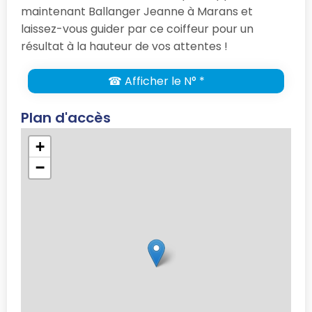
maintenant Ballanger Jeanne à Marans et
laissez-vous guider par ce coiffeur pour un
résultat à la hauteur de vos attentes !
☎ Afficher le N° *
Plan d'accès
+
−