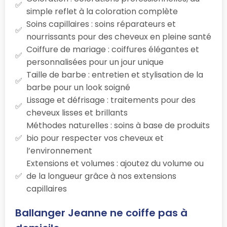
simple reflet à la coloration complète
Soins capillaires : soins réparateurs et
nourrissants pour des cheveux en pleine santé
Coiffure de mariage : coiffures élégantes et
personnalisées pour un jour unique
Taille de barbe : entretien et stylisation de la
barbe pour un look soigné
Lissage et défrisage : traitements pour des
cheveux lisses et brillants
Méthodes naturelles : soins à base de produits
bio pour respecter vos cheveux et
l’environnement
Extensions et volumes : ajoutez du volume ou
de la longueur grâce à nos extensions
capillaires
Ballanger Jeanne ne coiffe pas à