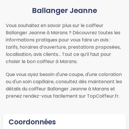
Ballanger Jeanne
Vous souhaitez en savoir plus sur le coiffeur
Ballanger Jeanne à Marans ? Découvrez toutes les
informations pratiques pour vous faire un avis :
tarifs, horaires d’ouverture, prestations proposées,
localisation, avis clients… Tout ce qu’il faut pour
choisir le bon coiffeur à Marans.
Que vous ayez besoin d'une coupe, d'une coloration
ou d'un soin capillaire, consultez dès maintenant les
détails du coiffeur Ballanger Jeanne à Marans et
prenez rendez-vous facilement sur TopCoiffeur.fr.
Coordonnées