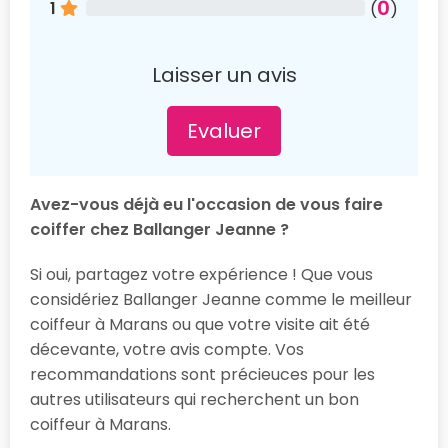
0
1
(
)
Laisser un avis
Evaluer
Avez-vous déjà eu l'occasion de vous faire
coiffer chez Ballanger Jeanne ?
Si oui, partagez votre expérience ! Que vous
considériez Ballanger Jeanne comme le meilleur
coiffeur à Marans ou que votre visite ait été
décevante, votre avis compte. Vos
recommandations sont précieuces pour les
autres utilisateurs qui recherchent un bon
coiffeur à Marans.