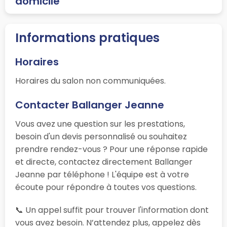
domicile
Informations pratiques
Horaires
Horaires du salon non communiquées.
Contacter Ballanger Jeanne
Vous avez une question sur les prestations,
besoin d'un devis personnalisé ou souhaitez
prendre rendez-vous ? Pour une réponse rapide
et directe, contactez directement Ballanger
Jeanne par téléphone ! L'équipe est à votre
écoute pour répondre à toutes vos questions.
📞 Un appel suffit pour trouver l'information dont
vous avez besoin. N’attendez plus, appelez dès