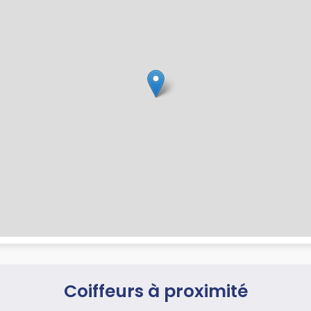
Coiffeurs à proximité