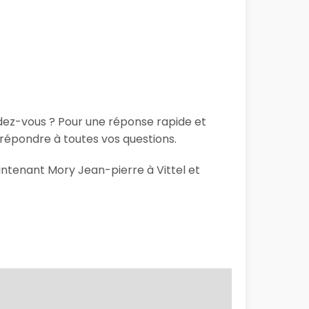
ndez-vous ? Pour une réponse rapide et
répondre à toutes vos questions.
intenant Mory Jean-pierre à Vittel et