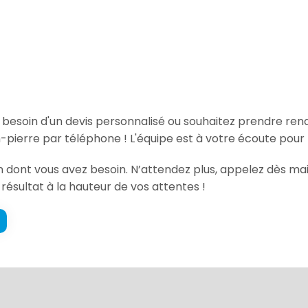
, besoin d'un devis personnalisé ou souhaitez prendre re
pierre par téléphone ! L'équipe est à votre écoute pour 
ion dont vous avez besoin. N’attendez plus, appelez dès ma
 résultat à la hauteur de vos attentes !