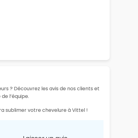
urs ? Découvrez les avis de nos clients et
 de l’équipe.
a sublimer votre chevelure à Vittel !