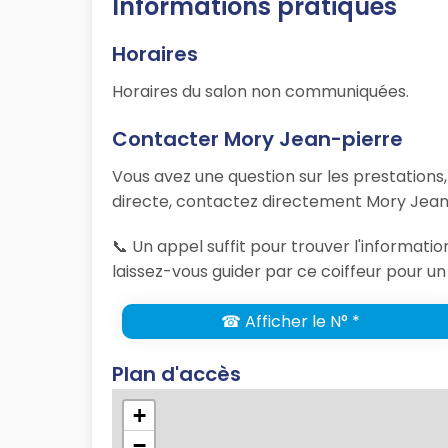
Informations pratiques
Horaires
Horaires du salon non communiquées.
Contacter Mory Jean-pierre
Vous avez une question sur les prestations
directe, contactez directement Mory Jean-
📞 Un appel suffit pour trouver l'informat
laissez-vous guider par ce coiffeur pour un
☎ Afficher le N° *
Plan d'accès
+
−