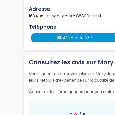
Adresse
163 Rue Division Leclerc 88800 Vittel
Téléphone
☎ Afficher le N° *
Consultez les avis sur Mory
Vous souhaitez en savoir plus sur Mory Jean
leurs retours d’expérience sur la qualité de
Consultez les témoignages pour vous faire u