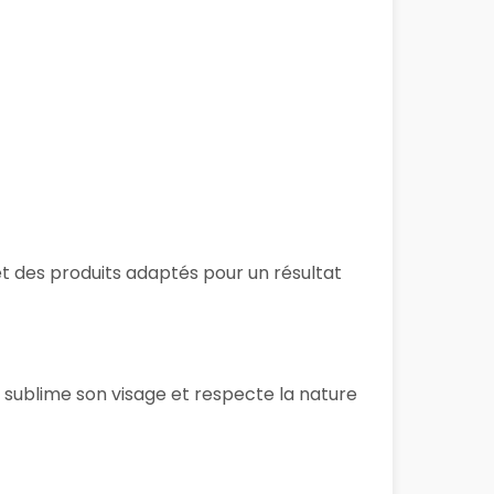
et des produits adaptés pour un résultat
i sublime son visage et respecte la nature