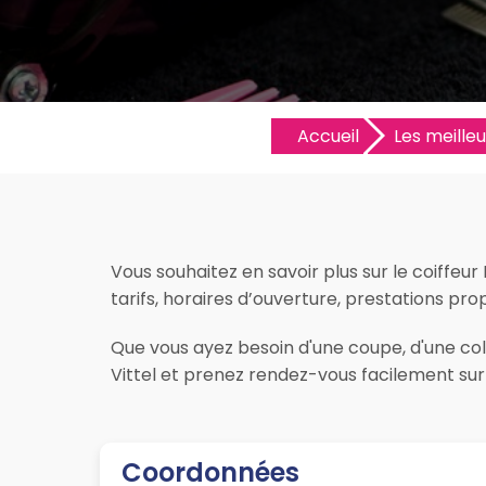
Accueil
Les meilleu
Vous souhaitez en savoir plus sur le coiffeur
tarifs, horaires d’ouverture, prestations propo
Que vous ayez besoin d'une coupe, d'une colo
Vittel et prenez rendez-vous facilement sur 
Coordonnées