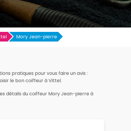
ttel
Mory Jean-pierre
ions pratiques pour vous faire un avis :
sir le bon coiffeur à Vittel.
es détails du coiffeur Mory Jean-pierre à