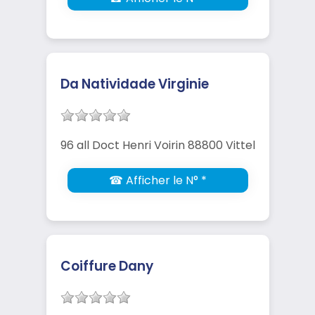
Da Natividade Virginie
96 all Doct Henri Voirin 88800 Vittel
☎ Afficher le N° *
Coiffure Dany