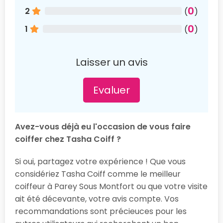
0
2
(
)
0
1
(
)
Laisser un avis
Evaluer
Avez-vous déjà eu l'occasion de vous faire
coiffer chez Tasha Coiff ?
Si oui, partagez votre expérience ! Que vous
considériez Tasha Coiff comme le meilleur
coiffeur à Parey Sous Montfort ou que votre visite
ait été décevante, votre avis compte. Vos
recommandations sont précieuces pour les