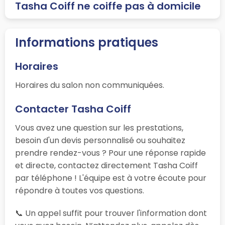
Tasha Coiff ne coiffe pas à domicile
Informations pratiques
Horaires
Horaires du salon non communiquées.
Contacter Tasha Coiff
Vous avez une question sur les prestations,
besoin d'un devis personnalisé ou souhaitez
prendre rendez-vous ? Pour une réponse rapide
et directe, contactez directement Tasha Coiff
par téléphone ! L'équipe est à votre écoute pour
répondre à toutes vos questions.
📞 Un appel suffit pour trouver l'information dont