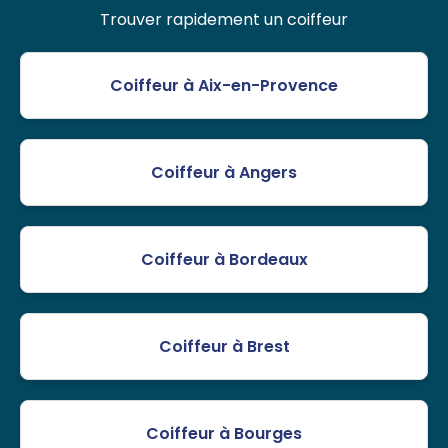
Trouver rapidement un coiffeur
Coiffeur à Aix-en-Provence
Coiffeur à Angers
Coiffeur à Bordeaux
Coiffeur à Brest
Coiffeur à Bourges