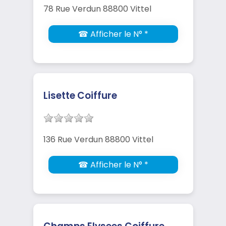
78 Rue Verdun 88800 Vittel
☎ Afficher le N° *
Lisette Coiffure
136 Rue Verdun 88800 Vittel
☎ Afficher le N° *