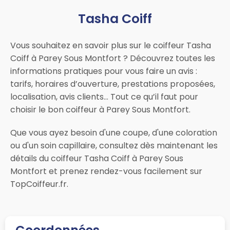
Tasha Coiff
Vous souhaitez en savoir plus sur le coiffeur Tasha
Coiff à Parey Sous Montfort ? Découvrez toutes les
informations pratiques pour vous faire un avis :
tarifs, horaires d’ouverture, prestations proposées,
localisation, avis clients… Tout ce qu’il faut pour
choisir le bon coiffeur à Parey Sous Montfort.
Que vous ayez besoin d'une coupe, d'une coloration
ou d'un soin capillaire, consultez dès maintenant les
détails du coiffeur Tasha Coiff à Parey Sous
Montfort et prenez rendez-vous facilement sur
TopCoiffeur.fr.