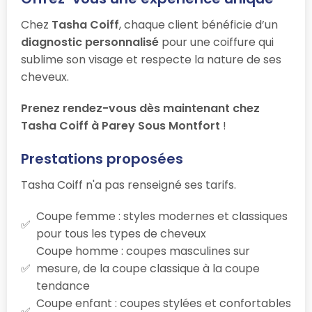
Chez
Tasha Coiff
, chaque client bénéficie d’un
diagnostic personnalisé
pour une coiffure qui
sublime son visage et respecte la nature de ses
cheveux.
Prenez rendez-vous dès maintenant chez
Tasha Coiff à Parey Sous Montfort
!
Prestations proposées
Tasha Coiff n'a pas renseigné ses tarifs.
Coupe femme : styles modernes et classiques
pour tous les types de cheveux
Coupe homme : coupes masculines sur
mesure, de la coupe classique à la coupe
tendance
Coupe enfant : coupes stylées et confortables