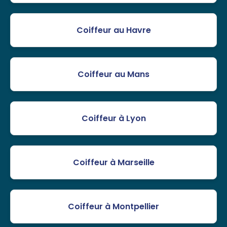
Coiffeur au Havre
Coiffeur au Mans
Coiffeur à Lyon
Coiffeur à Marseille
Coiffeur à Montpellier