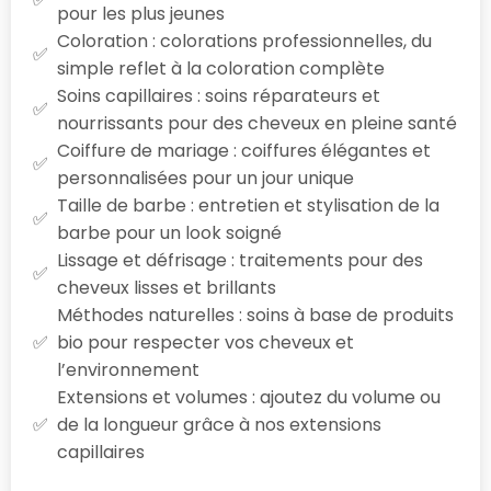
pour les plus jeunes
Coloration : colorations professionnelles, du
simple reflet à la coloration complète
Soins capillaires : soins réparateurs et
nourrissants pour des cheveux en pleine santé
Coiffure de mariage : coiffures élégantes et
personnalisées pour un jour unique
Taille de barbe : entretien et stylisation de la
barbe pour un look soigné
Lissage et défrisage : traitements pour des
cheveux lisses et brillants
Méthodes naturelles : soins à base de produits
bio pour respecter vos cheveux et
l’environnement
Extensions et volumes : ajoutez du volume ou
de la longueur grâce à nos extensions
capillaires