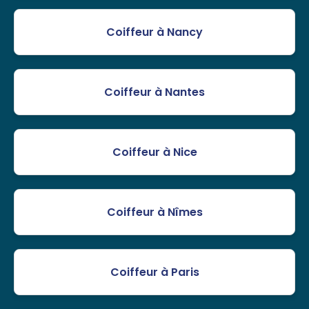
Coiffeur à Nancy
Coiffeur à Nantes
Coiffeur à Nice
Coiffeur à Nîmes
Coiffeur à Paris