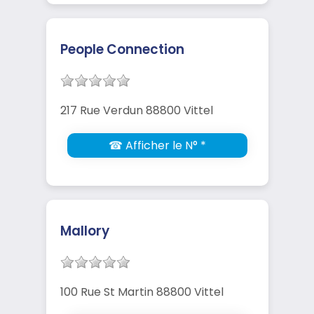
People Connection
217 Rue Verdun 88800 Vittel
☎ Afficher le N° *
Mallory
100 Rue St Martin 88800 Vittel