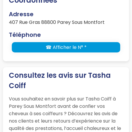
Coordonnées
Adresse
407 Rue Gras 88800 Parey Sous Montfort
Téléphone
☎ Afficher le N° *
Consultez les avis sur Tasha
Coiff
Vous souhaitez en savoir plus sur Tasha Coiff à
Parey Sous Montfort avant de confier vos
cheveux à ses coiffeurs ? Découvrez les avis de
nos clients et leurs retours d’expérience sur la
qualité des prestations, l’accueil chaleureux et le