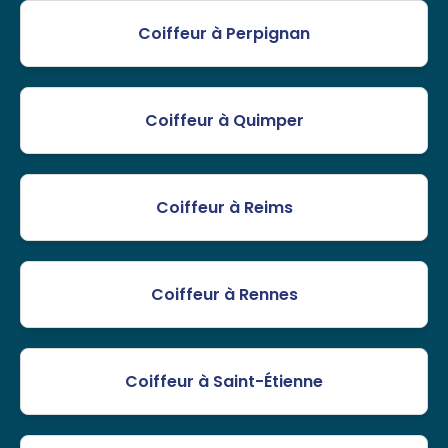
Coiffeur à Perpignan
Coiffeur à Quimper
Coiffeur à Reims
Coiffeur à Rennes
Coiffeur à Saint-Étienne