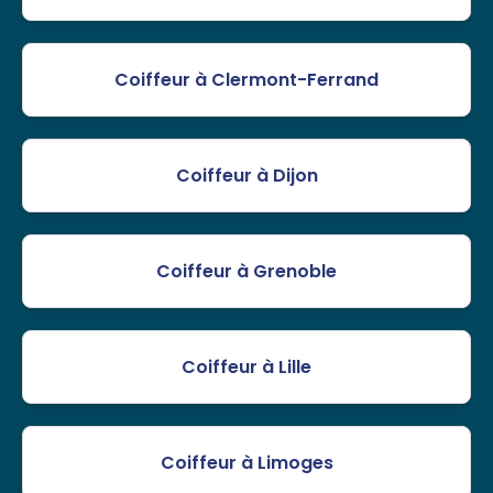
Coiffeur à Clermont-Ferrand
Coiffeur à Dijon
Coiffeur à Grenoble
Coiffeur à Lille
Coiffeur à Limoges