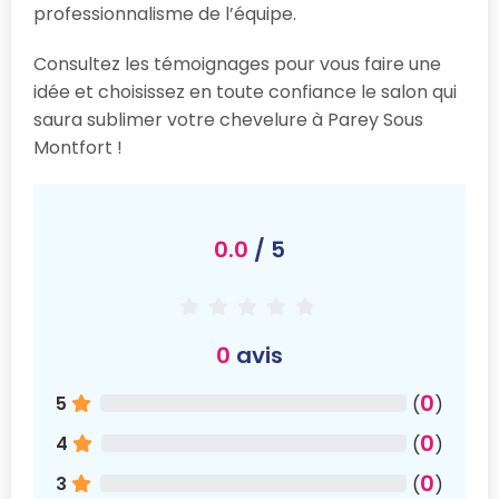
professionnalisme de l’équipe.
Consultez les témoignages pour vous faire une
idée et choisissez en toute confiance le salon qui
saura sublimer votre chevelure à Parey Sous
Montfort !
0.0
/ 5
0
avis
0
5
(
)
0
4
(
)
0
3
(
)