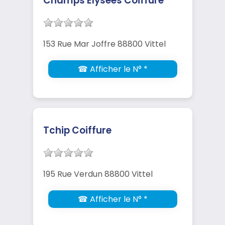
Champs Elysees Coiffure
153 Rue Mar Joffre 88800 Vittel
☎ Afficher le N° *
Tchip Coiffure
195 Rue Verdun 88800 Vittel
☎ Afficher le N° *