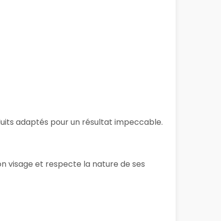
oduits adaptés pour un résultat impeccable.
on visage et respecte la nature de ses