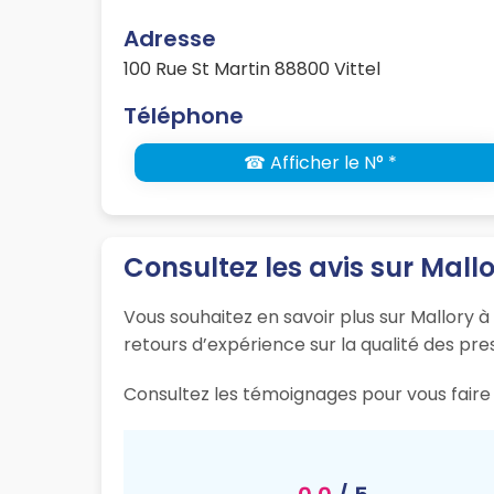
Adresse
100 Rue St Martin 88800 Vittel
Téléphone
☎ Afficher le N° *
Consultez les avis sur Mall
Vous souhaitez en savoir plus sur Mallory à 
retours d’expérience sur la qualité des pres
Consultez les témoignages pour vous faire u