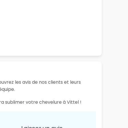
uvrez les avis de nos clients et leurs
équipe.
a sublimer votre chevelure à Vittel !