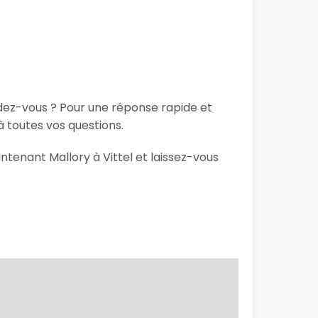
ndez-vous ? Pour une réponse rapide et
 toutes vos questions.
ntenant Mallory à Vittel et laissez-vous