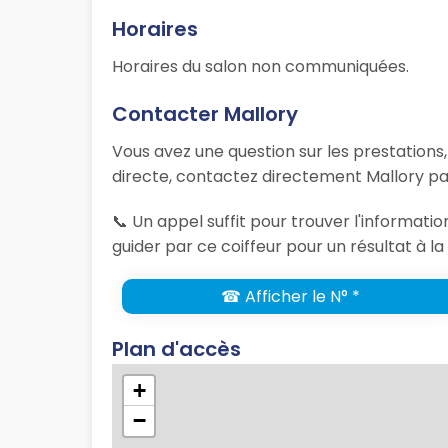
Horaires
Horaires du salon non communiquées.
Contacter Mallory
Vous avez une question sur les prestations
directe, contactez directement Mallory par
📞 Un appel suffit pour trouver l'informati
guider par ce coiffeur pour un résultat à l
☎ Afficher le N° *
Plan d'accès
+
−