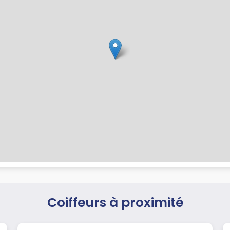
Coiffeurs à proximité