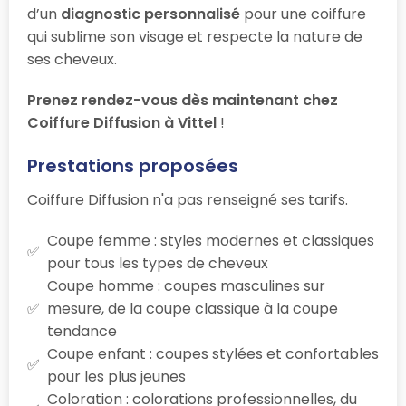
d’un
diagnostic personnalisé
pour une coiffure
qui sublime son visage et respecte la nature de
ses cheveux.
Prenez rendez-vous dès maintenant chez
Coiffure Diffusion à Vittel
!
Prestations proposées
Coiffure Diffusion n'a pas renseigné ses tarifs.
Coupe femme : styles modernes et classiques
pour tous les types de cheveux
Coupe homme : coupes masculines sur
mesure, de la coupe classique à la coupe
tendance
Coupe enfant : coupes stylées et confortables
pour les plus jeunes
Coloration : colorations professionnelles, du