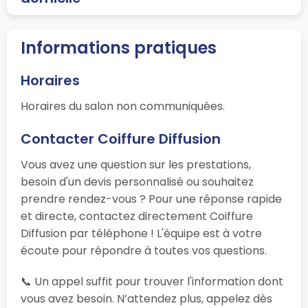
Informations pratiques
Horaires
Horaires du salon non communiquées.
Contacter Coiffure Diffusion
Vous avez une question sur les prestations,
besoin d'un devis personnalisé ou souhaitez
prendre rendez-vous ? Pour une réponse rapide
et directe, contactez directement Coiffure
Diffusion par téléphone ! L'équipe est à votre
écoute pour répondre à toutes vos questions.
📞 Un appel suffit pour trouver l'information dont
vous avez besoin. N’attendez plus, appelez dès