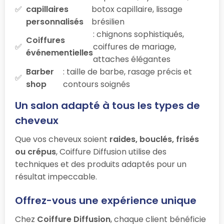
capillaires
botox capillaire, lissage
personnalisés
brésilien
: chignons sophistiqués,
Coiffures
coiffures de mariage,
événementielles
attaches élégantes
Barber
: taille de barbe, rasage précis et
shop
contours soignés
Un salon adapté à tous les types de
cheveux
Que vos cheveux soient
raides, bouclés, frisés
ou crépus
, Coiffure Diffusion utilise des
techniques et des produits adaptés pour un
résultat impeccable.
Offrez-vous une expérience unique
Chez
Coiffure Diffusion
, chaque client bénéficie