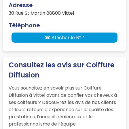
Adresse
30 Rue St Martin 88800 Vittel
Téléphone
☎ Afficher le N° *
Consultez les avis sur Coiffure
Diffusion
Vous souhaitez en savoir plus sur Coiffure
Diffusion à Vittel avant de confier vos cheveux à
ses coiffeurs ? Découvrez les avis de nos clients
et leurs retours d’expérience sur la qualité des
prestations, l’accueil chaleureux et le
professionnalisme de l’équipe.