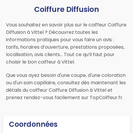
Coiffure Diffusion
Vous souhaitez en savoir plus sur le coiffeur Coiffure
Diffusion à Vittel ? Découvrez toutes les
informations pratiques pour vous faire un avis :
tarifs, horaires d’ouverture, prestations proposées,
localisation, avis clients… Tout ce qu’il faut pour
choisir le bon coiffeur à Vittel.
Que vous ayez besoin d'une coupe, d'une coloration
ou d'un soin capillaire, consultez dès maintenant les
détails du coiffeur Coiffure Diffusion à Vittel et
prenez rendez-vous facilement sur TopCoiffeur.fr.
Coordonnées