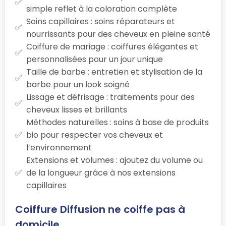
simple reflet à la coloration complète
Soins capillaires : soins réparateurs et
nourrissants pour des cheveux en pleine santé
Coiffure de mariage : coiffures élégantes et
personnalisées pour un jour unique
Taille de barbe : entretien et stylisation de la
barbe pour un look soigné
Lissage et défrisage : traitements pour des
cheveux lisses et brillants
Méthodes naturelles : soins à base de produits
bio pour respecter vos cheveux et
l’environnement
Extensions et volumes : ajoutez du volume ou
de la longueur grâce à nos extensions
capillaires
Coiffure Diffusion ne coiffe pas à
domicile