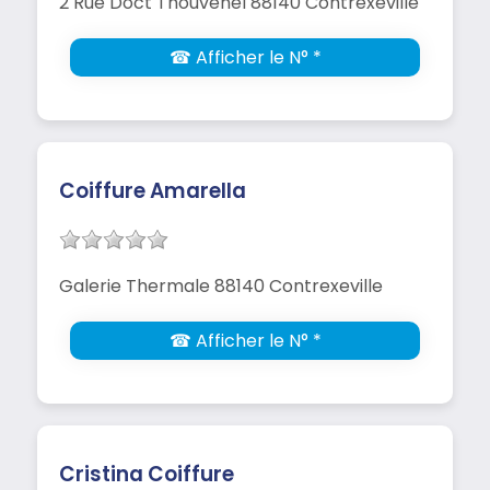
2 Rue Doct Thouvenel 88140 Contrexeville
☎ Afficher le N° *
Coiffure Amarella
Galerie Thermale 88140 Contrexeville
☎ Afficher le N° *
Cristina Coiffure