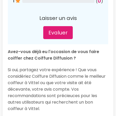
0
1
(
)
Laisser un avis
Evaluer
Avez-vous déjà eu l'occasion de vous faire
coiffer chez Coiffure Diffusion ?
Si oui, partagez votre expérience ! Que vous
considériez Coiffure Diffusion comme le meilleur
coiffeur à Vittel ou que votre visite ait été
décevante, votre avis compte. Vos
recommandations sont précieuces pour les
autres utilisateurs qui recherchent un bon
coiffeur à Vittel.