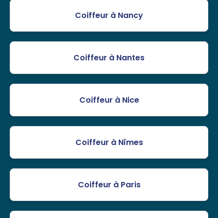
Coiffeur à Nancy
Coiffeur à Nantes
Coiffeur à Nice
Coiffeur à Nîmes
Coiffeur à Paris