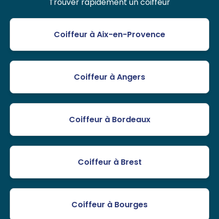
Trouver rapidement un coiffeur
Coiffeur à Aix-en-Provence
Coiffeur à Angers
Coiffeur à Bordeaux
Coiffeur à Brest
Coiffeur à Bourges