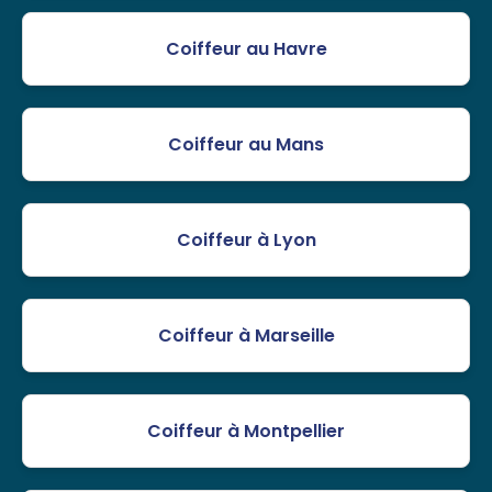
Coiffeur au Havre
Coiffeur au Mans
Coiffeur à Lyon
Coiffeur à Marseille
Coiffeur à Montpellier