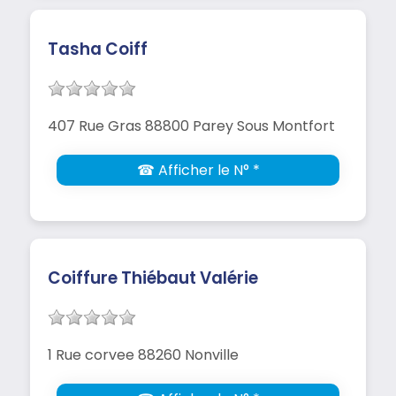
Tasha Coiff
407 Rue Gras 88800 Parey Sous Montfort
☎ Afficher le N° *
Coiffure Thiébaut Valérie
1 Rue corvee 88260 Nonville