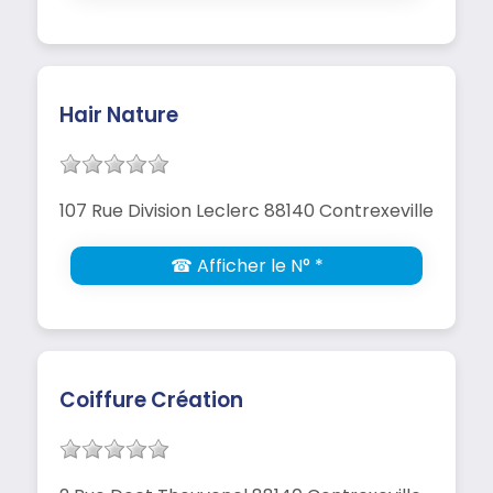
Hair Nature
107 Rue Division Leclerc 88140 Contrexeville
☎ Afficher le N° *
Coiffure Création