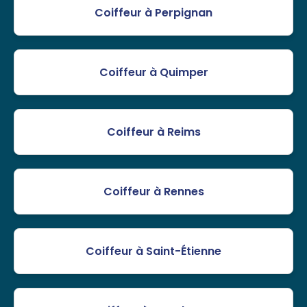
Coiffeur à Perpignan
Coiffeur à Quimper
Coiffeur à Reims
Coiffeur à Rennes
Coiffeur à Saint-Étienne