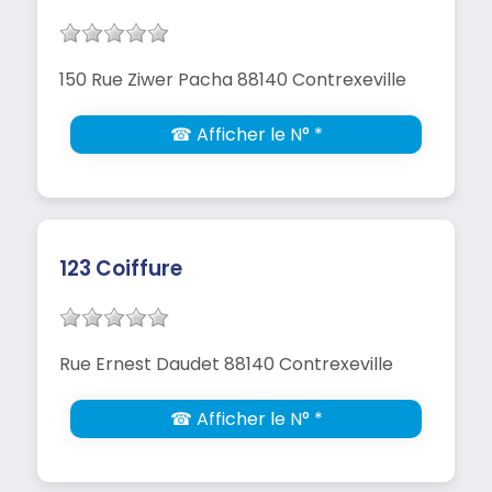
150 Rue Ziwer Pacha 88140 Contrexeville
☎ Afficher le N° *
123 Coiffure
Rue Ernest Daudet 88140 Contrexeville
☎ Afficher le N° *