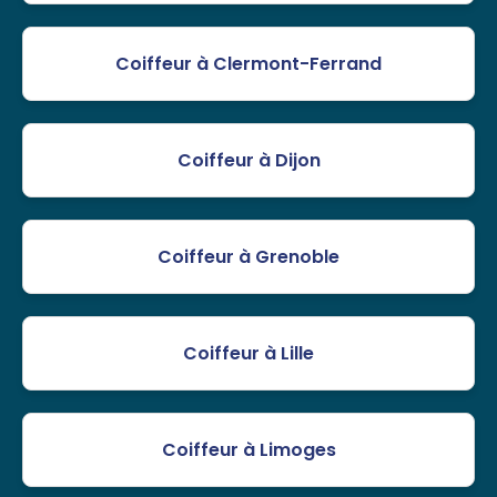
Coiffeur à Clermont-Ferrand
Coiffeur à Dijon
Coiffeur à Grenoble
Coiffeur à Lille
Coiffeur à Limoges