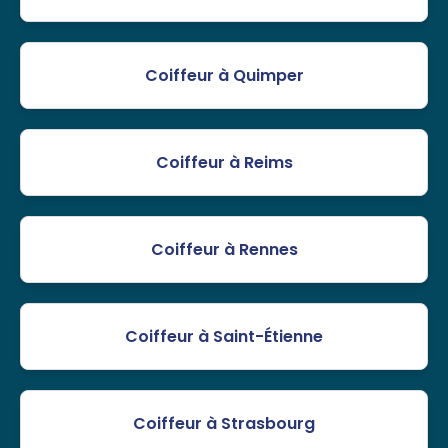
Coiffeur à Quimper
Coiffeur à Reims
Coiffeur à Rennes
Coiffeur à Saint-Étienne
Coiffeur à Strasbourg