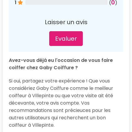
0
1
(
)
Laisser un avis
Evaluer
Avez-vous déjà eu l'occasion de vous faire
coiffer chez Gaby Coiffure ?
Si oui, partagez votre expérience ! Que vous
considériez Gaby Coiffure comme le meilleur
coiffeur à Villepinte ou que votre visite ait été
décevante, votre avis compte. Vos
recommandations sont précieuces pour les
autres utilisateurs qui recherchent un bon
coiffeur à Villepinte.