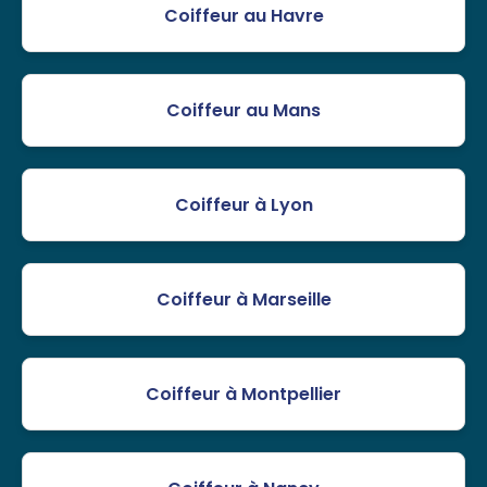
Coiffeur au Havre
Coiffeur au Mans
Coiffeur à Lyon
Coiffeur à Marseille
Coiffeur à Montpellier