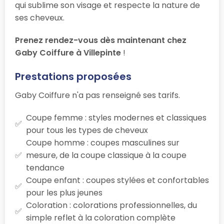
qui sublime son visage et respecte la nature de
ses cheveux.
Prenez rendez-vous dès maintenant chez
Gaby Coiffure à Villepinte
!
Prestations proposées
Gaby Coiffure n'a pas renseigné ses tarifs.
Coupe femme : styles modernes et classiques
pour tous les types de cheveux
Coupe homme : coupes masculines sur
mesure, de la coupe classique à la coupe
tendance
Coupe enfant : coupes stylées et confortables
pour les plus jeunes
Coloration : colorations professionnelles, du
simple reflet à la coloration complète