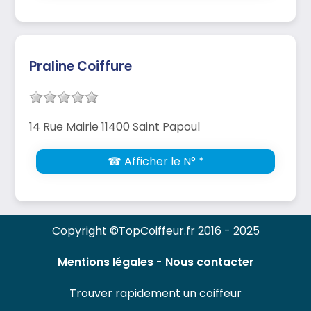
Praline Coiffure
14 Rue Mairie 11400 Saint Papoul
☎ Afficher le N° *
Copyright ©TopCoiffeur.fr 2016 - 2025
Mentions légales
-
Nous contacter
Trouver rapidement un coiffeur