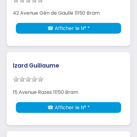
42 Avenue Gén de Gaulle 11150 Bram
☎ Afficher le N° *
Izard Guillaume
15 Avenue Razes 11150 Bram
☎ Afficher le N° *