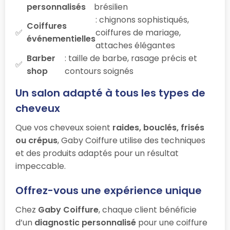
personnalisés
brésilien
: chignons sophistiqués,
Coiffures
coiffures de mariage,
événementielles
attaches élégantes
Barber
: taille de barbe, rasage précis et
shop
contours soignés
Un salon adapté à tous les types de
cheveux
Que vos cheveux soient
raides, bouclés, frisés
ou crépus
, Gaby Coiffure utilise des techniques
et des produits adaptés pour un résultat
impeccable.
Offrez-vous une expérience unique
Chez
Gaby Coiffure
, chaque client bénéficie
d’un
diagnostic personnalisé
pour une coiffure