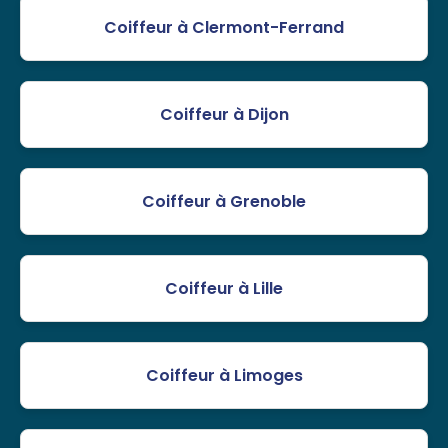
Coiffeur à Clermont-Ferrand
Coiffeur à Dijon
Coiffeur à Grenoble
Coiffeur à Lille
Coiffeur à Limoges