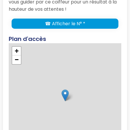
vous guider par ce coiffeur pour un résultat à la
hauteur de vos attentes !
☎ Afficher le N° *
Plan d'accès
+
−