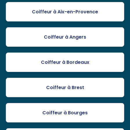
Coiffeur à Aix-en-Provence
Coiffeur à Angers
Coiffeur à Bordeaux
Coiffeur à Brest
Coiffeur à Bourges