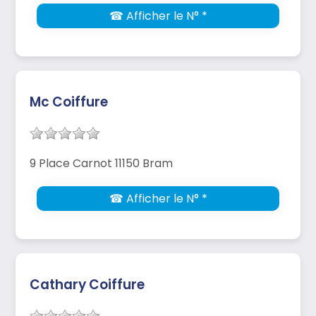
☎ Afficher le N° *
Mc Coiffure
9 Place Carnot 11150 Bram
☎ Afficher le N° *
Cathary Coiffure