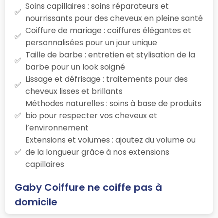
Soins capillaires : soins réparateurs et
nourrissants pour des cheveux en pleine santé
Coiffure de mariage : coiffures élégantes et
personnalisées pour un jour unique
Taille de barbe : entretien et stylisation de la
barbe pour un look soigné
Lissage et défrisage : traitements pour des
cheveux lisses et brillants
Méthodes naturelles : soins à base de produits
bio pour respecter vos cheveux et
l’environnement
Extensions et volumes : ajoutez du volume ou
de la longueur grâce à nos extensions
capillaires
Gaby Coiffure ne coiffe pas à
domicile