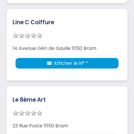
Line C Coiffure
14 Avenue Gén de Gaulle 11150 Bram
☎ Afficher le N° *
Le 8ème Art
23 Rue Poste 11150 Bram