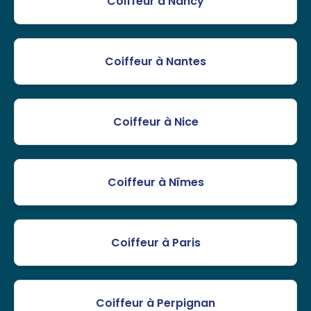
Coiffeur à Nancy
Coiffeur à Nantes
Coiffeur à Nice
Coiffeur à Nîmes
Coiffeur à Paris
Coiffeur à Perpignan