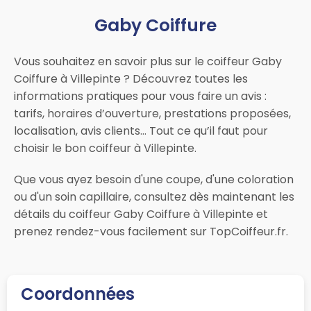
Gaby Coiffure
Vous souhaitez en savoir plus sur le coiffeur Gaby
Coiffure à Villepinte ? Découvrez toutes les
informations pratiques pour vous faire un avis :
tarifs, horaires d’ouverture, prestations proposées,
localisation, avis clients… Tout ce qu’il faut pour
choisir le bon coiffeur à Villepinte.
Que vous ayez besoin d'une coupe, d'une coloration
ou d'un soin capillaire, consultez dès maintenant les
détails du coiffeur Gaby Coiffure à Villepinte et
prenez rendez-vous facilement sur TopCoiffeur.fr.
Coordonnées