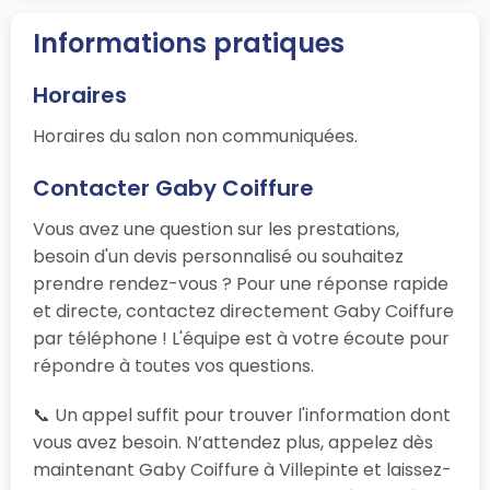
Informations pratiques
Horaires
Horaires du salon non communiquées.
Contacter Gaby Coiffure
Vous avez une question sur les prestations,
besoin d'un devis personnalisé ou souhaitez
prendre rendez-vous ? Pour une réponse rapide
et directe, contactez directement Gaby Coiffure
par téléphone ! L'équipe est à votre écoute pour
répondre à toutes vos questions.
📞 Un appel suffit pour trouver l'information dont
vous avez besoin. N’attendez plus, appelez dès
maintenant Gaby Coiffure à Villepinte et laissez-