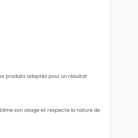
 des produits adaptés pour un résultat
ublime son visage et respecte la nature de