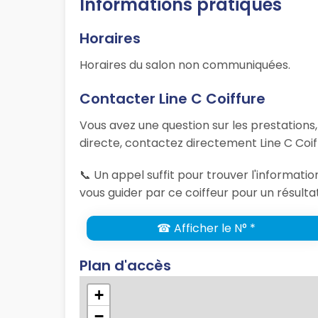
Informations pratiques
Horaires
Horaires du salon non communiquées.
Contacter Line C Coiffure
Vous avez une question sur les prestations
directe, contactez directement Line C Coif
📞 Un appel suffit pour trouver l'informati
vous guider par ce coiffeur pour un résulta
☎ Afficher le N° *
Plan d'accès
+
−