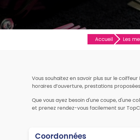
Accueil
Les mei
Vous souhaitez en savoir plus sur le coiffeur
horaires d’ouverture, prestations proposées, l
Que vous ayez besoin d'une coupe, d'une colo
et prenez rendez-vous facilement sur TopCoi
Coordonnées