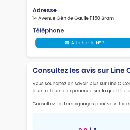
Adresse
14 Avenue Gén de Gaulle 11150 Bram
Téléphone
☎ Afficher le N° *
Consultez les avis sur Line 
Vous souhaitez en savoir plus sur Line C Co
leurs retours d’expérience sur la qualité de
Consultez les témoignages pour vous faire 