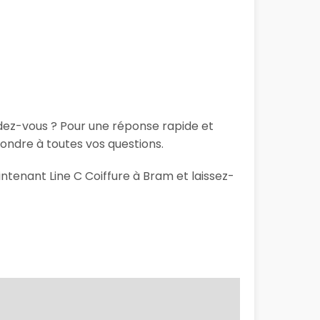
ndez-vous ? Pour une réponse rapide et
ondre à toutes vos questions.
intenant Line C Coiffure à Bram et laissez-