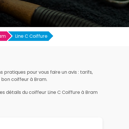
am
Line C Coiffure
pratiques pour vous faire un avis : tarifs,
e bon coiffeur à Bram.
s détails du coiffeur Line C Coiffure à Bram