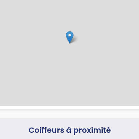
Coiffeurs à proximité