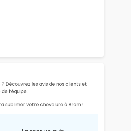
 ? Découvrez les avis de nos clients et
 de l’équipe.
ura sublimer votre chevelure à Bram !