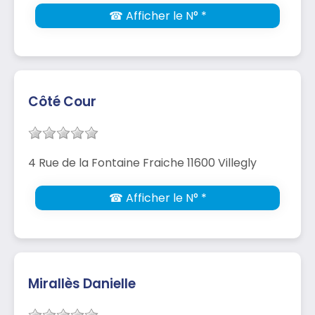
☎ Afficher le N° *
Côté Cour
4 Rue de la Fontaine Fraiche 11600 Villegly
☎ Afficher le N° *
Mirallès Danielle