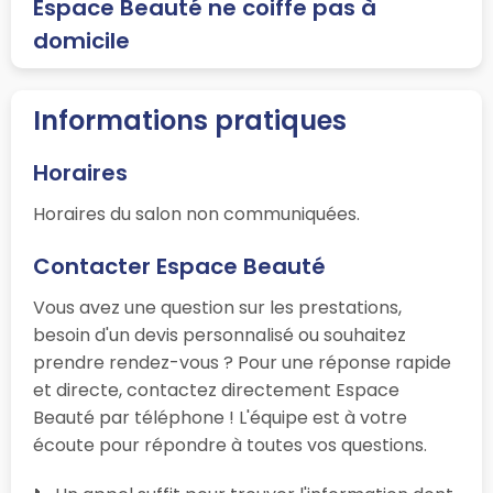
Espace Beauté ne coiffe pas à
domicile
Informations pratiques
Horaires
Horaires du salon non communiquées.
Contacter Espace Beauté
Vous avez une question sur les prestations,
besoin d'un devis personnalisé ou souhaitez
prendre rendez-vous ? Pour une réponse rapide
et directe, contactez directement Espace
Beauté par téléphone ! L'équipe est à votre
écoute pour répondre à toutes vos questions.