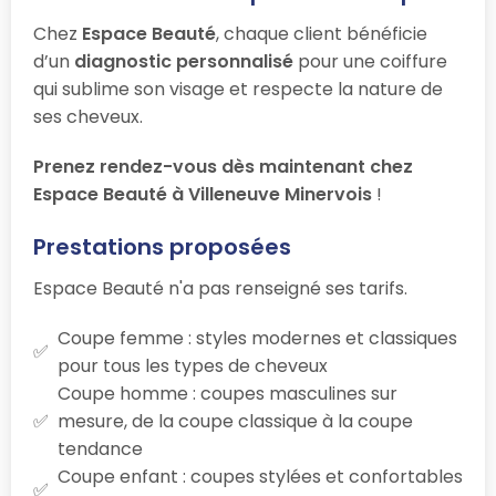
Chez
Espace Beauté
, chaque client bénéficie
d’un
diagnostic personnalisé
pour une coiffure
qui sublime son visage et respecte la nature de
ses cheveux.
Prenez rendez-vous dès maintenant chez
Espace Beauté à Villeneuve Minervois
!
Prestations proposées
Espace Beauté n'a pas renseigné ses tarifs.
Coupe femme : styles modernes et classiques
pour tous les types de cheveux
Coupe homme : coupes masculines sur
mesure, de la coupe classique à la coupe
tendance
Coupe enfant : coupes stylées et confortables