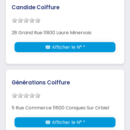
Candide Coiffure
28 Grand Rue 11800 Laure Minervois
☎ Afficher le N° *
Générations Coiffure
5 Rue Commerce 11600 Conques Sur Orbiel
☎ Afficher le N° *