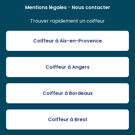
Mentions légales
-
Nous contacter
Trouver rapidement un coiffeur
Coiffeur à Aix-en-Provence
Coiffeur à Angers
Coiffeur à Bordeaux
Coiffeur à Brest