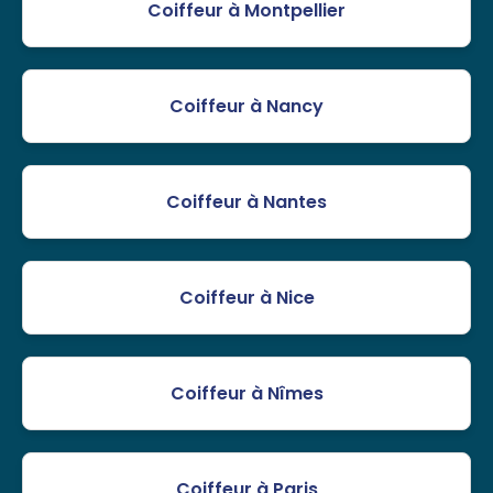
Coiffeur à Montpellier
Coiffeur à Nancy
Coiffeur à Nantes
Coiffeur à Nice
Coiffeur à Nîmes
Coiffeur à Paris