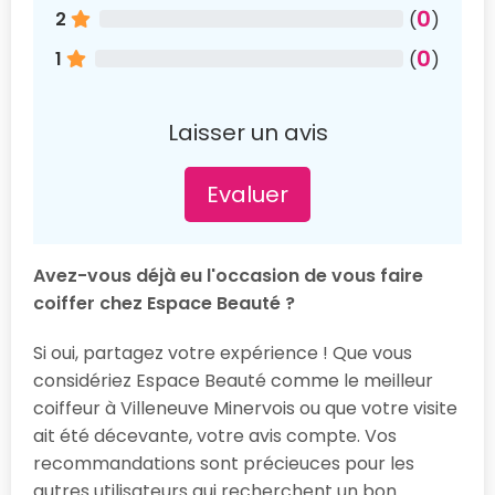
0
2
(
)
0
1
(
)
Laisser un avis
Evaluer
Avez-vous déjà eu l'occasion de vous faire
coiffer chez Espace Beauté ?
Si oui, partagez votre expérience ! Que vous
considériez Espace Beauté comme le meilleur
coiffeur à Villeneuve Minervois ou que votre visite
ait été décevante, votre avis compte. Vos
recommandations sont précieuces pour les
autres utilisateurs qui recherchent un bon