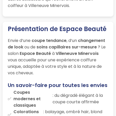
coiffeur à Villeneuve Minervois.
Présentation de Espace Beauté
Envie d’une
coupe tendance
, d’un
changement
de look
ou de
soins capillaires sur-mesure
? Le
salon
Espace Beauté
à
Villeneuve Minervois
vous accueille pour une expérience coiffure
unique, adaptée à votre style et à la nature de
vos cheveux.
Un savoir-faire pour toutes les envies
Coupes
: du dégradé élégant à la
modernes et
coupe courte affirmée
classiques
Colorations
: balayage, ombré hair, blond