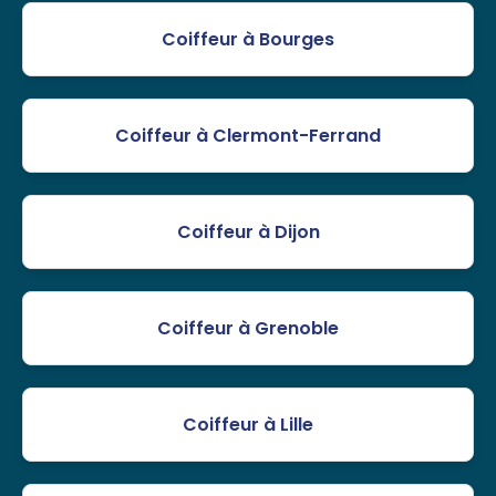
Coiffeur à Bourges
Coiffeur à Clermont-Ferrand
Coiffeur à Dijon
Coiffeur à Grenoble
Coiffeur à Lille