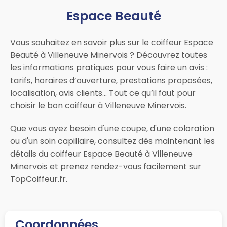
Espace Beauté
Vous souhaitez en savoir plus sur le coiffeur Espace
Beauté à Villeneuve Minervois ? Découvrez toutes
les informations pratiques pour vous faire un avis :
tarifs, horaires d’ouverture, prestations proposées,
localisation, avis clients… Tout ce qu’il faut pour
choisir le bon coiffeur à Villeneuve Minervois.
Que vous ayez besoin d'une coupe, d'une coloration
ou d'un soin capillaire, consultez dès maintenant les
détails du coiffeur Espace Beauté à Villeneuve
Minervois et prenez rendez-vous facilement sur
TopCoiffeur.fr.
Coordonnées