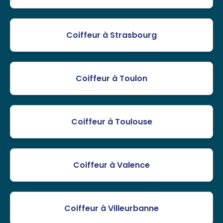
Coiffeur à Strasbourg
Coiffeur à Toulon
Coiffeur à Toulouse
Coiffeur à Valence
Coiffeur à Villeurbanne