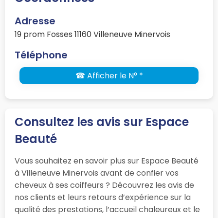
Adresse
19 prom Fosses 11160 Villeneuve Minervois
Téléphone
☎ Afficher le N° *
Consultez les avis sur Espace
Beauté
Vous souhaitez en savoir plus sur Espace Beauté
à Villeneuve Minervois avant de confier vos
cheveux à ses coiffeurs ? Découvrez les avis de
nos clients et leurs retours d’expérience sur la
qualité des prestations, l’accueil chaleureux et le