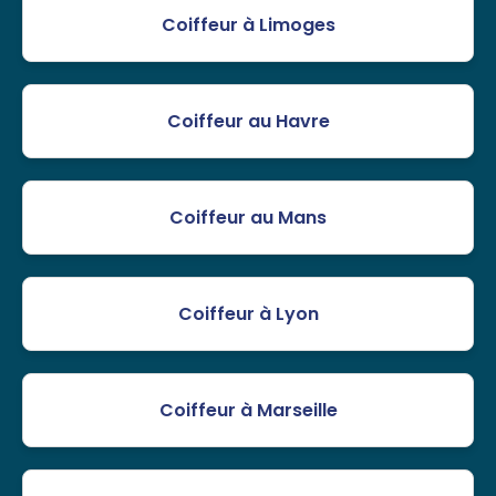
Coiffeur à Limoges
Coiffeur au Havre
Coiffeur au Mans
Coiffeur à Lyon
Coiffeur à Marseille