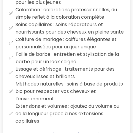
pour les plus jeunes
Coloration : colorations professionnelles, du
simple reflet à la coloration complète
Soins capillaires : soins réparateurs et
nourrissants pour des cheveux en pleine santé
Coiffure de mariage : coiffures élégantes et
personnalisées pour un jour unique
Taille de barbe : entretien et stylisation de la
barbe pour un look soigné
Lissage et défrisage : traitements pour des
cheveux lisses et brillants
Méthodes naturelles : soins à base de produits
bio pour respecter vos cheveux et
l’environnement
Extensions et volumes : ajoutez du volume ou
de la longueur grâce à nos extensions
capillaires