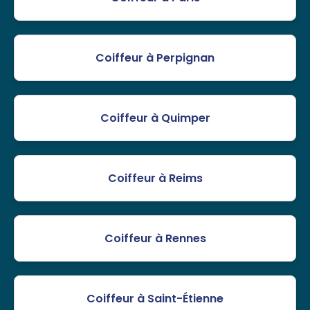
Coiffeur à Perpignan
Coiffeur à Quimper
Coiffeur à Reims
Coiffeur à Rennes
Coiffeur à Saint-Étienne