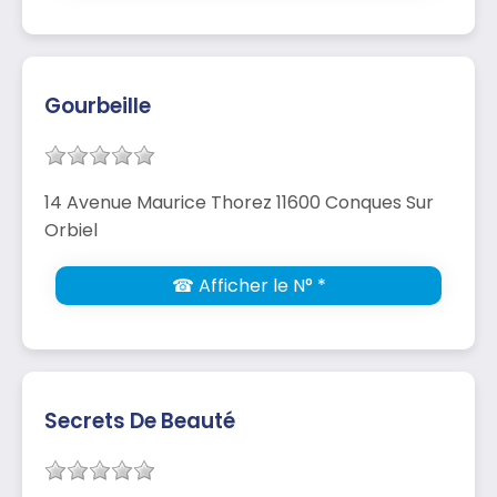
Gourbeille
14 Avenue Maurice Thorez 11600 Conques Sur
Orbiel
☎ Afficher le N° *
Secrets De Beauté