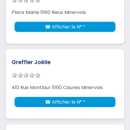
Place Mairie 11160 Rieux Minervois
☎ Afficher le N° *
Greffier Joëlle
410 Rue Montlaur 11160 Caunes Minervois
☎ Afficher le N° *