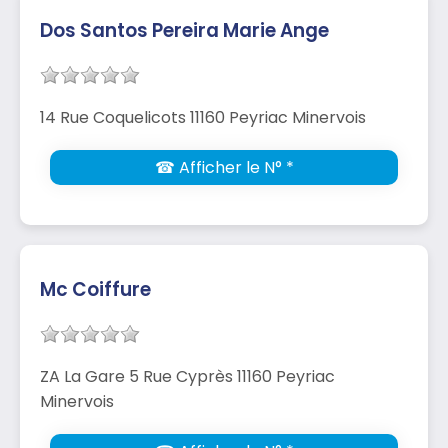
Dos Santos Pereira Marie Ange
14 Rue Coquelicots 11160 Peyriac Minervois
☎ Afficher le N° *
Mc Coiffure
ZA La Gare 5 Rue Cyprès 11160 Peyriac
Minervois