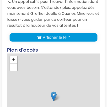
📞 Un appel suffit pour trouver l'information dont
vous avez besoin. N’attendez plus, appelez dès
maintenant Greffier Joëlle à Caunes Minervois et
laissez-vous guider par ce coiffeur pour un
résultat à la hauteur de vos attentes !
☎ Afficher le N° *
Plan d'accès
+
−