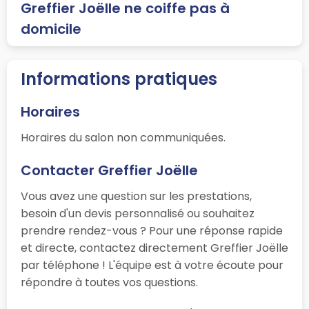
Greffier Joëlle ne coiffe pas à
domicile
Informations pratiques
Horaires
Horaires du salon non communiquées.
Contacter Greffier Joëlle
Vous avez une question sur les prestations,
besoin d'un devis personnalisé ou souhaitez
prendre rendez-vous ? Pour une réponse rapide
et directe, contactez directement Greffier Joëlle
par téléphone ! L'équipe est à votre écoute pour
répondre à toutes vos questions.