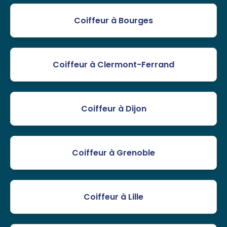
Coiffeur à Bourges
Coiffeur à Clermont-Ferrand
Coiffeur à Dijon
Coiffeur à Grenoble
Coiffeur à Lille