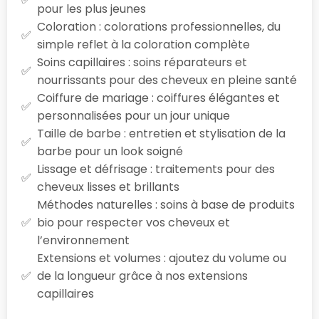
pour les plus jeunes
Coloration : colorations professionnelles, du
simple reflet à la coloration complète
Soins capillaires : soins réparateurs et
nourrissants pour des cheveux en pleine santé
Coiffure de mariage : coiffures élégantes et
personnalisées pour un jour unique
Taille de barbe : entretien et stylisation de la
barbe pour un look soigné
Lissage et défrisage : traitements pour des
cheveux lisses et brillants
Méthodes naturelles : soins à base de produits
bio pour respecter vos cheveux et
l’environnement
Extensions et volumes : ajoutez du volume ou
de la longueur grâce à nos extensions
capillaires