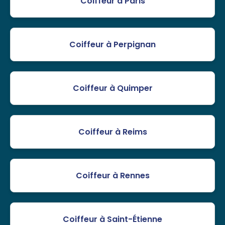
Coiffeur à Paris
Coiffeur à Perpignan
Coiffeur à Quimper
Coiffeur à Reims
Coiffeur à Rennes
Coiffeur à Saint-Étienne