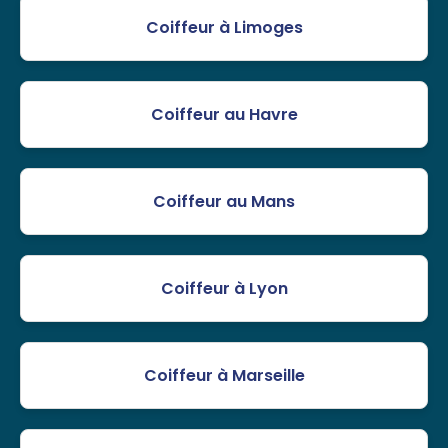
Coiffeur à Limoges
Coiffeur au Havre
Coiffeur au Mans
Coiffeur à Lyon
Coiffeur à Marseille