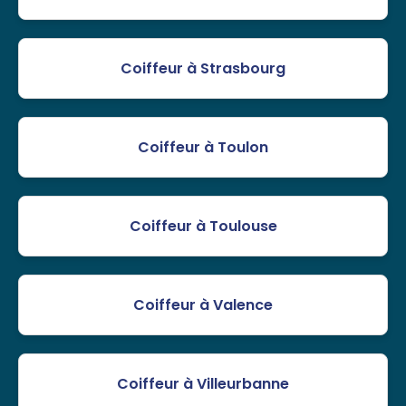
Coiffeur à Strasbourg
Coiffeur à Toulon
Coiffeur à Toulouse
Coiffeur à Valence
Coiffeur à Villeurbanne