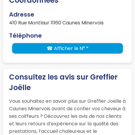
Coordonnées
Adresse
410 Rue Montlaur 11160 Caunes Minervois
Téléphone
☎ Afficher le N° *
Consultez les avis sur Greffier
Joëlle
Vous souhaitez en savoir plus sur Greffier Joëlle à
Caunes Minervois avant de confier vos cheveux à
ses coiffeurs ? Découvrez les avis de nos clients
et leurs retours d’expérience sur la qualité des
prestations, l’accueil chaleureux et le