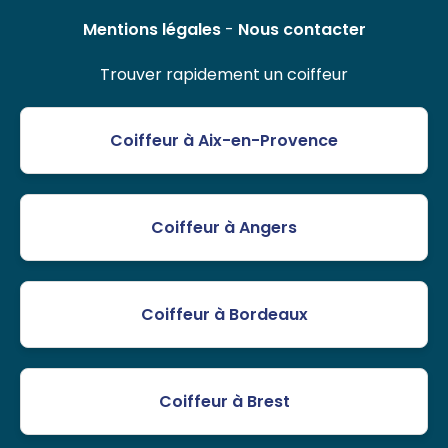
Mentions légales
-
Nous contacter
Trouver rapidement un coiffeur
Coiffeur à Aix-en-Provence
Coiffeur à Angers
Coiffeur à Bordeaux
Coiffeur à Brest