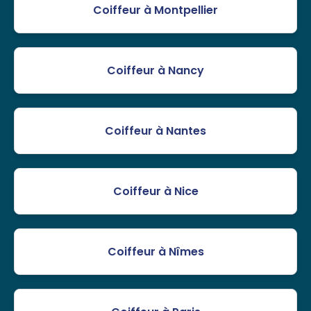
Coiffeur à Montpellier
Coiffeur à Nancy
Coiffeur à Nantes
Coiffeur à Nice
Coiffeur à Nîmes