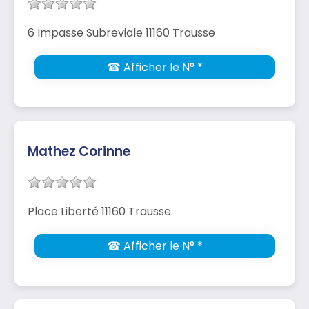
6 Impasse Subreviale 11160 Trausse
☎ Afficher le N° *
Mathez Corinne
Place Liberté 11160 Trausse
☎ Afficher le N° *