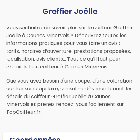
Greffier Joëlle
Vous souhaitez en savoir plus sur le coiffeur Greffier
Joëlle à Caunes Minervois ? Découvrez toutes les
informations pratiques pour vous faire un avis :
tarifs, horaires d’ouverture, prestations proposées,
localisation, avis clients… Tout ce qu’il faut pour
choisir le bon coiffeur à Caunes Minervois.
Que vous ayez besoin d'une coupe, d'une coloration
ou d'un soin capillaire, consultez dès maintenant les
détails du coiffeur Greffier Joëlle à Caunes
Minervois et prenez rendez-vous facilement sur
TopCoiffeur.fr.