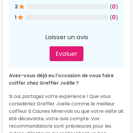
0
2
(
)
0
1
(
)
Laisser un avis
Evaluer
Avez-vous déjà eu l'occasion de vous faire
coiffer chez Greffier Joëlle ?
Si oui, partagez votre expérience ! Que vous
considériez Greffier Joëlle comme le meilleur
coiffeur à Caunes Minervois ou que votre visite ait
été décevante, votre avis compte. Vos
recommandations sont précieuces pour les