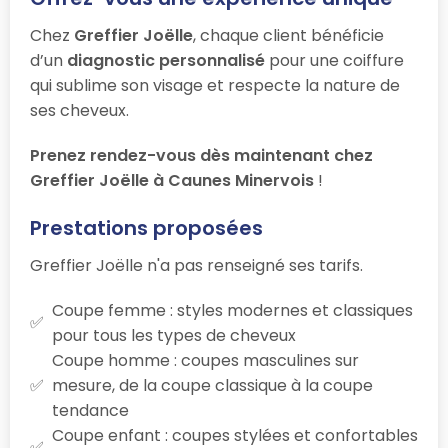
Chez
Greffier Joëlle
, chaque client bénéficie
d’un
diagnostic personnalisé
pour une coiffure
qui sublime son visage et respecte la nature de
ses cheveux.
Prenez rendez-vous dès maintenant chez
Greffier Joëlle à Caunes Minervois
!
Prestations proposées
Greffier Joëlle n'a pas renseigné ses tarifs.
Coupe femme : styles modernes et classiques
pour tous les types de cheveux
Coupe homme : coupes masculines sur
mesure, de la coupe classique à la coupe
tendance
Coupe enfant : coupes stylées et confortables