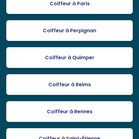
Coiffeur à Paris
Coiffeur à Perpignan
Coiffeur à Quimper
Coiffeur à Reims
Coiffeur à Rennes
Coiffeur à Saint-Étienne