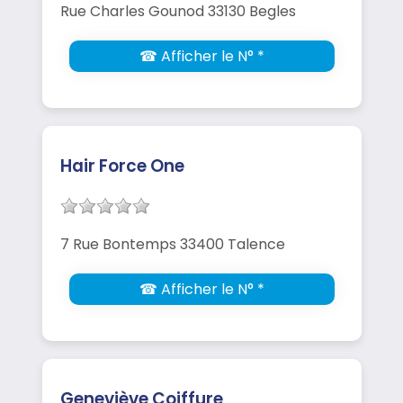
Rue Charles Gounod 33130 Begles
☎ Afficher le N° *
Hair Force One
7 Rue Bontemps 33400 Talence
☎ Afficher le N° *
Geneviève Coiffure