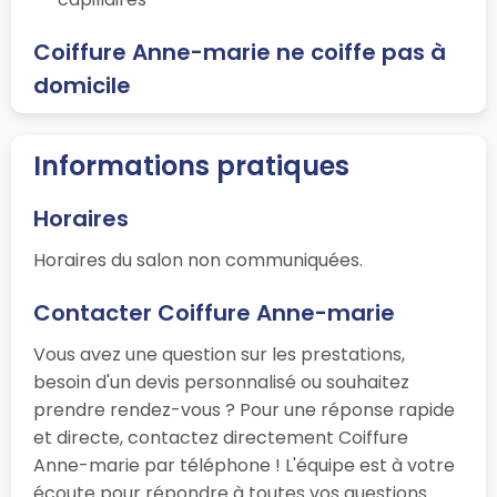
Coiffure Anne-marie ne coiffe pas à
domicile
Informations pratiques
Horaires
Horaires du salon non communiquées.
Contacter Coiffure Anne-marie
Vous avez une question sur les prestations,
besoin d'un devis personnalisé ou souhaitez
prendre rendez-vous ? Pour une réponse rapide
et directe, contactez directement Coiffure
Anne-marie par téléphone ! L'équipe est à votre
écoute pour répondre à toutes vos questions.