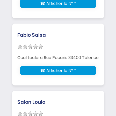
☎ Afficher le N° *
Fabio Salsa
Ccal Leclerc Rue Pacaris 33400 Talence
☎ Afficher le N° *
Salon Loula