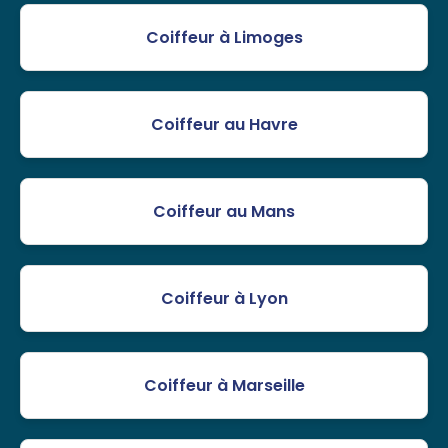
Coiffeur à Limoges
Coiffeur au Havre
Coiffeur au Mans
Coiffeur à Lyon
Coiffeur à Marseille