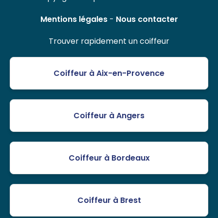
Mentions légales
-
Nous contacter
Trouver rapidement un coiffeur
Coiffeur à Aix-en-Provence
Coiffeur à Angers
Coiffeur à Bordeaux
Coiffeur à Brest