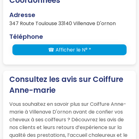
Coordonnées
Adresse
347 Route Toulouse 33140 Villenave D'ornon
Téléphone
☎ Afficher le N° *
Consultez les avis sur Coiffure
Anne-marie
Vous souhaitez en savoir plus sur Coiffure Anne-
marie à Villenave D'ornon avant de confier vos
cheveux à ses coiffeurs ? Découvrez les avis de
nos clients et leurs retours d’expérience sur la
qualité des prestations, l’accueil chaleureux et le