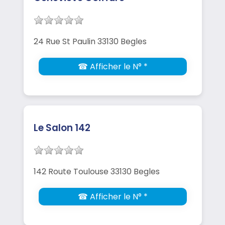
24 Rue St Paulin 33130 Begles
☎ Afficher le N° *
Le Salon 142
142 Route Toulouse 33130 Begles
☎ Afficher le N° *