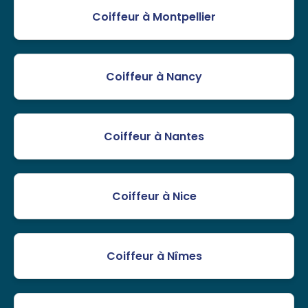
Coiffeur à Montpellier
Coiffeur à Nancy
Coiffeur à Nantes
Coiffeur à Nice
Coiffeur à Nîmes