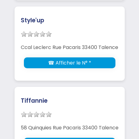
Style'up
Ccal Leclerc Rue Pacaris 33400 Talence
☎ Afficher le N° *
Tiffannie
58 Quinquies Rue Pacaris 33400 Talence