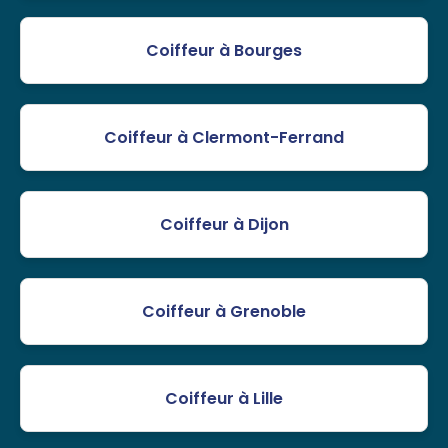
Coiffeur à Bourges
Coiffeur à Clermont-Ferrand
Coiffeur à Dijon
Coiffeur à Grenoble
Coiffeur à Lille