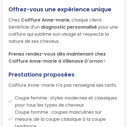
Offrez-vous une expérience unique
Chez
Coiffure Anne-marie
, chaque client
bénéficie d’un
diagnostic personnalisé
pour une
coiffure qui sublime son visage et respecte la
nature de ses cheveux.
Prenez rendez-vous dès maintenant chez
Coiffure Anne-marie à Villenave D'ornon
!
Prestations proposées
Coiffure Anne-marie n'a pas renseigné ses tarifs.
Coupe femme : styles modernes et classiques
pour tous les types de cheveux
Coupe homme : coupes masculines sur
mesure, de la coupe classique à la coupe
tendance