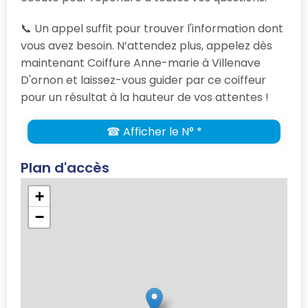
📞 Un appel suffit pour trouver l'information dont
vous avez besoin. N’attendez plus, appelez dès
maintenant Coiffure Anne-marie à Villenave
D'ornon et laissez-vous guider par ce coiffeur
pour un résultat à la hauteur de vos attentes !
☎ Afficher le N° *
Plan d'accès
+
−