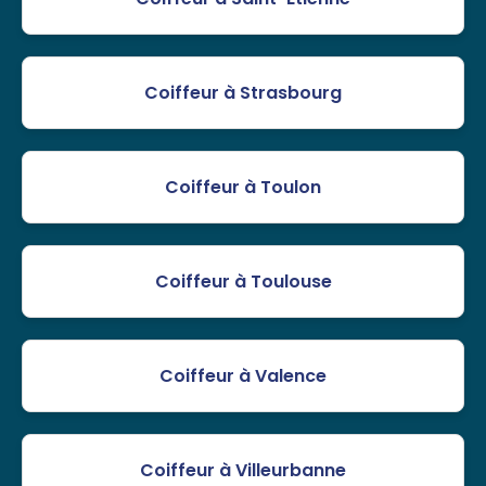
Coiffeur à Strasbourg
Coiffeur à Toulon
Coiffeur à Toulouse
Coiffeur à Valence
Coiffeur à Villeurbanne