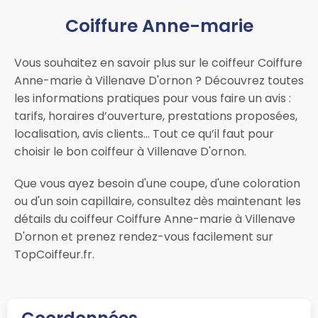
Coiffure Anne-marie
Vous souhaitez en savoir plus sur le coiffeur Coiffure
Anne-marie à Villenave D'ornon ? Découvrez toutes
les informations pratiques pour vous faire un avis :
tarifs, horaires d’ouverture, prestations proposées,
localisation, avis clients… Tout ce qu’il faut pour
choisir le bon coiffeur à Villenave D'ornon.
Que vous ayez besoin d'une coupe, d'une coloration
ou d'un soin capillaire, consultez dès maintenant les
détails du coiffeur Coiffure Anne-marie à Villenave
D'ornon et prenez rendez-vous facilement sur
TopCoiffeur.fr.