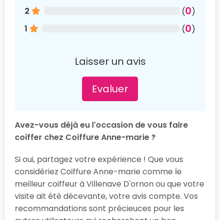
0
2
(
)
0
1
(
)
Laisser un avis
Evaluer
Avez-vous déjà eu l'occasion de vous faire
coiffer chez Coiffure Anne-marie ?
Si oui, partagez votre expérience ! Que vous
considériez Coiffure Anne-marie comme le
meilleur coiffeur à Villenave D'ornon ou que votre
visite ait été décevante, votre avis compte. Vos
recommandations sont précieuces pour les