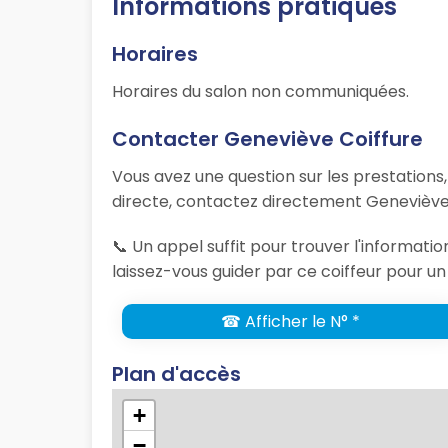
Informations pratiques
Horaires
Horaires du salon non communiquées.
Contacter Geneviève Coiffure
Vous avez une question sur les prestations
directe, contactez directement Geneviève 
📞 Un appel suffit pour trouver l'informat
laissez-vous guider par ce coiffeur pour un
☎ Afficher le N° *
Plan d'accès
+
−