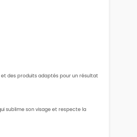
s et des produits adaptés pour un résultat
ui sublime son visage et respecte la