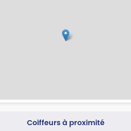
Coiffeurs à proximité