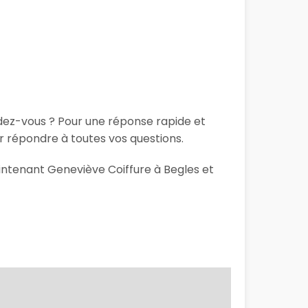
ndez-vous ? Pour une réponse rapide et
r répondre à toutes vos questions.
aintenant Geneviève Coiffure à Begles et