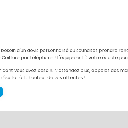
, besoin d'un devis personnalisé ou souhaitez prendre re
Coiffure par téléphone ! L'équipe est à votre écoute pou
ion dont vous avez besoin. N’attendez plus, appelez dès m
 résultat à la hauteur de vos attentes !