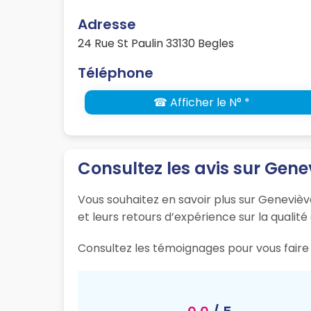
Adresse
24 Rue St Paulin 33130 Begles
Téléphone
☎ Afficher le N° *
Consultez les avis sur Gene
Vous souhaitez en savoir plus sur Geneviève
et leurs retours d’expérience sur la qualité
Consultez les témoignages pour vous faire 