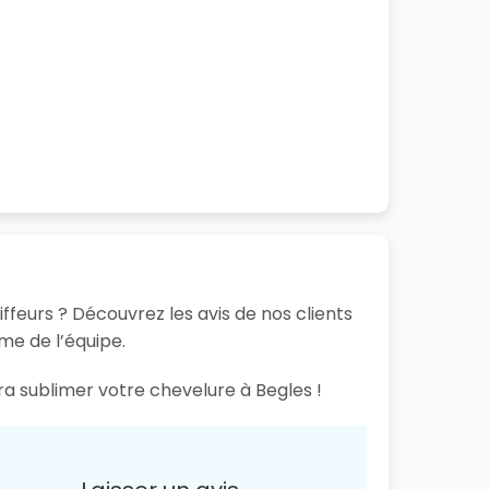
ffeurs ? Découvrez les avis de nos clients
sme de l’équipe.
ra sublimer votre chevelure à Begles !