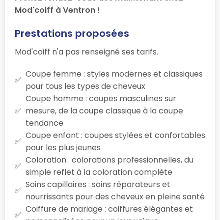
Mod'coiff à Ventron
!
Prestations proposées
Mod'coiff n'a pas renseigné ses tarifs.
Coupe femme : styles modernes et classiques
pour tous les types de cheveux
Coupe homme : coupes masculines sur
mesure, de la coupe classique à la coupe
tendance
Coupe enfant : coupes stylées et confortables
pour les plus jeunes
Coloration : colorations professionnelles, du
simple reflet à la coloration complète
Soins capillaires : soins réparateurs et
nourrissants pour des cheveux en pleine santé
Coiffure de mariage : coiffures élégantes et