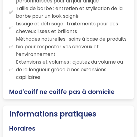
personnalisées pour un jour unique
Taille de barbe : entretien et stylisation de la
barbe pour un look soigné
Lissage et défrisage : traitements pour des
cheveux lisses et brillants
Méthodes naturelles : soins à base de produits
bio pour respecter vos cheveux et
l’environnement
Extensions et volumes : ajoutez du volume ou
de la longueur grâce à nos extensions
capillaires
Mod'coiff ne coiffe pas à domicile
Informations pratiques
Horaires