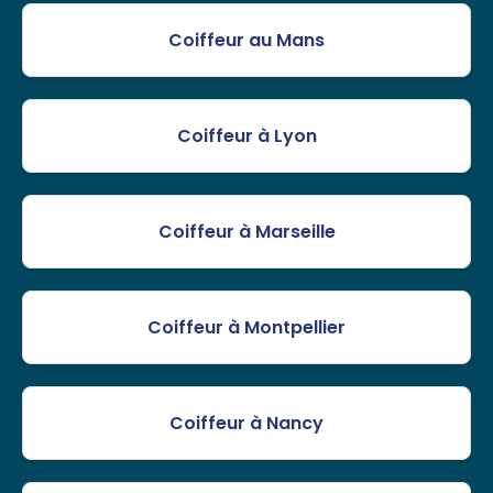
Coiffeur au Mans
Coiffeur à Lyon
Coiffeur à Marseille
Coiffeur à Montpellier
Coiffeur à Nancy