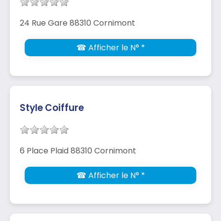
24 Rue Gare 88310 Cornimont
☎ Afficher le N° *
Style Coiffure
6 Place Plaid 88310 Cornimont
☎ Afficher le N° *