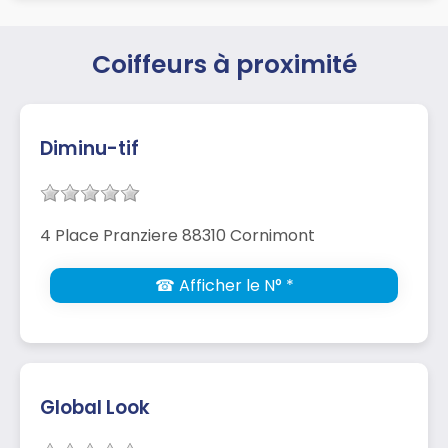
Coiffeurs à proximité
Diminu-tif
4 Place Pranziere 88310 Cornimont
☎ Afficher le N° *
Global Look