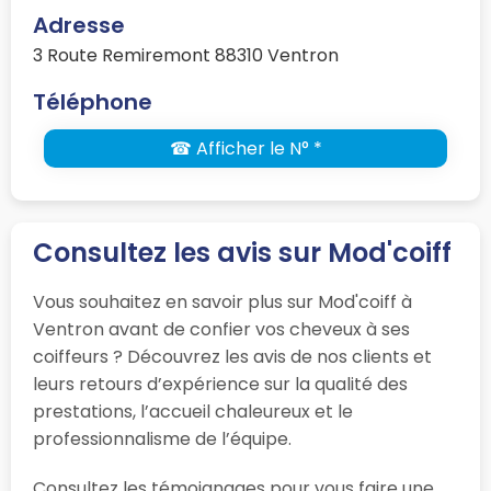
Adresse
3 Route Remiremont 88310 Ventron
Téléphone
☎ Afficher le N° *
Consultez les avis sur Mod'coiff
Vous souhaitez en savoir plus sur Mod'coiff à
Ventron avant de confier vos cheveux à ses
coiffeurs ? Découvrez les avis de nos clients et
leurs retours d’expérience sur la qualité des
prestations, l’accueil chaleureux et le
professionnalisme de l’équipe.
Consultez les témoignages pour vous faire une