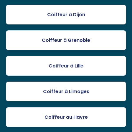
Coiffeur à Dijon
Coiffeur à Grenoble
Coiffeur à Lille
Coiffeur à Limoges
Coiffeur au Havre