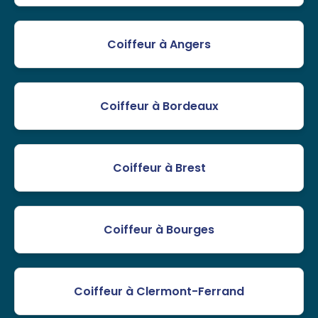
Coiffeur à Angers
Coiffeur à Bordeaux
Coiffeur à Brest
Coiffeur à Bourges
Coiffeur à Clermont-Ferrand