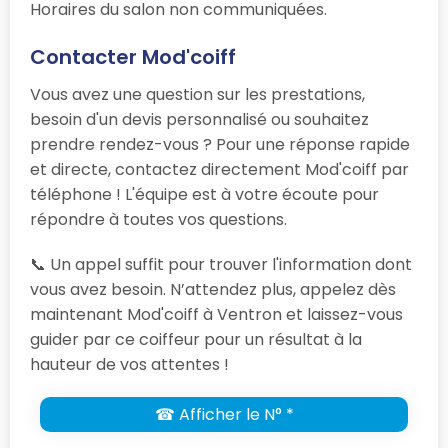
Horaires du salon non communiquées.
Contacter Mod'coiff
Vous avez une question sur les prestations,
besoin d'un devis personnalisé ou souhaitez
prendre rendez-vous ? Pour une réponse rapide
et directe, contactez directement Mod'coiff par
téléphone ! L'équipe est à votre écoute pour
répondre à toutes vos questions.
📞 Un appel suffit pour trouver l'information dont
vous avez besoin. N’attendez plus, appelez dès
maintenant Mod'coiff à Ventron et laissez-vous
guider par ce coiffeur pour un résultat à la
hauteur de vos attentes !
☎ Afficher le N° *