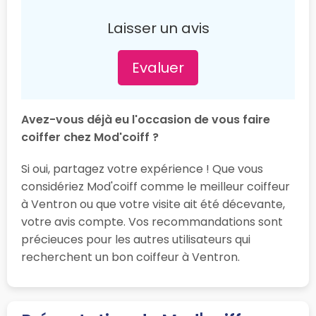
Laisser un avis
Evaluer
Avez-vous déjà eu l'occasion de vous faire
coiffer chez Mod'coiff ?
Si oui, partagez votre expérience ! Que vous
considériez Mod'coiff comme le meilleur coiffeur
à Ventron ou que votre visite ait été décevante,
votre avis compte. Vos recommandations sont
précieuces pour les autres utilisateurs qui
recherchent un bon coiffeur à Ventron.