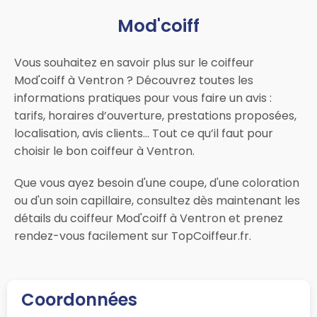
Mod'coiff
Vous souhaitez en savoir plus sur le coiffeur
Mod'coiff à Ventron ? Découvrez toutes les
informations pratiques pour vous faire un avis :
tarifs, horaires d’ouverture, prestations proposées,
localisation, avis clients… Tout ce qu’il faut pour
choisir le bon coiffeur à Ventron.
Que vous ayez besoin d'une coupe, d'une coloration
ou d'un soin capillaire, consultez dès maintenant les
détails du coiffeur Mod'coiff à Ventron et prenez
rendez-vous facilement sur TopCoiffeur.fr.
Coordonnées