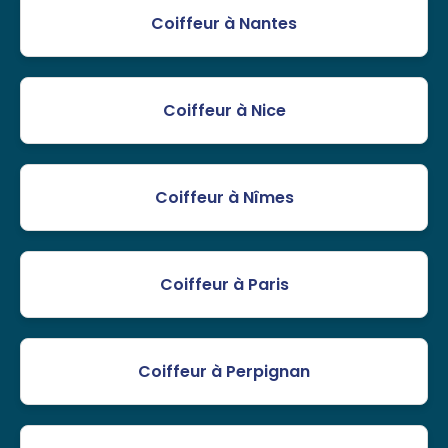
Coiffeur à Nantes
Coiffeur à Nice
Coiffeur à Nîmes
Coiffeur à Paris
Coiffeur à Perpignan