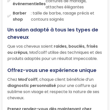
coiffures de mariage,
événementielles
attaches élégantes
Barber
: taille de barbe, rasage précis et
shop
contours soignés
Un salon adapté à tous les types de
cheveux
Que vos cheveux soient
raides, bouclés, frisés
ou crépus
, Mod'coiff utilise des techniques et des
produits adaptés pour un résultat impeccable.
Offrez-vous une expérience unique
Chez
Mod'coiff
, chaque client bénéficie d’un
diagnostic personnalisé
pour une coiffure qui
sublime son visage et respecte la nature de ses
cheveux.
Prenez rendez-vous dès maintenant chez