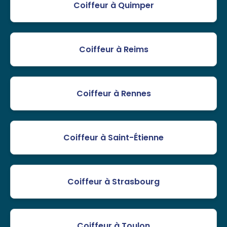
Coiffeur à Quimper
Coiffeur à Reims
Coiffeur à Rennes
Coiffeur à Saint-Étienne
Coiffeur à Strasbourg
Coiffeur à Toulon