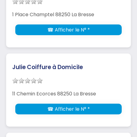
1 Place Champtel 88250 La Bresse
☎ Afficher le N° *
Julie Coiffure à Domicile
11 Chemin Ecorces 88250 La Bresse
☎ Afficher le N° *