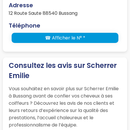
Adresse
12 Route Saute 88540 Bussang
Téléphone
☎ Afficher le N° *
Consultez les avis sur Scherrer
Emilie
Vous souhaitez en savoir plus sur Scherrer Emilie
à Bussang avant de confier vos cheveux à ses
coiffeurs ? Découvrez les avis de nos clients et
leurs retours d’expérience sur la qualité des
prestations, l’accueil chaleureux et le
professionnalisme de l’équipe.