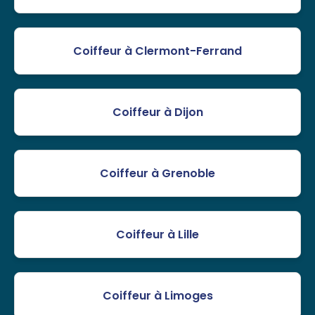
Coiffeur à Clermont-Ferrand
Coiffeur à Dijon
Coiffeur à Grenoble
Coiffeur à Lille
Coiffeur à Limoges