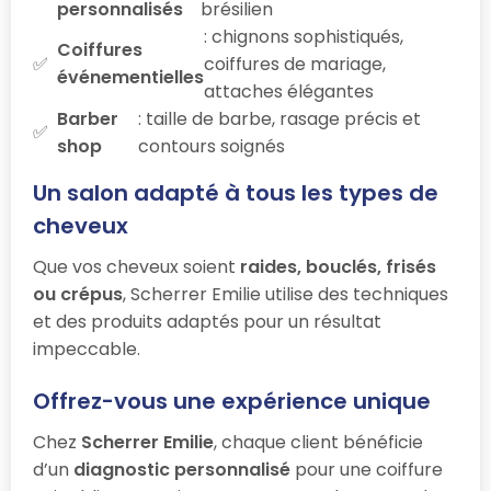
personnalisés
brésilien
: chignons sophistiqués,
Coiffures
coiffures de mariage,
événementielles
attaches élégantes
Barber
: taille de barbe, rasage précis et
shop
contours soignés
Un salon adapté à tous les types de
cheveux
Que vos cheveux soient
raides, bouclés, frisés
ou crépus
, Scherrer Emilie utilise des techniques
et des produits adaptés pour un résultat
impeccable.
Offrez-vous une expérience unique
Chez
Scherrer Emilie
, chaque client bénéficie
d’un
diagnostic personnalisé
pour une coiffure