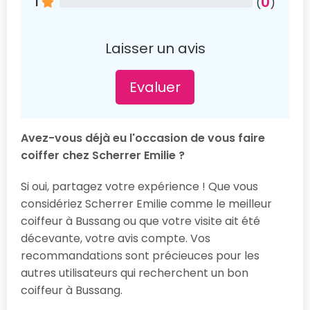
0
1
(
)
Laisser un avis
Evaluer
Avez-vous déjà eu l'occasion de vous faire
coiffer chez Scherrer Emilie ?
Si oui, partagez votre expérience ! Que vous
considériez Scherrer Emilie comme le meilleur
coiffeur à Bussang ou que votre visite ait été
décevante, votre avis compte. Vos
recommandations sont précieuces pour les
autres utilisateurs qui recherchent un bon
coiffeur à Bussang.