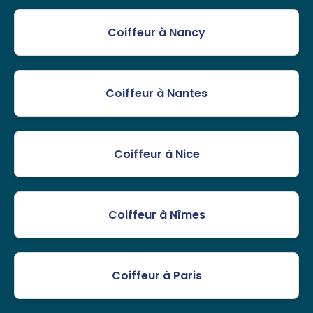
Coiffeur à Nancy
Coiffeur à Nantes
Coiffeur à Nice
Coiffeur à Nîmes
Coiffeur à Paris