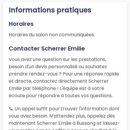
Informations pratiques
Horaires
Horaires du salon non communiquées.
Contacter Scherrer Emilie
Vous avez une question sur les prestations,
besoin d'un devis personnalisé ou souhaitez
prendre rendez-vous ? Pour une réponse rapide
et directe, contactez directement Scherrer
Emilie par téléphone ! L'équipe est à votre
écoute pour répondre à toutes vos questions.
📞 Un appel suffit pour trouver l'information dont
vous avez besoin. N’attendez plus, appelez dès
maintenant Scherrer Emilie à Bussang et laissez-