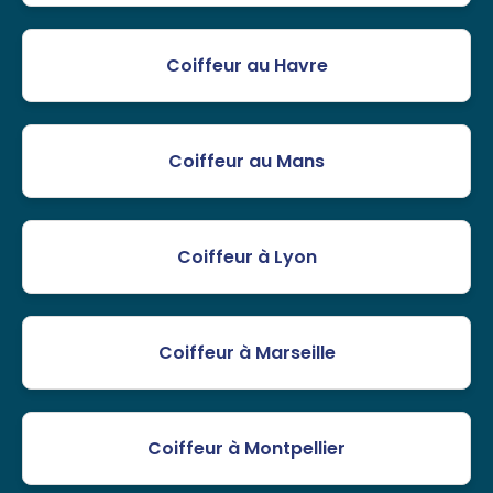
Coiffeur au Havre
Coiffeur au Mans
Coiffeur à Lyon
Coiffeur à Marseille
Coiffeur à Montpellier