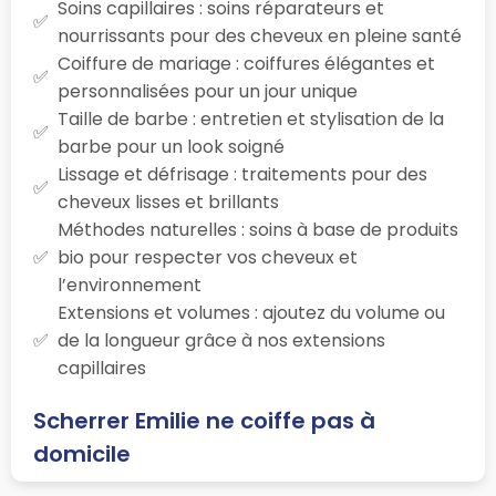
Soins capillaires : soins réparateurs et
nourrissants pour des cheveux en pleine santé
Coiffure de mariage : coiffures élégantes et
personnalisées pour un jour unique
Taille de barbe : entretien et stylisation de la
barbe pour un look soigné
Lissage et défrisage : traitements pour des
cheveux lisses et brillants
Méthodes naturelles : soins à base de produits
bio pour respecter vos cheveux et
l’environnement
Extensions et volumes : ajoutez du volume ou
de la longueur grâce à nos extensions
capillaires
Scherrer Emilie ne coiffe pas à
domicile