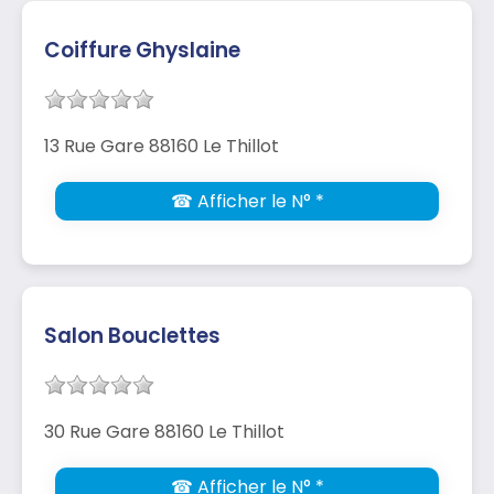
Coiffure Ghyslaine
13 Rue Gare 88160 Le Thillot
☎ Afficher le N° *
Salon Bouclettes
30 Rue Gare 88160 Le Thillot
☎ Afficher le N° *