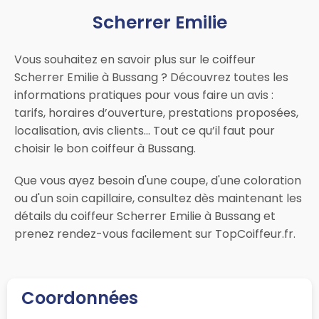
Scherrer Emilie
Vous souhaitez en savoir plus sur le coiffeur
Scherrer Emilie à Bussang ? Découvrez toutes les
informations pratiques pour vous faire un avis :
tarifs, horaires d’ouverture, prestations proposées,
localisation, avis clients… Tout ce qu’il faut pour
choisir le bon coiffeur à Bussang.
Que vous ayez besoin d'une coupe, d'une coloration
ou d'un soin capillaire, consultez dès maintenant les
détails du coiffeur Scherrer Emilie à Bussang et
prenez rendez-vous facilement sur TopCoiffeur.fr.
Coordonnées