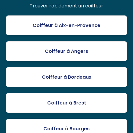
Trouver rapidement un coiffeur
Coiffeur à Aix-en-Provence
Coiffeur à Angers
Coiffeur à Bordeaux
Coiffeur à Brest
Coiffeur à Bourges