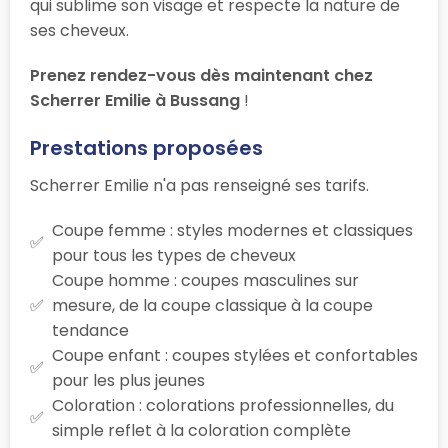
qui sublime son visage et respecte la nature de
ses cheveux.
Prenez rendez-vous dès maintenant chez
Scherrer Emilie à Bussang
!
Prestations proposées
Scherrer Emilie n'a pas renseigné ses tarifs.
Coupe femme : styles modernes et classiques
pour tous les types de cheveux
Coupe homme : coupes masculines sur
mesure, de la coupe classique à la coupe
tendance
Coupe enfant : coupes stylées et confortables
pour les plus jeunes
Coloration : colorations professionnelles, du
simple reflet à la coloration complète