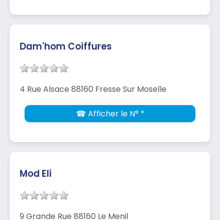
Dam'hom Coiffures
4 Rue Alsace 88160 Fresse Sur Moselle
☎ Afficher le N° *
Mod Eli
9 Grande Rue 88160 Le Menil