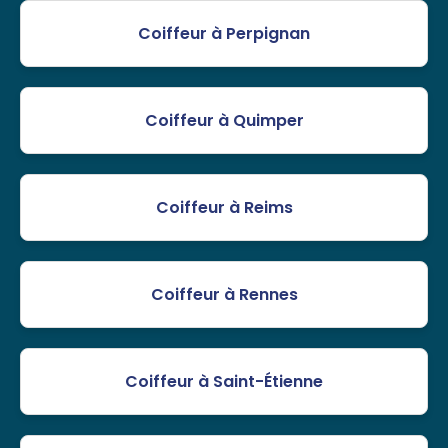
Coiffeur à Perpignan
Coiffeur à Quimper
Coiffeur à Reims
Coiffeur à Rennes
Coiffeur à Saint-Étienne