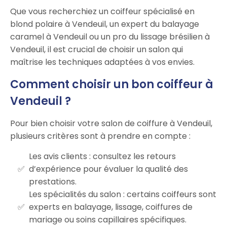
Que vous recherchiez un coiffeur spécialisé en
blond polaire à Vendeuil, un expert du balayage
caramel à Vendeuil ou un pro du lissage brésilien à
Vendeuil, il est crucial de choisir un salon qui
maîtrise les techniques adaptées à vos envies.
Comment choisir un bon coiffeur à
Vendeuil ?
Pour bien choisir votre salon de coiffure à Vendeuil,
plusieurs critères sont à prendre en compte :
Les avis clients : consultez les retours
d’expérience pour évaluer la qualité des
prestations.
Les spécialités du salon : certains coiffeurs sont
experts en balayage, lissage, coiffures de
mariage ou soins capillaires spécifiques.