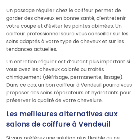
Un passage régulier chez le coiffeur permet de
garder des cheveux en bonne santé, d’entretenir
votre coupe et d’éviter les pointes abîmées. Un
coiffeur professionnel saura vous conseiller sur les
soins adaptés à votre type de cheveux et sur les
tendances actuelles.
Un entretien régulier est d’autant plus important si
vous avez les cheveux colorés ou traités
chimiquement (défrisage, permanente, lissage).
Dans ce cas, un bon coiffeur à Vendeuil pourra vous
proposer des soins réparateurs et hydratants pour
préserver la qualité de votre chevelure.
Les meilleures alternatives aux
salons de coiffure à Vendeuil
Si vous préférez une solution plus flexible ou ne