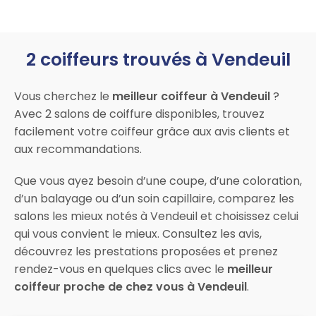
2 coiffeurs trouvés à Vendeuil
Vous cherchez le
meilleur coiffeur à Vendeuil
?
Avec 2 salons de coiffure disponibles, trouvez
facilement votre coiffeur grâce aux avis clients et
aux recommandations.
Que vous ayez besoin d’une coupe, d’une coloration,
d’un balayage ou d’un soin capillaire, comparez les
salons les mieux notés à Vendeuil et choisissez celui
qui vous convient le mieux. Consultez les avis,
découvrez les prestations proposées et prenez
rendez-vous en quelques clics avec le
meilleur
coiffeur proche de chez vous à Vendeuil
.