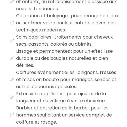
et enfants, du rafraîchissement classique aux
coupes tendances.
Coloration et balayage : pour changer de look
ou sublimer votre couleur naturelle avec des
techniques modernes.
Soins capillaires : traitements pour cheveux
secs, cassants, colorés ou abîmés.
Lissage et permanentes : pour un effet lisse
durable ou des boucles naturelles et bien
définies.
Coiffures événementielles : chignons, tresses
et mises en beauté pour mariages, soirées et
autres occasions spéciales.
Extensions capillaires : pour ajouter de la
longueur et du volume à votre chevelure.
Barbier et entretien de la barbe : pour les
hommes souhaitant un service complet de
coiffure et rasage.