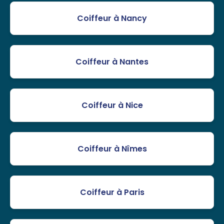
Coiffeur à Nancy
Coiffeur à Nantes
Coiffeur à Nice
Coiffeur à Nîmes
Coiffeur à Paris