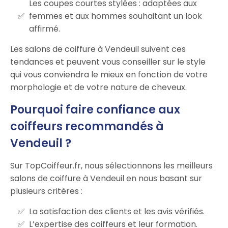
Les coupes courtes stylées : adaptées aux
femmes et aux hommes souhaitant un look
affirmé.
Les salons de coiffure à Vendeuil suivent ces
tendances et peuvent vous conseiller sur le style
qui vous conviendra le mieux en fonction de votre
morphologie et de votre nature de cheveux.
Pourquoi faire confiance aux
coiffeurs recommandés à
Vendeuil ?
Sur TopCoiffeur.fr, nous sélectionnons les meilleurs
salons de coiffure à Vendeuil en nous basant sur
plusieurs critères :
La satisfaction des clients et les avis vérifiés.
L’expertise des coiffeurs et leur formation.