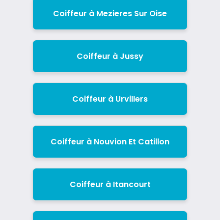
Coiffeur à Mezieres Sur Oise
Coiffeur à Jussy
Coiffeur à Urvillers
Coiffeur à Nouvion Et Catillon
Coiffeur à Itancourt