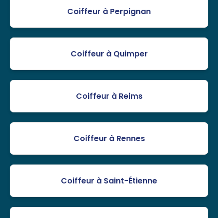
Coiffeur à Perpignan
Coiffeur à Quimper
Coiffeur à Reims
Coiffeur à Rennes
Coiffeur à Saint-Étienne