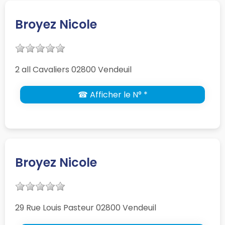
Broyez Nicole
2 all Cavaliers 02800 Vendeuil
☎ Afficher le N° *
Broyez Nicole
29 Rue Louis Pasteur 02800 Vendeuil