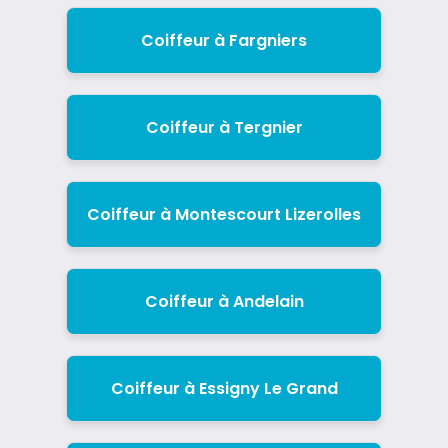
Coiffeur à Fargniers
Coiffeur à Tergnier
Coiffeur à Montescourt Lizerolles
Coiffeur à Andelain
Coiffeur à Essigny Le Grand