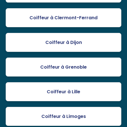
Coiffeur à Clermont-Ferrand
Coiffeur à Dijon
Coiffeur à Grenoble
Coiffeur à Lille
Coiffeur à Limoges