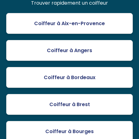
Trouver rapidement un coiffeur
Coiffeur à Aix-en-Provence
Coiffeur à Angers
Coiffeur à Bordeaux
Coiffeur à Brest
Coiffeur à Bourges