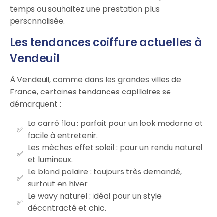
temps ou souhaitez une prestation plus
personnalisée.
Les tendances coiffure actuelles à
Vendeuil
À Vendeuil, comme dans les grandes villes de
France, certaines tendances capillaires se
démarquent :
Le carré flou : parfait pour un look moderne et
facile à entretenir.
Les mèches effet soleil : pour un rendu naturel
et lumineux.
Le blond polaire : toujours très demandé,
surtout en hiver.
Le wavy naturel : idéal pour un style
décontracté et chic.