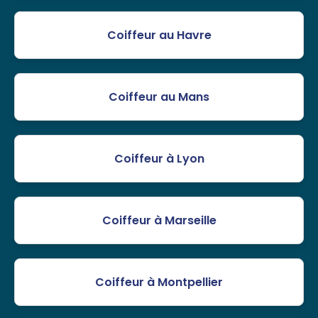
Coiffeur au Havre
Coiffeur au Mans
Coiffeur à Lyon
Coiffeur à Marseille
Coiffeur à Montpellier