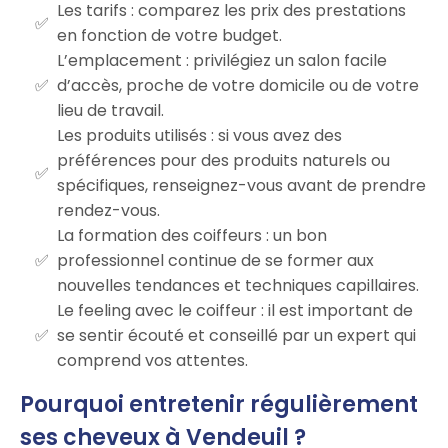
Les tarifs : comparez les prix des prestations
en fonction de votre budget.
L’emplacement : privilégiez un salon facile
d’accès, proche de votre domicile ou de votre
lieu de travail.
Les produits utilisés : si vous avez des
préférences pour des produits naturels ou
spécifiques, renseignez-vous avant de prendre
rendez-vous.
La formation des coiffeurs : un bon
professionnel continue de se former aux
nouvelles tendances et techniques capillaires.
Le feeling avec le coiffeur : il est important de
se sentir écouté et conseillé par un expert qui
comprend vos attentes.
Pourquoi entretenir régulièrement
ses cheveux à Vendeuil ?