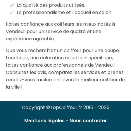
La qualité des produits utilisés.
Le professionnalisme et l’accueil en salon.
Faites confiance aux coiffeurs les mieux notés à
Vendeuil pour un service de qualité et une
expérience agréable.
Que vous recherchiez un coiffeur pour une coupe
tendance, une coloration ou un soin spécifique,
faites confiance aux professionnels de Vendeuil.
Consultez les avis, comparez les services et prenez
rendez-vous facilement avec le meilleur coiffeur de
la ville !
Copyright ©TopCoiffeur.fr 2016 - 2025
Mentions légales
-
Nous contacter