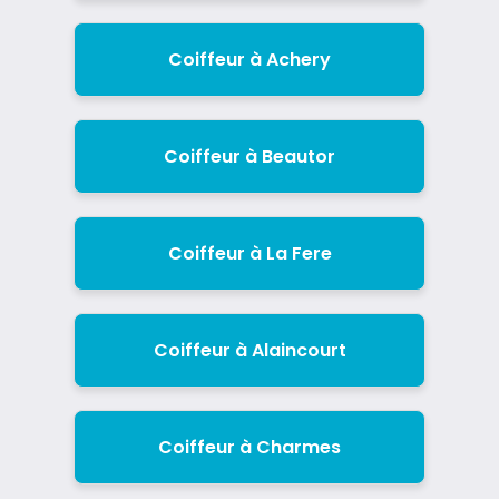
Coiffeur à Achery
Coiffeur à Beautor
Coiffeur à La Fere
Coiffeur à Alaincourt
Coiffeur à Charmes