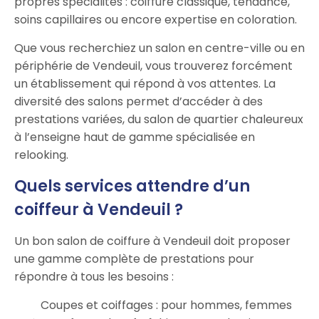
propres spécialités : coiffure classique, tendance,
soins capillaires ou encore expertise en coloration.
Que vous recherchiez un salon en centre-ville ou en
périphérie de Vendeuil, vous trouverez forcément
un établissement qui répond à vos attentes. La
diversité des salons permet d’accéder à des
prestations variées, du salon de quartier chaleureux
à l’enseigne haut de gamme spécialisée en
relooking.
Quels services attendre d’un
coiffeur à Vendeuil ?
Un bon salon de coiffure à Vendeuil doit proposer
une gamme complète de prestations pour
répondre à tous les besoins :
Coupes et coiffages : pour hommes, femmes