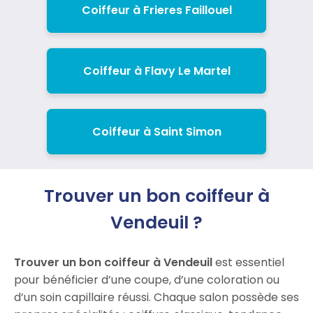
Coiffeur à Frieres Faillouel
Coiffeur à Flavy Le Martel
Coiffeur à Saint Simon
Trouver un bon coiffeur à
Vendeuil ?
Trouver un bon coiffeur à Vendeuil
est essentiel
pour bénéficier d’une coupe, d’une coloration ou
d’un soin capillaire réussi. Chaque salon possède ses