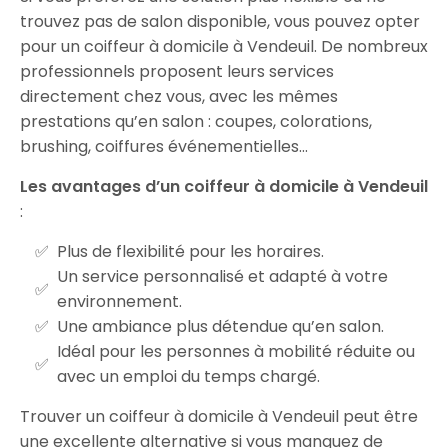
trouvez pas de salon disponible, vous pouvez opter
pour un coiffeur à domicile à Vendeuil. De nombreux
professionnels proposent leurs services
directement chez vous, avec les mêmes
prestations qu’en salon : coupes, colorations,
brushing, coiffures événementielles…
Les avantages d’un coiffeur à domicile à Vendeuil
:
Plus de flexibilité pour les horaires.
Un service personnalisé et adapté à votre
environnement.
Une ambiance plus détendue qu’en salon.
Idéal pour les personnes à mobilité réduite ou
avec un emploi du temps chargé.
Trouver un coiffeur à domicile à Vendeuil peut être
une excellente alternative si vous manquez de