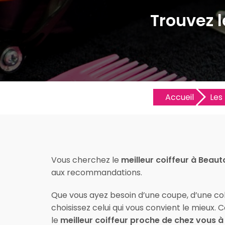
Trouvez l
Accueil
Les 
Vous cherchez le
meilleur coiffeur à Beaut
aux recommandations.
Que vous ayez besoin d’une coupe, d’une colo
choisissez celui qui vous convient le mieux.
le
meilleur coiffeur proche de chez vous à