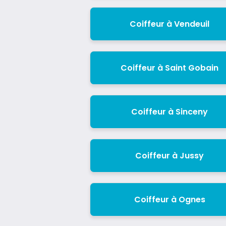
Coiffeur à Vendeuil
Coiffeur à Saint Gobain
Coiffeur à Sinceny
Coiffeur à Jussy
Coiffeur à Ognes