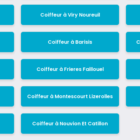
Coiffeur à Viry Noureuil
Coiffeur à Barisis
C
Coiffeur à Frieres Faillouel
Coiffeur à Montescourt Lizerolles
Coiffeur à Nouvion Et Catillon