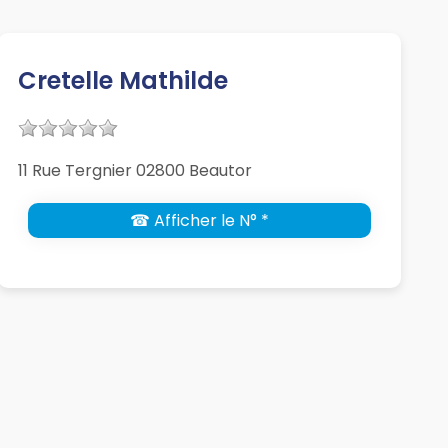
Cretelle Mathilde
11 Rue Tergnier 02800 Beautor
☎ Afficher le N° *