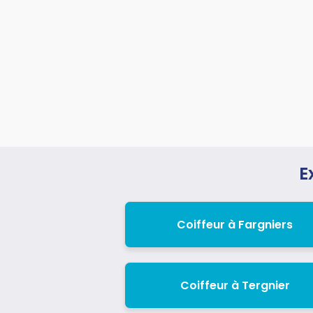
E
Coiffeur à Fargniers
Coiffeur à Tergnier