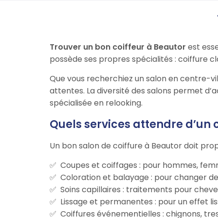
Trouver un bon coiffeur à Beautor
est esse
possède ses propres spécialités : coiffure cl
Que vous recherchiez un salon en centre-vi
attentes. La diversité des salons permet d’
spécialisée en relooking.
Quels services attendre d’un c
Un bon salon de coiffure à Beautor doit pr
Coupes et coiffages : pour hommes, femm
Coloration et balayage : pour changer de
Soins capillaires : traitements pour chev
Lissage et permanentes : pour un effet lis
Coiffures événementielles : chignons, tre