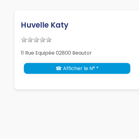
Huvelle Katy
11 Rue Equipée 02800 Beautor
☎ Afficher le N° *