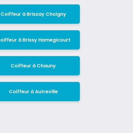
Coiffeur à Brissay Choigny
oiffeur à Brissy Hamegicourt
Coiffeur à Chauny
Coiffeur à Autreville