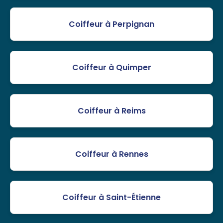
Coiffeur à Perpignan
Coiffeur à Quimper
Coiffeur à Reims
Coiffeur à Rennes
Coiffeur à Saint-Étienne