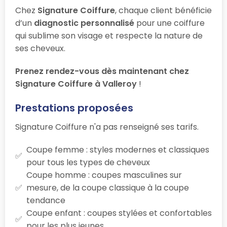
Chez
Signature Coiffure
, chaque client bénéficie
d’un
diagnostic personnalisé
pour une coiffure
qui sublime son visage et respecte la nature de
ses cheveux.
Prenez rendez-vous dès maintenant chez
Signature Coiffure à Valleroy
!
Prestations proposées
Signature Coiffure n'a pas renseigné ses tarifs.
Coupe femme : styles modernes et classiques
pour tous les types de cheveux
Coupe homme : coupes masculines sur
mesure, de la coupe classique à la coupe
tendance
Coupe enfant : coupes stylées et confortables
pour les plus jeunes