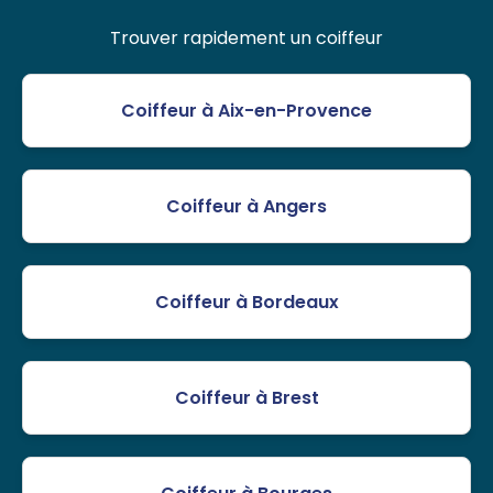
Trouver rapidement un coiffeur
Coiffeur à Aix-en-Provence
Coiffeur à Angers
Coiffeur à Bordeaux
Coiffeur à Brest