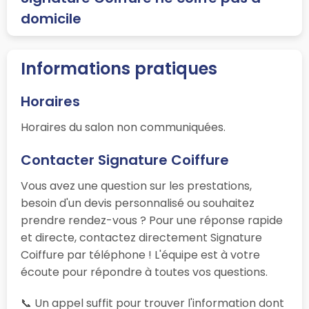
domicile
Informations pratiques
Horaires
Horaires du salon non communiquées.
Contacter Signature Coiffure
Vous avez une question sur les prestations,
besoin d'un devis personnalisé ou souhaitez
prendre rendez-vous ? Pour une réponse rapide
et directe, contactez directement Signature
Coiffure par téléphone ! L'équipe est à votre
écoute pour répondre à toutes vos questions.
📞 Un appel suffit pour trouver l'information dont