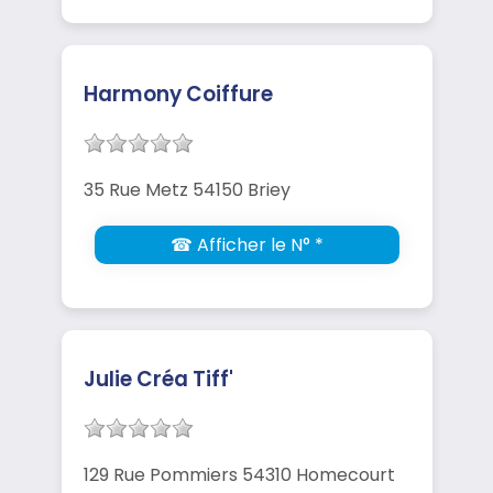
Harmony Coiffure
35 Rue Metz 54150 Briey
☎ Afficher le N° *
Julie Créa Tiff'
129 Rue Pommiers 54310 Homecourt