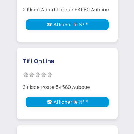
2 Place Albert Lebrun 54580 Auboue
☎ Afficher le N° *
Tiff On Line
3 Place Poste 54580 Auboue
☎ Afficher le N° *