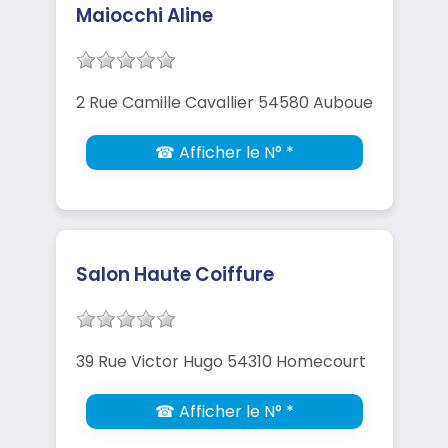
Maiocchi Aline
2 Rue Camille Cavallier 54580 Auboue
☎ Afficher le N° *
Salon Haute Coiffure
39 Rue Victor Hugo 54310 Homecourt
☎ Afficher le N° *