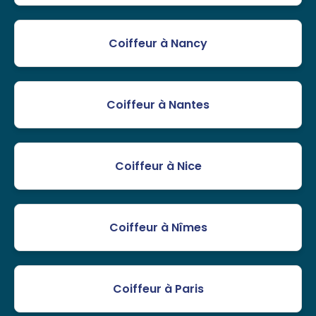
Coiffeur à Nancy
Coiffeur à Nantes
Coiffeur à Nice
Coiffeur à Nîmes
Coiffeur à Paris