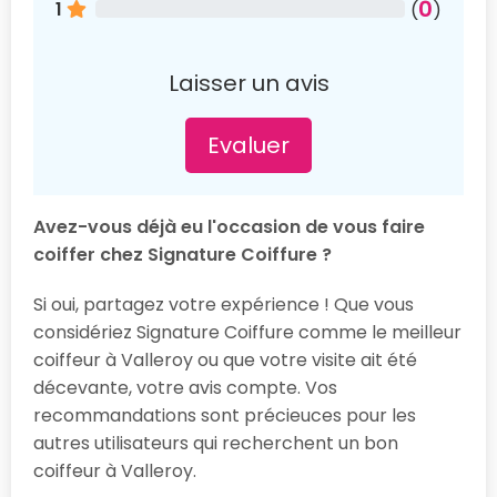
0
1
(
)
Laisser un avis
Evaluer
Avez-vous déjà eu l'occasion de vous faire
coiffer chez Signature Coiffure ?
Si oui, partagez votre expérience ! Que vous
considériez Signature Coiffure comme le meilleur
coiffeur à Valleroy ou que votre visite ait été
décevante, votre avis compte. Vos
recommandations sont précieuces pour les
autres utilisateurs qui recherchent un bon
coiffeur à Valleroy.