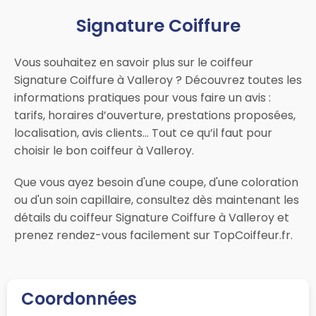
Signature Coiffure
Vous souhaitez en savoir plus sur le coiffeur
Signature Coiffure à Valleroy ? Découvrez toutes les
informations pratiques pour vous faire un avis :
tarifs, horaires d’ouverture, prestations proposées,
localisation, avis clients… Tout ce qu’il faut pour
choisir le bon coiffeur à Valleroy.
Que vous ayez besoin d'une coupe, d'une coloration
ou d'un soin capillaire, consultez dès maintenant les
détails du coiffeur Signature Coiffure à Valleroy et
prenez rendez-vous facilement sur TopCoiffeur.fr.
Coordonnées