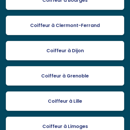
Coiffeur à Bourges
Coiffeur à Clermont-Ferrand
Coiffeur à Dijon
Coiffeur à Grenoble
Coiffeur à Lille
Coiffeur à Limoges