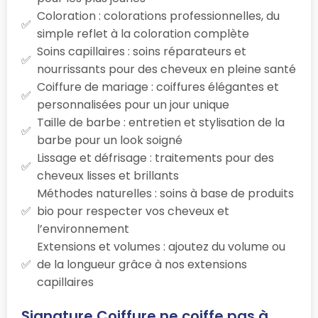
Coloration : colorations professionnelles, du
simple reflet à la coloration complète
Soins capillaires : soins réparateurs et
nourrissants pour des cheveux en pleine santé
Coiffure de mariage : coiffures élégantes et
personnalisées pour un jour unique
Taille de barbe : entretien et stylisation de la
barbe pour un look soigné
Lissage et défrisage : traitements pour des
cheveux lisses et brillants
Méthodes naturelles : soins à base de produits
bio pour respecter vos cheveux et
l’environnement
Extensions et volumes : ajoutez du volume ou
de la longueur grâce à nos extensions
capillaires
Signature Coiffure ne coiffe pas à