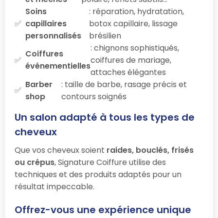
Soins
: réparation, hydratation,
capillaires
botox capillaire, lissage
personnalisés
brésilien
: chignons sophistiqués,
Coiffures
coiffures de mariage,
événementielles
attaches élégantes
Barber
: taille de barbe, rasage précis et
shop
contours soignés
Un salon adapté à tous les types de
cheveux
Que vos cheveux soient
raides, bouclés, frisés
ou crépus
, Signature Coiffure utilise des
techniques et des produits adaptés pour un
résultat impeccable.
Offrez-vous une expérience unique