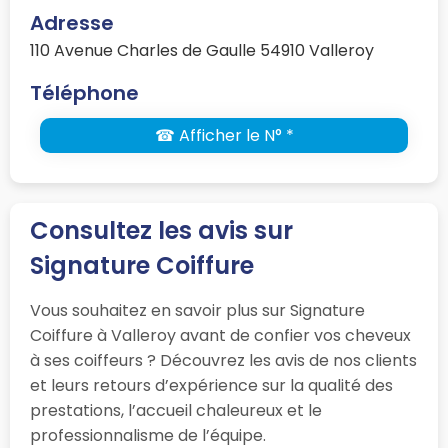
Adresse
110 Avenue Charles de Gaulle 54910 Valleroy
Téléphone
☎ Afficher le N° *
Consultez les avis sur
Signature Coiffure
Vous souhaitez en savoir plus sur Signature
Coiffure à Valleroy avant de confier vos cheveux
à ses coiffeurs ? Découvrez les avis de nos clients
et leurs retours d’expérience sur la qualité des
prestations, l’accueil chaleureux et le
professionnalisme de l’équipe.