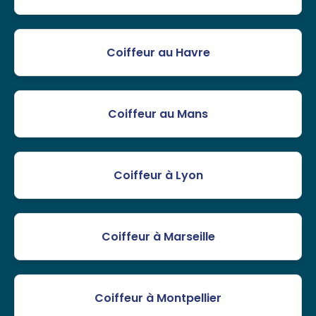
Coiffeur au Havre
Coiffeur au Mans
Coiffeur à Lyon
Coiffeur à Marseille
Coiffeur à Montpellier