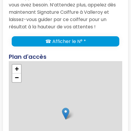
vous avez besoin. N’attendez plus, appelez dès
maintenant Signature Coiffure à Valleroy et
laissez-vous guider par ce coiffeur pour un
résultat à la hauteur de vos attentes !
☎ Afficher le N° *
Plan d'accès
+
−