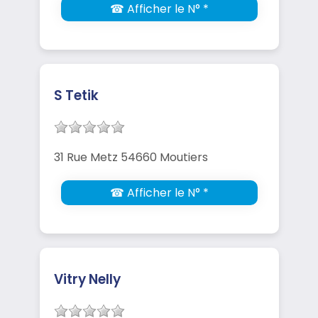
☎ Afficher le N° *
S Tetik
31 Rue Metz 54660 Moutiers
☎ Afficher le N° *
Vitry Nelly