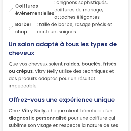
: chignons sophistiqués,
Coiffures
coiffures de mariage,
événementielles
attaches élégantes
Barber
: taille de barbe, rasage précis et
shop
contours soignés
Un salon adapté à tous les types de
cheveux
Que vos cheveux soient
raides, bouclés, frisés
ou crépus
, Vitry Nelly utilise des techniques et
des produits adaptés pour un résultat
impeccable.
Offrez-vous une expérience unique
Chez
Vitry Nelly
, chaque client bénéficie d’un
diagnostic personnalisé
pour une coiffure qui
sublime son visage et respecte la nature de ses