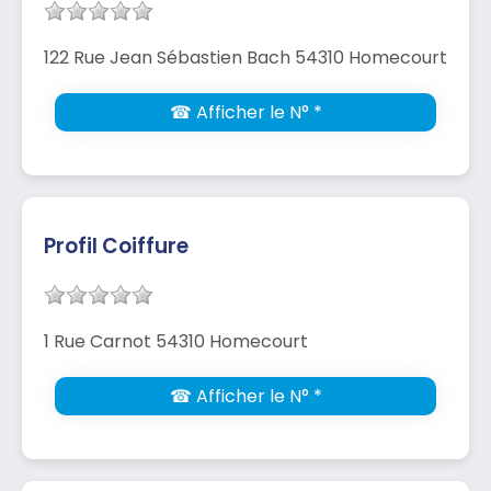
122 Rue Jean Sébastien Bach 54310 Homecourt
☎ Afficher le N° *
Profil Coiffure
1 Rue Carnot 54310 Homecourt
☎ Afficher le N° *