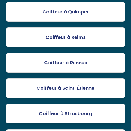
Coiffeur à Quimper
Coiffeur à Reims
Coiffeur à Rennes
Coiffeur à Saint-Étienne
Coiffeur à Strasbourg