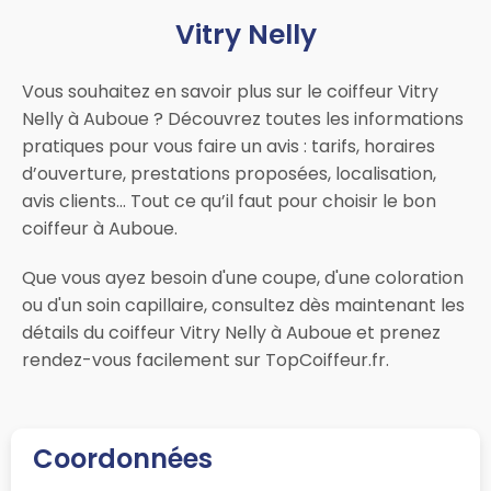
Vitry Nelly
Vous souhaitez en savoir plus sur le coiffeur Vitry
Nelly à Auboue ? Découvrez toutes les informations
pratiques pour vous faire un avis : tarifs, horaires
d’ouverture, prestations proposées, localisation,
avis clients… Tout ce qu’il faut pour choisir le bon
coiffeur à Auboue.
Que vous ayez besoin d'une coupe, d'une coloration
ou d'un soin capillaire, consultez dès maintenant les
détails du coiffeur Vitry Nelly à Auboue et prenez
rendez-vous facilement sur TopCoiffeur.fr.
Coordonnées