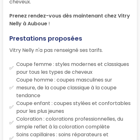
cheveux.
Prenez rendez-vous dès maintenant chez Vitry
Nelly à Auboue
!
Prestations proposées
Vitry Nelly n'a pas renseigné ses tarifs.
Coupe femme : styles modernes et classiques
pour tous les types de cheveux
Coupe homme : coupes masculines sur
mesure, de la coupe classique à la coupe
tendance
Coupe enfant : coupes stylées et confortables
pour les plus jeunes
Coloration : colorations professionnelles, du
simple reflet à la coloration complète
Soins capillaires : soins réparateurs et