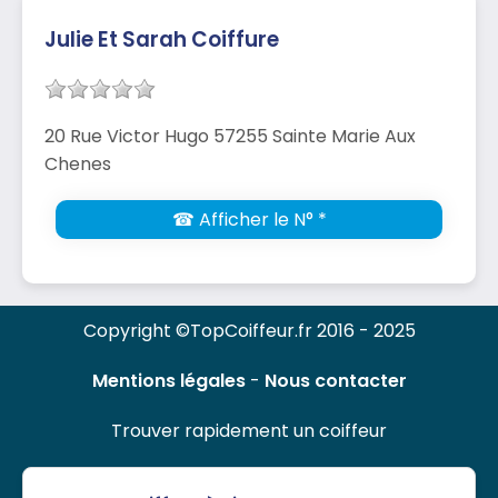
Julie Et Sarah Coiffure
20 Rue Victor Hugo 57255 Sainte Marie Aux
Chenes
☎ Afficher le N° *
Copyright ©TopCoiffeur.fr 2016 - 2025
Mentions légales
-
Nous contacter
Trouver rapidement un coiffeur