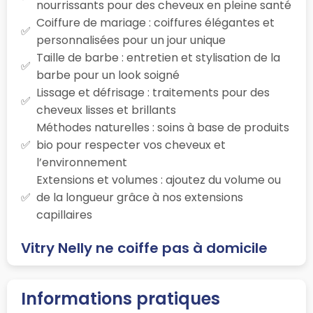
nourrissants pour des cheveux en pleine santé
Coiffure de mariage : coiffures élégantes et
personnalisées pour un jour unique
Taille de barbe : entretien et stylisation de la
barbe pour un look soigné
Lissage et défrisage : traitements pour des
cheveux lisses et brillants
Méthodes naturelles : soins à base de produits
bio pour respecter vos cheveux et
l’environnement
Extensions et volumes : ajoutez du volume ou
de la longueur grâce à nos extensions
capillaires
Vitry Nelly ne coiffe pas à domicile
Informations pratiques