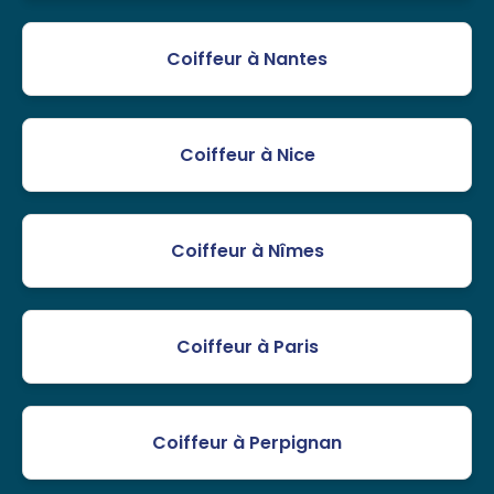
Coiffeur à Nantes
Coiffeur à Nice
Coiffeur à Nîmes
Coiffeur à Paris
Coiffeur à Perpignan