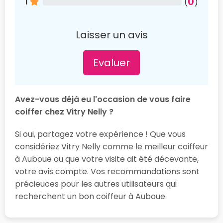
0
1
(
)
Laisser un avis
Evaluer
Avez-vous déjà eu l'occasion de vous faire
coiffer chez Vitry Nelly ?
Si oui, partagez votre expérience ! Que vous
considériez Vitry Nelly comme le meilleur coiffeur
à Auboue ou que votre visite ait été décevante,
votre avis compte. Vos recommandations sont
précieuces pour les autres utilisateurs qui
recherchent un bon coiffeur à Auboue.