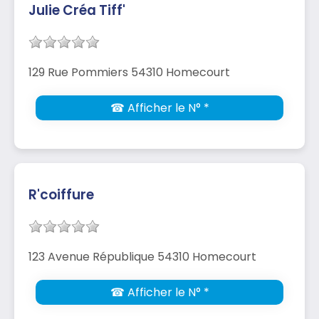
Julie Créa Tiff'
129 Rue Pommiers 54310 Homecourt
☎ Afficher le N° *
R'coiffure
123 Avenue République 54310 Homecourt
☎ Afficher le N° *