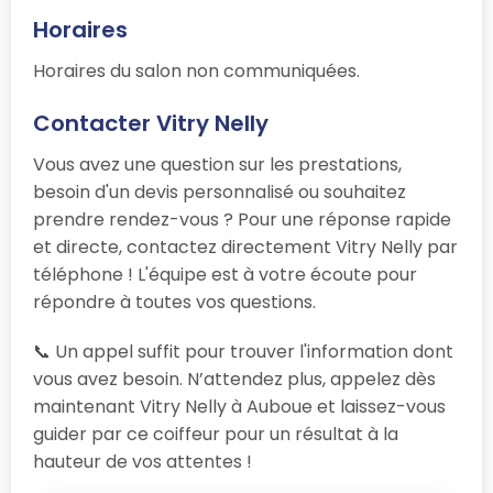
Horaires
Horaires du salon non communiquées.
Contacter Vitry Nelly
Vous avez une question sur les prestations,
besoin d'un devis personnalisé ou souhaitez
prendre rendez-vous ? Pour une réponse rapide
et directe, contactez directement Vitry Nelly par
téléphone ! L'équipe est à votre écoute pour
répondre à toutes vos questions.
📞 Un appel suffit pour trouver l'information dont
vous avez besoin. N’attendez plus, appelez dès
maintenant Vitry Nelly à Auboue et laissez-vous
guider par ce coiffeur pour un résultat à la
hauteur de vos attentes !