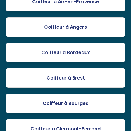
Coiffeur à Aix-en-Provence
Coiffeur à Angers
Coiffeur à Bordeaux
Coiffeur à Brest
Coiffeur à Bourges
Coiffeur à Clermont-Ferrand