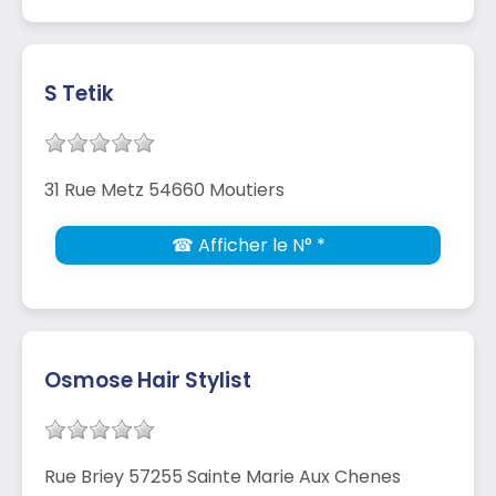
S Tetik
31 Rue Metz 54660 Moutiers
☎ Afficher le N° *
Osmose Hair Stylist
Rue Briey 57255 Sainte Marie Aux Chenes