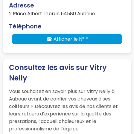
Adresse
2 Place Albert Lebrun 54580 Auboue
Téléphone
☎ Afficher le N° *
Consultez les avis sur Vitry
Nelly
Vous souhaitez en savoir plus sur Vitry Nelly à
Auboue avant de confier vos cheveux à ses
coiffeurs ? Découvrez les avis de nos clients et
leurs retours d’expérience sur la qualité des
prestations, l’accueil chaleureux et le
professionnalisme de l’équipe.