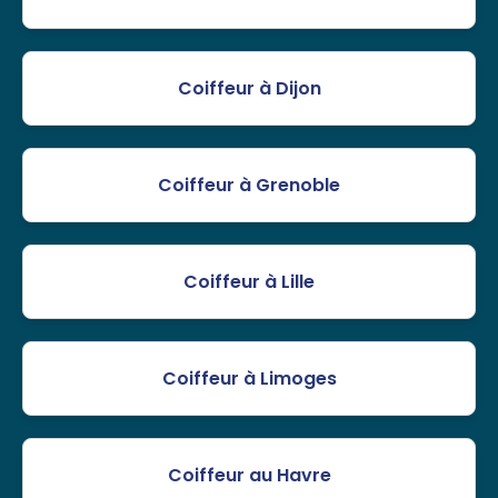
Coiffeur à Dijon
Coiffeur à Grenoble
Coiffeur à Lille
Coiffeur à Limoges
Coiffeur au Havre