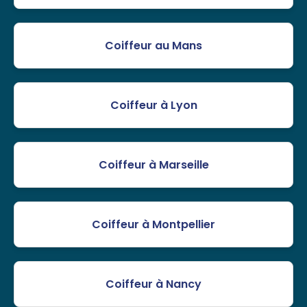
Coiffeur au Mans
Coiffeur à Lyon
Coiffeur à Marseille
Coiffeur à Montpellier
Coiffeur à Nancy