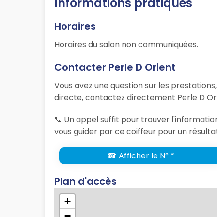
Informations pratiques
Horaires
Horaires du salon non communiquées.
Contacter Perle D Orient
Vous avez une question sur les prestations
directe, contactez directement Perle D Ori
📞 Un appel suffit pour trouver l'informati
vous guider par ce coiffeur pour un résulta
☎ Afficher le N° *
Plan d'accès
+
−