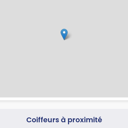
Coiffeurs à proximité