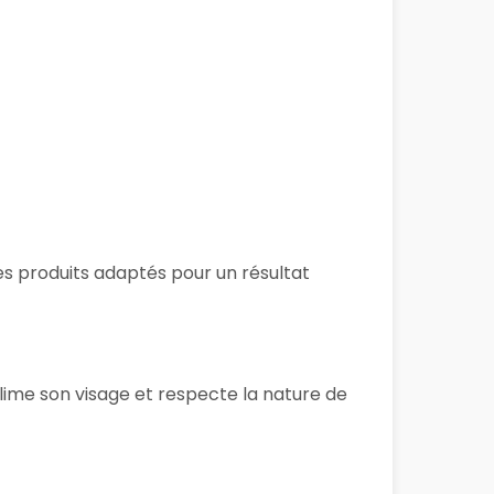
des produits adaptés pour un résultat
lime son visage et respecte la nature de