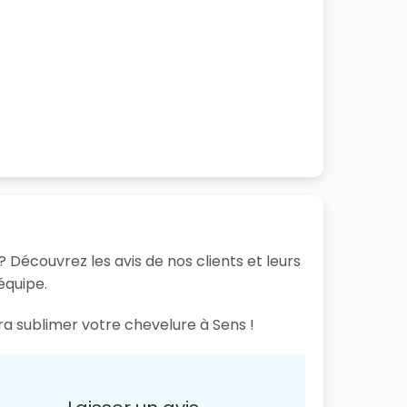
? Découvrez les avis de nos clients et leurs
équipe.
ra sublimer votre chevelure à Sens !