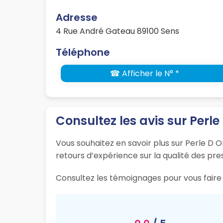
Adresse
4 Rue André Gateau 89100 Sens
Téléphone
☎ Afficher le N° *
Consultez les avis sur Perle
Vous souhaitez en savoir plus sur Perle D O
retours d’expérience sur la qualité des pres
Consultez les témoignages pour vous faire 