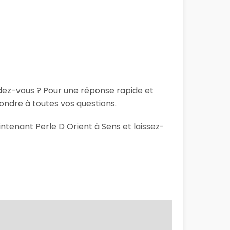
ndez-vous ? Pour une réponse rapide et
ondre à toutes vos questions.
intenant Perle D Orient à Sens et laissez-