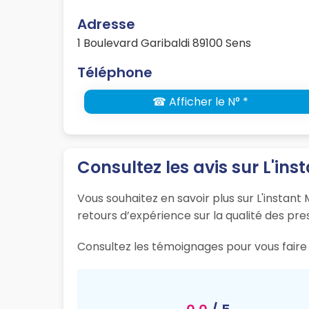
Adresse
1 Boulevard Garibaldi 89100 Sens
Téléphone
☎ Afficher le N° *
Consultez les avis sur L'ins
Vous souhaitez en savoir plus sur L'instant
retours d’expérience sur la qualité des pres
Consultez les témoignages pour vous faire 