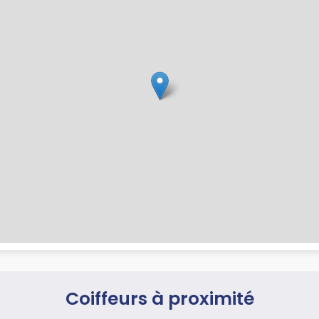
Coiffeurs à proximité