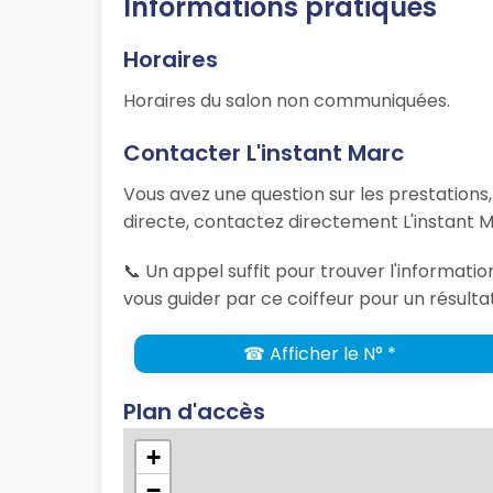
Informations pratiques
Horaires
Horaires du salon non communiquées.
Contacter L'instant Marc
Vous avez une question sur les prestations
directe, contactez directement L'instant M
📞 Un appel suffit pour trouver l'informati
vous guider par ce coiffeur pour un résulta
☎ Afficher le N° *
Plan d'accès
+
−