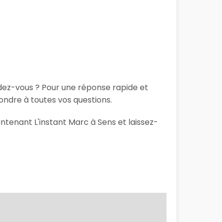
ndez-vous ? Pour une réponse rapide et
ondre à toutes vos questions.
intenant L'instant Marc à Sens et laissez-