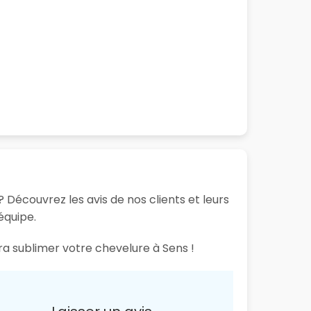
 Découvrez les avis de nos clients et leurs
équipe.
ra sublimer votre chevelure à Sens !