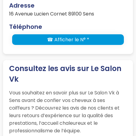
Adresse
16 Avenue Lucien Cornet 89100 Sens
Téléphone
☎ Afficher le N° *
Consultez les avis sur Le Salon
Vk
Vous souhaitez en savoir plus sur Le Salon Vk à
Sens avant de confier vos cheveux à ses
coiffeurs ? Découvrez les avis de nos clients et
leurs retours d’expérience sur la qualité des
prestations, l’accueil chaleureux et le
professionnalisme de l’équipe.