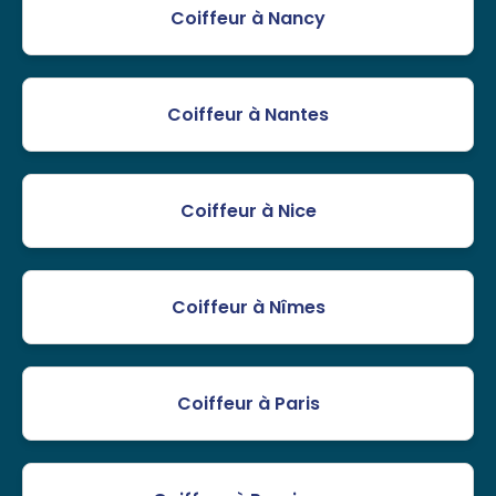
Coiffeur à Nancy
Coiffeur à Nantes
Coiffeur à Nice
Coiffeur à Nîmes
Coiffeur à Paris