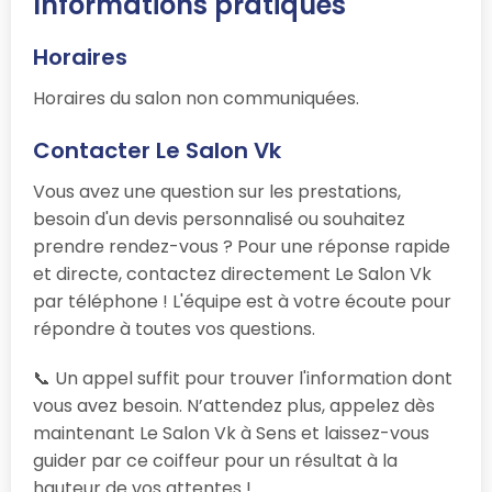
Informations pratiques
Horaires
Horaires du salon non communiquées.
Contacter Le Salon Vk
Vous avez une question sur les prestations,
besoin d'un devis personnalisé ou souhaitez
prendre rendez-vous ? Pour une réponse rapide
et directe, contactez directement Le Salon Vk
par téléphone ! L'équipe est à votre écoute pour
répondre à toutes vos questions.
📞 Un appel suffit pour trouver l'information dont
vous avez besoin. N’attendez plus, appelez dès
maintenant Le Salon Vk à Sens et laissez-vous
guider par ce coiffeur pour un résultat à la
hauteur de vos attentes !