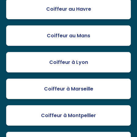
Coiffeur au Havre
Coiffeur au Mans
Coiffeur à Lyon
Coiffeur à Marseille
Coiffeur à Montpellier