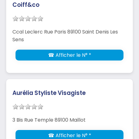
Coiff&co
Ccal Leclerc Rue Paris 89100 Saint Denis Les
Sens
☎ Afficher le N° *
Aurélia Styliste Visagiste
3 Bis Rue Temple 89100 Maillot
☎ Afficher le N° *