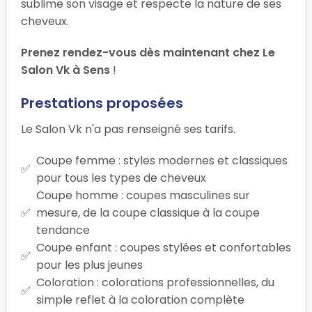
sublime son visage et respecte la nature de ses
cheveux.
Prenez rendez-vous dès maintenant chez Le
Salon Vk à Sens
!
Prestations proposées
Le Salon Vk n'a pas renseigné ses tarifs.
Coupe femme : styles modernes et classiques
pour tous les types de cheveux
Coupe homme : coupes masculines sur
mesure, de la coupe classique à la coupe
tendance
Coupe enfant : coupes stylées et confortables
pour les plus jeunes
Coloration : colorations professionnelles, du
simple reflet à la coloration complète