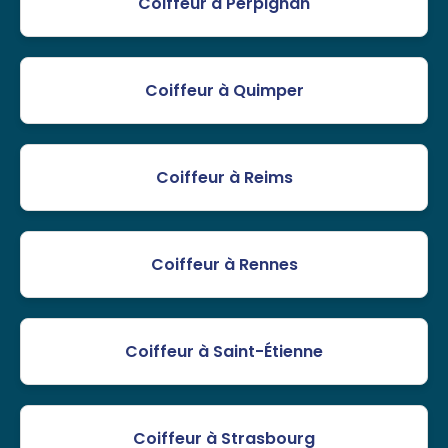
Coiffeur à Perpignan
Coiffeur à Quimper
Coiffeur à Reims
Coiffeur à Rennes
Coiffeur à Saint-Étienne
Coiffeur à Strasbourg