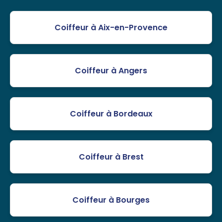
Coiffeur à Aix-en-Provence
Coiffeur à Angers
Coiffeur à Bordeaux
Coiffeur à Brest
Coiffeur à Bourges