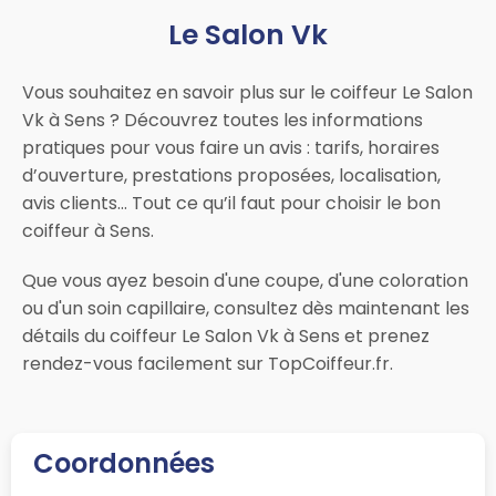
Le Salon Vk
Vous souhaitez en savoir plus sur le coiffeur Le Salon
Vk à Sens ? Découvrez toutes les informations
pratiques pour vous faire un avis : tarifs, horaires
d’ouverture, prestations proposées, localisation,
avis clients… Tout ce qu’il faut pour choisir le bon
coiffeur à Sens.
Que vous ayez besoin d'une coupe, d'une coloration
ou d'un soin capillaire, consultez dès maintenant les
détails du coiffeur Le Salon Vk à Sens et prenez
rendez-vous facilement sur TopCoiffeur.fr.
Coordonnées