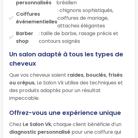
personnalisés
brésilien
: chignons sophistiqués,
Coiffures
coiffures de mariage,
événementielles
attaches élégantes
Barber
: taille de barbe, rasage précis et
shop
contours soignés
Un salon adapté à tous les types de
cheveux
Que vos cheveux soient
raides, bouclés, frisés
ou crépus
, Le Salon Vk utilise des techniques et
des produits adaptés pour un résultat
impeccable.
Offrez-vous une expérience unique
Chez
Le Salon Vk
, chaque client bénéficie d’un
diagnostic personnalisé
pour une coiffure qui