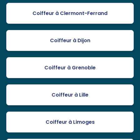
Coiffeur à Clermont-Ferrand
Coiffeur à Dijon
Coiffeur à Grenoble
Coiffeur à Lille
Coiffeur à Limoges