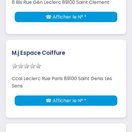
8 Bis Rue Gén Leclerc 89100 Saint Clement
☎ Afficher le N° *
M.j Espace Coiffure
Ccal Leclerc Rue Paris 89100 Saint Denis Les
Sens
☎ Afficher le N° *