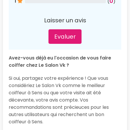
0
1
(
)
Laisser un avis
Evaluer
Avez-vous déjà eu l'occasion de vous faire
coiffer chez Le Salon Vk ?
Si oui, partagez votre expérience ! Que vous
considériez Le Salon Vk comme le meilleur
coiffeur à Sens ou que votre visite ait été
décevante, votre avis compte. Vos
recommandations sont précieuces pour les
autres utilisateurs qui recherchent un bon
coiffeur à Sens.