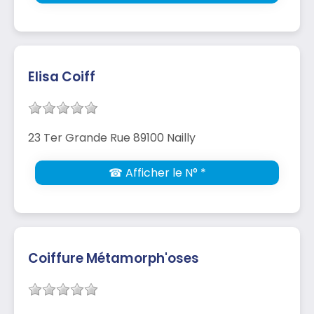
Elisa Coiff
23 Ter Grande Rue 89100 Nailly
☎ Afficher le N° *
Coiffure Métamorph'oses