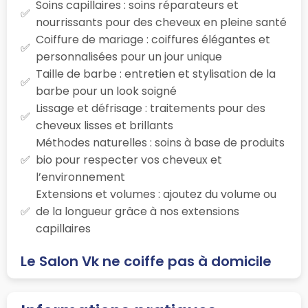
Soins capillaires : soins réparateurs et
nourrissants pour des cheveux en pleine santé
Coiffure de mariage : coiffures élégantes et
personnalisées pour un jour unique
Taille de barbe : entretien et stylisation de la
barbe pour un look soigné
Lissage et défrisage : traitements pour des
cheveux lisses et brillants
Méthodes naturelles : soins à base de produits
bio pour respecter vos cheveux et
l’environnement
Extensions et volumes : ajoutez du volume ou
de la longueur grâce à nos extensions
capillaires
Le Salon Vk ne coiffe pas à domicile