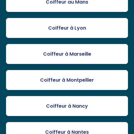
Coiffeur au Mans
Coiffeur à Lyon
Coiffeur à Marseille
Coiffeur à Montpellier
Coiffeur à Nancy
Coiffeur à Nantes