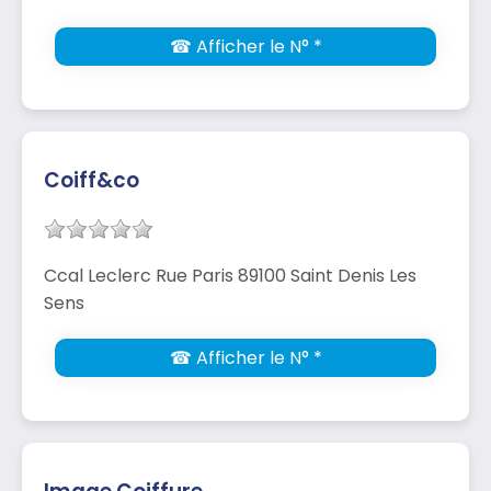
☎ Afficher le N° *
Coiff&co
Ccal Leclerc Rue Paris 89100 Saint Denis Les
Sens
☎ Afficher le N° *