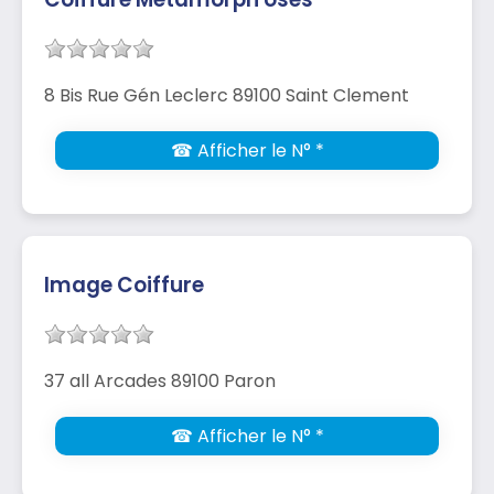
8 Bis Rue Gén Leclerc 89100 Saint Clement
☎ Afficher le N° *
Image Coiffure
37 all Arcades 89100 Paron
☎ Afficher le N° *