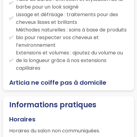
barbe pour un look soigné
Lissage et défrisage : traitements pour des
cheveux lisses et brillants
Méthodes naturelles : soins à base de produits
bio pour respecter vos cheveux et
l’environnement
Extensions et volumes : ajoutez du volume ou
de la longueur grâce à nos extensions
capillaires
Articia ne coiffe pas à domicile
Informations pratiques
Horaires
Horaires du salon non communiquées.