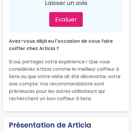
Laisser un avis
Evaluer
Avez-vous déjà eu l'occasion de vous faire
coiffer chez Articia ?
Si oui, partagez votre expérience ! Que vous
considériez Articia comme le meilleur coiffeur à
Sens ou que votre visite ait été décevante, votre
avis compte. Vos recommandations sont
précieuces pour les autres utilisateurs qui
recherchent un bon coiffeur à Sens.
Présentation de Articia