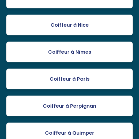
Coiffeur à Nice
Coiffeur à Nîmes
Coiffeur à Paris
Coiffeur à Perpignan
Coiffeur à Quimper