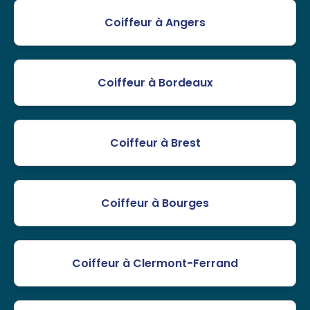
Coiffeur à Angers
Coiffeur à Bordeaux
Coiffeur à Brest
Coiffeur à Bourges
Coiffeur à Clermont-Ferrand