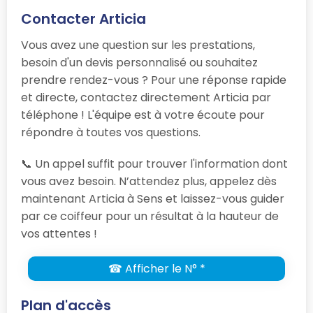
Contacter Articia
Vous avez une question sur les prestations,
besoin d'un devis personnalisé ou souhaitez
prendre rendez-vous ? Pour une réponse rapide
et directe, contactez directement Articia par
téléphone ! L'équipe est à votre écoute pour
répondre à toutes vos questions.
📞 Un appel suffit pour trouver l'information dont
vous avez besoin. N’attendez plus, appelez dès
maintenant Articia à Sens et laissez-vous guider
par ce coiffeur pour un résultat à la hauteur de
vos attentes !
☎ Afficher le N° *
Plan d'accès