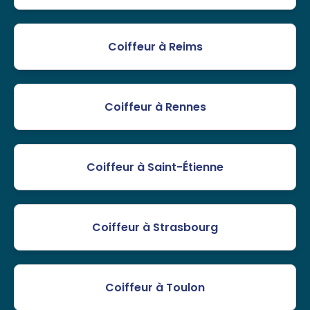
Coiffeur à Reims
Coiffeur à Rennes
Coiffeur à Saint-Étienne
Coiffeur à Strasbourg
Coiffeur à Toulon