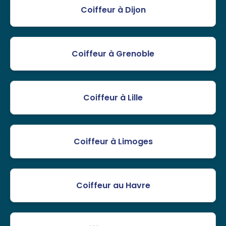
Coiffeur à Dijon
Coiffeur à Grenoble
Coiffeur à Lille
Coiffeur à Limoges
Coiffeur au Havre