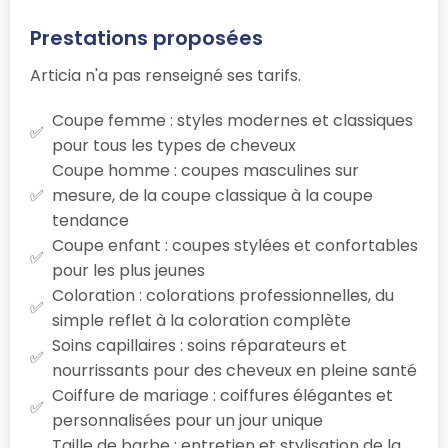
Prestations proposées
Articia n'a pas renseigné ses tarifs.
Coupe femme : styles modernes et classiques
pour tous les types de cheveux
Coupe homme : coupes masculines sur
mesure, de la coupe classique à la coupe
tendance
Coupe enfant : coupes stylées et confortables
pour les plus jeunes
Coloration : colorations professionnelles, du
simple reflet à la coloration complète
Soins capillaires : soins réparateurs et
nourrissants pour des cheveux en pleine santé
Coiffure de mariage : coiffures élégantes et
personnalisées pour un jour unique
Taille de barbe : entretien et stylisation de la