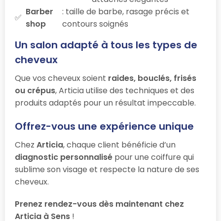
Barber
: taille de barbe, rasage précis et
shop
contours soignés
Un salon adapté à tous les types de
cheveux
Que vos cheveux soient
raides, bouclés, frisés
ou crépus
, Articia utilise des techniques et des
produits adaptés pour un résultat impeccable.
Offrez-vous une expérience unique
Chez
Articia
, chaque client bénéficie d’un
diagnostic personnalisé
pour une coiffure qui
sublime son visage et respecte la nature de ses
cheveux.
Prenez rendez-vous dès maintenant chez
Articia à Sens
!