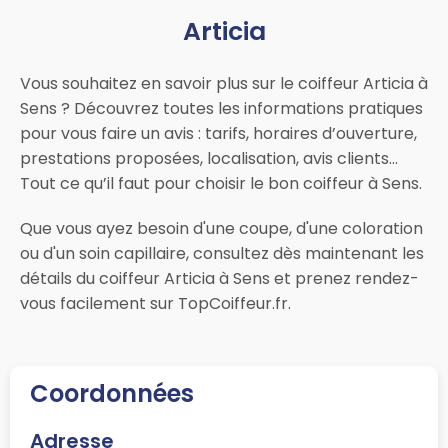
Articia
Vous souhaitez en savoir plus sur le coiffeur Articia à
Sens ? Découvrez toutes les informations pratiques
pour vous faire un avis : tarifs, horaires d’ouverture,
prestations proposées, localisation, avis clients…
Tout ce qu’il faut pour choisir le bon coiffeur à Sens.
Que vous ayez besoin d'une coupe, d'une coloration
ou d'un soin capillaire, consultez dès maintenant les
détails du coiffeur Articia à Sens et prenez rendez-
vous facilement sur TopCoiffeur.fr.
Coordonnées
Adresse