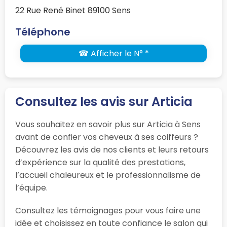
22 Rue René Binet 89100 Sens
Téléphone
☎ Afficher le N° *
Consultez les avis sur Articia
Vous souhaitez en savoir plus sur Articia à Sens
avant de confier vos cheveux à ses coiffeurs ?
Découvrez les avis de nos clients et leurs retours
d’expérience sur la qualité des prestations,
l’accueil chaleureux et le professionnalisme de
l’équipe.
Consultez les témoignages pour vous faire une
idée et choisissez en toute confiance le salon qui