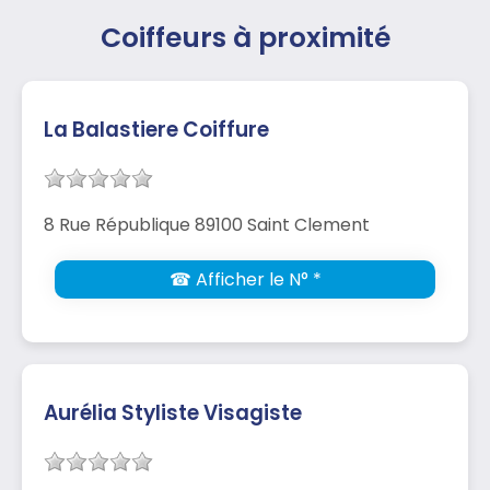
Coiffeurs à proximité
La Balastiere Coiffure
8 Rue République 89100 Saint Clement
☎ Afficher le N° *
Aurélia Styliste Visagiste