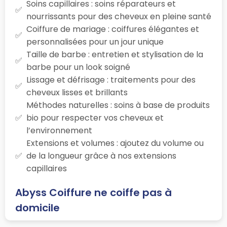
Soins capillaires : soins réparateurs et
nourrissants pour des cheveux en pleine santé
Coiffure de mariage : coiffures élégantes et
personnalisées pour un jour unique
Taille de barbe : entretien et stylisation de la
barbe pour un look soigné
Lissage et défrisage : traitements pour des
cheveux lisses et brillants
Méthodes naturelles : soins à base de produits
bio pour respecter vos cheveux et
l’environnement
Extensions et volumes : ajoutez du volume ou
de la longueur grâce à nos extensions
capillaires
Abyss Coiffure ne coiffe pas à
domicile