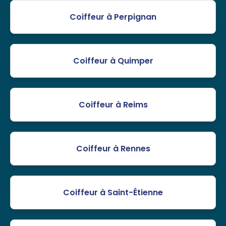
Coiffeur à Perpignan
Coiffeur à Quimper
Coiffeur à Reims
Coiffeur à Rennes
Coiffeur à Saint-Étienne