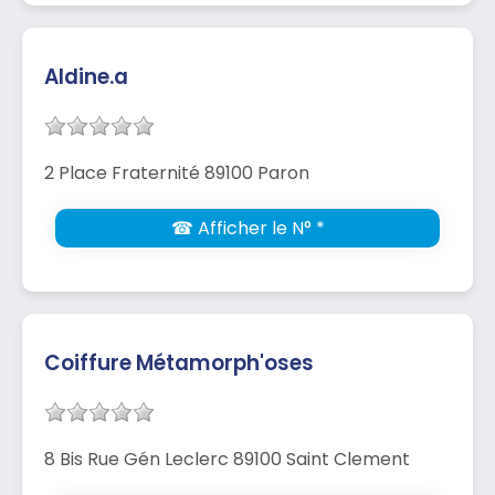
Aldine.a
2 Place Fraternité 89100 Paron
☎ Afficher le N° *
Coiffure Métamorph'oses
8 Bis Rue Gén Leclerc 89100 Saint Clement