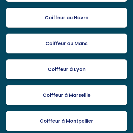
Coiffeur au Havre
Coiffeur au Mans
Coiffeur à Lyon
Coiffeur à Marseille
Coiffeur à Montpellier