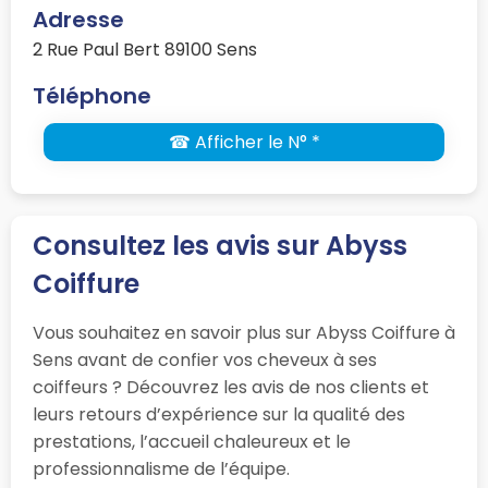
Adresse
2 Rue Paul Bert 89100 Sens
Téléphone
☎ Afficher le N° *
Consultez les avis sur Abyss
Coiffure
Vous souhaitez en savoir plus sur Abyss Coiffure à
Sens avant de confier vos cheveux à ses
coiffeurs ? Découvrez les avis de nos clients et
leurs retours d’expérience sur la qualité des
prestations, l’accueil chaleureux et le
professionnalisme de l’équipe.