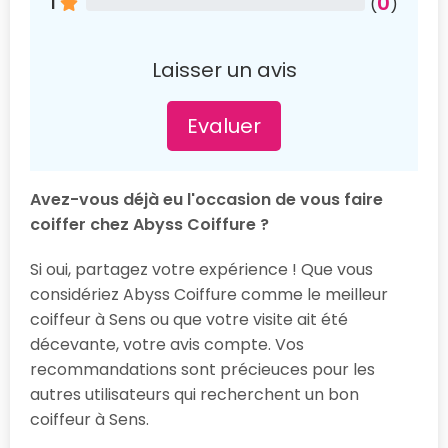
0
1
(
)
Laisser un avis
Evaluer
Avez-vous déjà eu l'occasion de vous faire
coiffer chez Abyss Coiffure ?
Si oui, partagez votre expérience ! Que vous
considériez Abyss Coiffure comme le meilleur
coiffeur à Sens ou que votre visite ait été
décevante, votre avis compte. Vos
recommandations sont précieuces pour les
autres utilisateurs qui recherchent un bon
coiffeur à Sens.