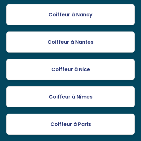
Coiffeur à Nancy
Coiffeur à Nantes
Coiffeur à Nice
Coiffeur à Nîmes
Coiffeur à Paris