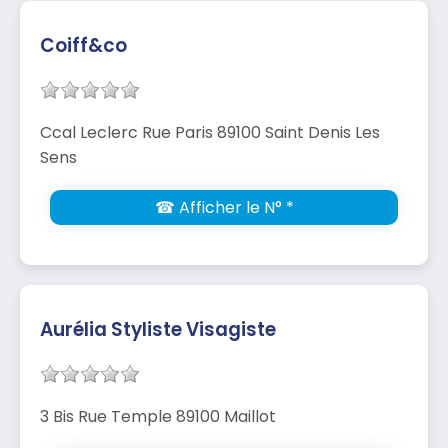
Coiff&co
Ccal Leclerc Rue Paris 89100 Saint Denis Les
Sens
☎ Afficher le N° *
Aurélia Styliste Visagiste
3 Bis Rue Temple 89100 Maillot