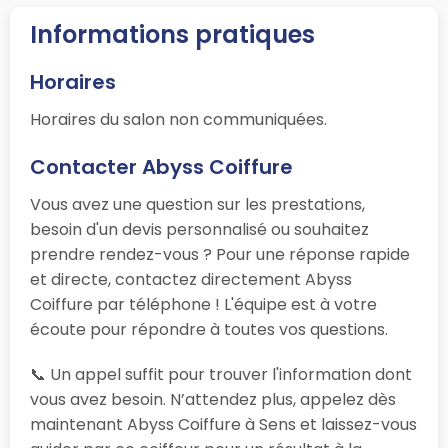
Informations pratiques
Horaires
Horaires du salon non communiquées.
Contacter Abyss Coiffure
Vous avez une question sur les prestations,
besoin d'un devis personnalisé ou souhaitez
prendre rendez-vous ? Pour une réponse rapide
et directe, contactez directement Abyss
Coiffure par téléphone ! L'équipe est à votre
écoute pour répondre à toutes vos questions.
📞 Un appel suffit pour trouver l'information dont
vous avez besoin. N’attendez plus, appelez dès
maintenant Abyss Coiffure à Sens et laissez-vous