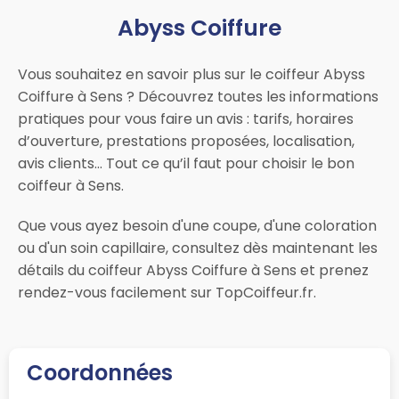
Abyss Coiffure
Vous souhaitez en savoir plus sur le coiffeur Abyss
Coiffure à Sens ? Découvrez toutes les informations
pratiques pour vous faire un avis : tarifs, horaires
d’ouverture, prestations proposées, localisation,
avis clients… Tout ce qu’il faut pour choisir le bon
coiffeur à Sens.
Que vous ayez besoin d'une coupe, d'une coloration
ou d'un soin capillaire, consultez dès maintenant les
détails du coiffeur Abyss Coiffure à Sens et prenez
rendez-vous facilement sur TopCoiffeur.fr.
Coordonnées