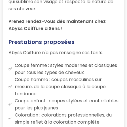
qui sublime son visage et respecte la nature de
ses cheveux.
Prenez rendez-vous dès maintenant chez
Abyss Coiffure à Sens
!
Prestations proposées
Abyss Coiffure n'a pas renseigné ses tarifs.
Coupe femme : styles modernes et classiques
pour tous les types de cheveux
Coupe homme : coupes masculines sur
mesure, de la coupe classique à la coupe
tendance
Coupe enfant : coupes stylées et confortables
pour les plus jeunes
Coloration : colorations professionnelles, du
simple reflet à la coloration complète