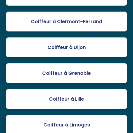
Coiffeur à Clermont-Ferrand
Coiffeur à Dijon
Coiffeur à Grenoble
Coiffeur à Lille
Coiffeur à Limoges