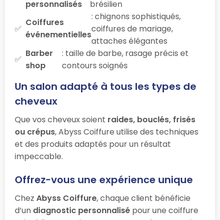
personnalisés
brésilien
: chignons sophistiqués,
Coiffures
coiffures de mariage,
événementielles
attaches élégantes
Barber
: taille de barbe, rasage précis et
shop
contours soignés
Un salon adapté à tous les types de
cheveux
Que vos cheveux soient
raides, bouclés, frisés
ou crépus
, Abyss Coiffure utilise des techniques
et des produits adaptés pour un résultat
impeccable.
Offrez-vous une expérience unique
Chez
Abyss Coiffure
, chaque client bénéficie
d’un
diagnostic personnalisé
pour une coiffure