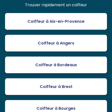
Trouver rapidement un coiffeur
Coiffeur à Aix-en-Provence
Coiffeur à Angers
Coiffeur à Bordeaux
Coiffeur à Brest
Coiffeur à Bourges