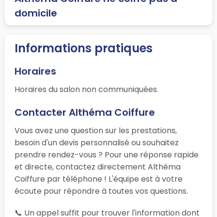
domicile
Informations pratiques
Horaires
Horaires du salon non communiquées.
Contacter Althéma Coiffure
Vous avez une question sur les prestations,
besoin d'un devis personnalisé ou souhaitez
prendre rendez-vous ? Pour une réponse rapide
et directe, contactez directement Althéma
Coiffure par téléphone ! L'équipe est à votre
écoute pour répondre à toutes vos questions.
📞 Un appel suffit pour trouver l'information dont