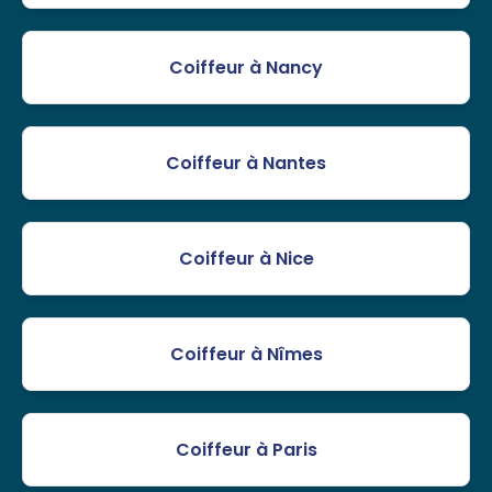
Coiffeur à Nancy
Coiffeur à Nantes
Coiffeur à Nice
Coiffeur à Nîmes
Coiffeur à Paris