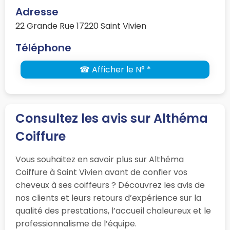
Adresse
22 Grande Rue 17220 Saint Vivien
Téléphone
☎ Afficher le N° *
Consultez les avis sur Althéma
Coiffure
Vous souhaitez en savoir plus sur Althéma
Coiffure à Saint Vivien avant de confier vos
cheveux à ses coiffeurs ? Découvrez les avis de
nos clients et leurs retours d’expérience sur la
qualité des prestations, l’accueil chaleureux et le
professionnalisme de l’équipe.