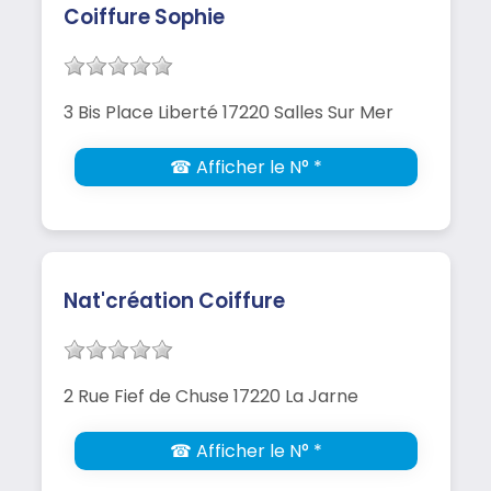
Coiffure Sophie
3 Bis Place Liberté 17220 Salles Sur Mer
☎ Afficher le N° *
Nat'création Coiffure
2 Rue Fief de Chuse 17220 La Jarne
☎ Afficher le N° *