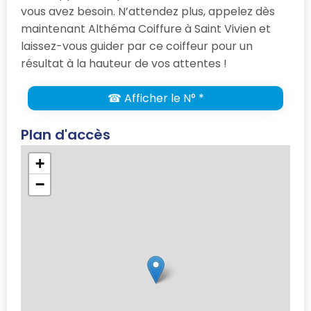
vous avez besoin. N’attendez plus, appelez dès
maintenant Althéma Coiffure à Saint Vivien et
laissez-vous guider par ce coiffeur pour un
résultat à la hauteur de vos attentes !
☎ Afficher le N° *
Plan d'accès
+
−