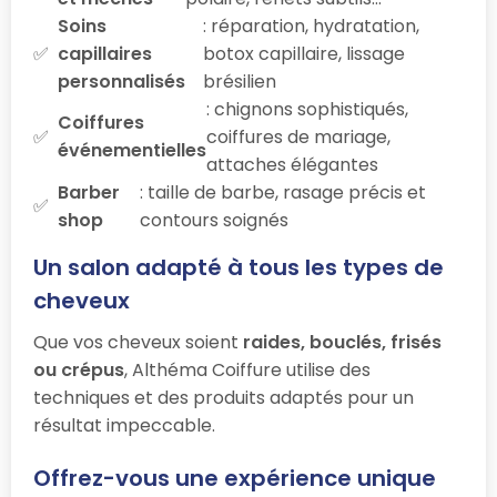
Soins
: réparation, hydratation,
capillaires
botox capillaire, lissage
personnalisés
brésilien
: chignons sophistiqués,
Coiffures
coiffures de mariage,
événementielles
attaches élégantes
Barber
: taille de barbe, rasage précis et
shop
contours soignés
Un salon adapté à tous les types de
cheveux
Que vos cheveux soient
raides, bouclés, frisés
ou crépus
, Althéma Coiffure utilise des
techniques et des produits adaptés pour un
résultat impeccable.
Offrez-vous une expérience unique