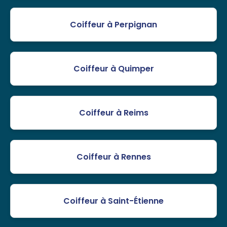
Coiffeur à Perpignan
Coiffeur à Quimper
Coiffeur à Reims
Coiffeur à Rennes
Coiffeur à Saint-Étienne