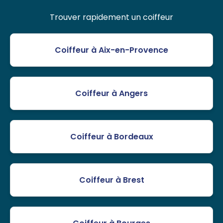
Trouver rapidement un coiffeur
Coiffeur à Aix-en-Provence
Coiffeur à Angers
Coiffeur à Bordeaux
Coiffeur à Brest