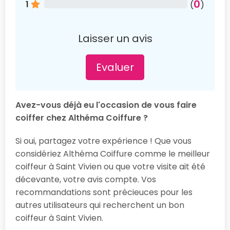
0
1
(
)
Laisser un avis
Evaluer
Avez-vous déjà eu l'occasion de vous faire
coiffer chez Althéma Coiffure ?
Si oui, partagez votre expérience ! Que vous
considériez Althéma Coiffure comme le meilleur
coiffeur à Saint Vivien ou que votre visite ait été
décevante, votre avis compte. Vos
recommandations sont précieuces pour les
autres utilisateurs qui recherchent un bon
coiffeur à Saint Vivien.