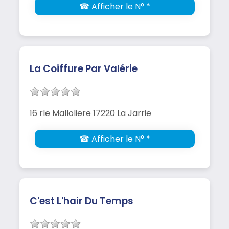
☎ Afficher le N° *
La Coiffure Par Valérie
16 rle Malloliere 17220 La Jarrie
☎ Afficher le N° *
C'est L'hair Du Temps