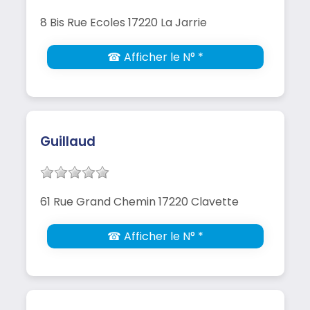
8 Bis Rue Ecoles 17220 La Jarrie
☎ Afficher le N° *
Guillaud
61 Rue Grand Chemin 17220 Clavette
☎ Afficher le N° *