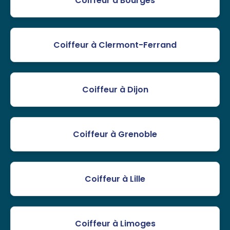
Coiffeur à Bourges
Coiffeur à Clermont-Ferrand
Coiffeur à Dijon
Coiffeur à Grenoble
Coiffeur à Lille
Coiffeur à Limoges