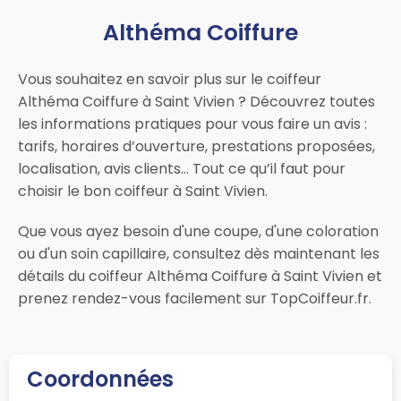
Althéma Coiffure
Vous souhaitez en savoir plus sur le coiffeur
Althéma Coiffure à Saint Vivien ? Découvrez toutes
les informations pratiques pour vous faire un avis :
tarifs, horaires d’ouverture, prestations proposées,
localisation, avis clients… Tout ce qu’il faut pour
choisir le bon coiffeur à Saint Vivien.
Que vous ayez besoin d'une coupe, d'une coloration
ou d'un soin capillaire, consultez dès maintenant les
détails du coiffeur Althéma Coiffure à Saint Vivien et
prenez rendez-vous facilement sur TopCoiffeur.fr.
Coordonnées