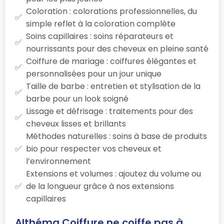
Coloration : colorations professionnelles, du
simple reflet à la coloration complète
Soins capillaires : soins réparateurs et
nourrissants pour des cheveux en pleine santé
Coiffure de mariage : coiffures élégantes et
personnalisées pour un jour unique
Taille de barbe : entretien et stylisation de la
barbe pour un look soigné
Lissage et défrisage : traitements pour des
cheveux lisses et brillants
Méthodes naturelles : soins à base de produits
bio pour respecter vos cheveux et
l’environnement
Extensions et volumes : ajoutez du volume ou
de la longueur grâce à nos extensions
capillaires
Althéma Coiffure ne coiffe pas à