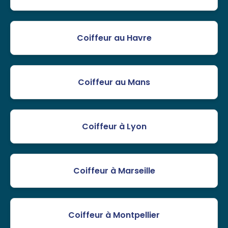
Coiffeur au Havre
Coiffeur au Mans
Coiffeur à Lyon
Coiffeur à Marseille
Coiffeur à Montpellier