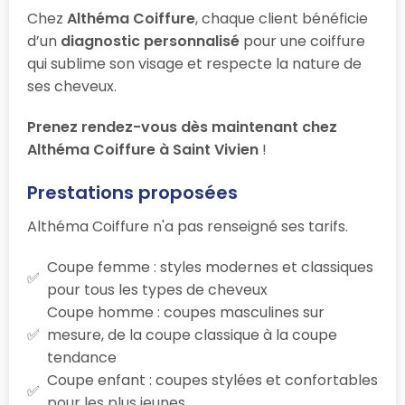
Chez
Althéma Coiffure
, chaque client bénéficie
d’un
diagnostic personnalisé
pour une coiffure
qui sublime son visage et respecte la nature de
ses cheveux.
Prenez rendez-vous dès maintenant chez
Althéma Coiffure à Saint Vivien
!
Prestations proposées
Althéma Coiffure n'a pas renseigné ses tarifs.
Coupe femme : styles modernes et classiques
pour tous les types de cheveux
Coupe homme : coupes masculines sur
mesure, de la coupe classique à la coupe
tendance
Coupe enfant : coupes stylées et confortables
pour les plus jeunes