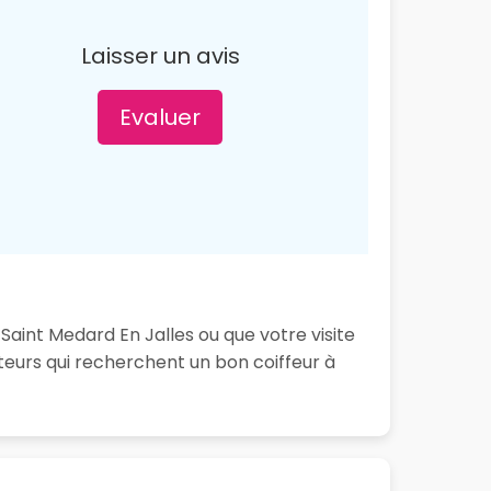
Laisser un avis
Evaluer
Saint Medard En Jalles ou que votre visite
teurs qui recherchent un bon coiffeur à