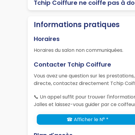
Tchip Coiffure ne coiffe pas à do
Informations pratiques
Horaires
Horaires du salon non communiquées.
Contacter Tchip Coiffure
Vous avez une question sur les prestations
directe, contactez directement Tchip Coiff
📞 Un appel suffit pour trouver l'informat
Jalles et laissez-vous guider par ce coiffeu
☎ Afficher le N° *