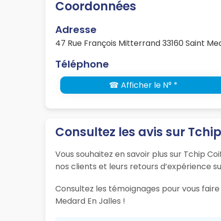
Coordonnées
Adresse
47 Rue François Mitterrand 33160 Saint Med
Téléphone
☎ Afficher le N° *
Consultez les avis sur Tchip
Vous souhaitez en savoir plus sur Tchip Coi
nos clients et leurs retours d’expérience su
Consultez les témoignages pour vous faire 
Medard En Jalles !