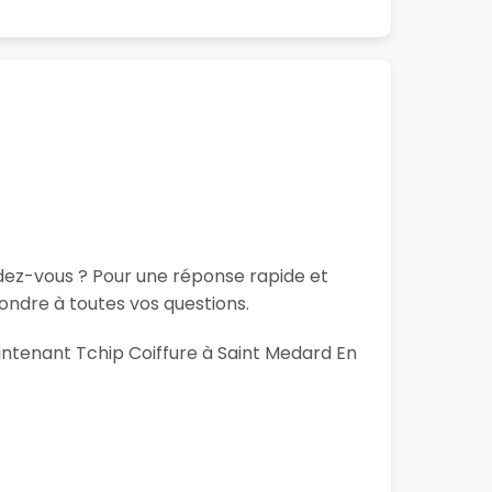
ndez-vous ? Pour une réponse rapide et
ondre à toutes vos questions.
aintenant Tchip Coiffure à Saint Medard En