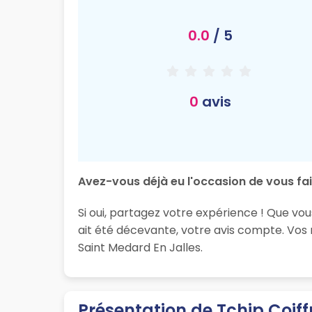
0.0
/ 5
0
avis
Avez-vous déjà eu l'occasion de vous fai
Si oui, partagez votre expérience ! Que vou
ait été décevante, votre avis compte. Vos
Saint Medard En Jalles.
Présentation de Tchip Coiff