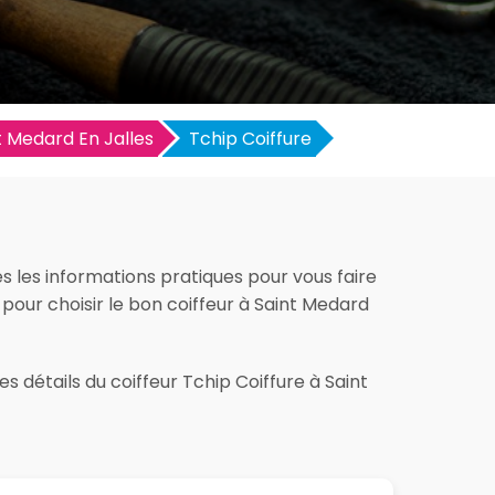
t Medard En Jalles
Tchip Coiffure
es les informations pratiques pour vous faire
ut pour choisir le bon coiffeur à Saint Medard
s détails du coiffeur Tchip Coiffure à Saint