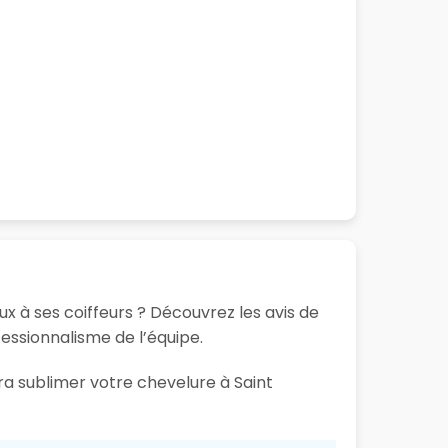
ux à ses coiffeurs ? Découvrez les avis de
fessionnalisme de l’équipe.
ra sublimer votre chevelure à Saint