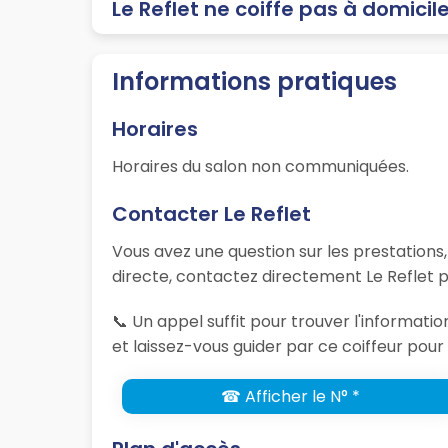
Le Reflet ne coiffe pas à domicil
Informations pratiques
Horaires
Horaires du salon non communiquées.
Contacter Le Reflet
Vous avez une question sur les prestations
directe, contactez directement Le Reflet p
📞 Un appel suffit pour trouver l'informat
et laissez-vous guider par ce coiffeur pour 
☎ Afficher le N° *