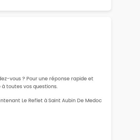
ndez-vous ? Pour une réponse rapide et
 à toutes vos questions.
aintenant Le Reflet à Saint Aubin De Medoc