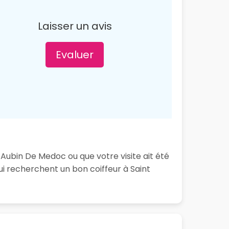
Laisser un avis
Evaluer
 Aubin De Medoc ou que votre visite ait été
i recherchent un bon coiffeur à Saint