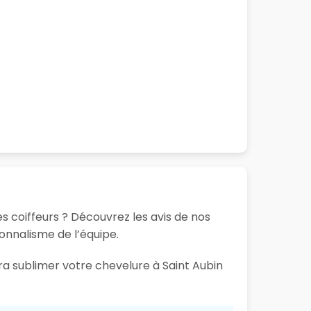
s coiffeurs ? Découvrez les avis de nos
ionnalisme de l’équipe.
ra sublimer votre chevelure à Saint Aubin