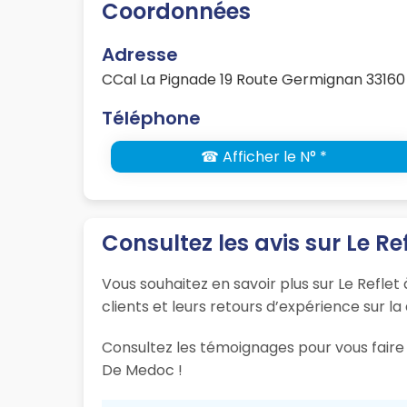
Coordonnées
Adresse
CCal La Pignade 19 Route Germignan 33160
Téléphone
☎ Afficher le N° *
Consultez les avis sur Le Re
Vous souhaitez en savoir plus sur Le Refle
clients et leurs retours d’expérience sur la
Consultez les témoignages pour vous faire 
De Medoc !