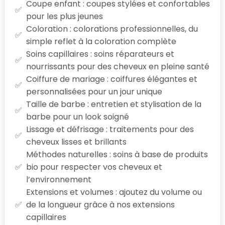
Coupe enfant : coupes stylées et confortables
pour les plus jeunes
Coloration : colorations professionnelles, du
simple reflet à la coloration complète
Soins capillaires : soins réparateurs et
nourrissants pour des cheveux en pleine santé
Coiffure de mariage : coiffures élégantes et
personnalisées pour un jour unique
Taille de barbe : entretien et stylisation de la
barbe pour un look soigné
Lissage et défrisage : traitements pour des
cheveux lisses et brillants
Méthodes naturelles : soins à base de produits
bio pour respecter vos cheveux et
l’environnement
Extensions et volumes : ajoutez du volume ou
de la longueur grâce à nos extensions
capillaires