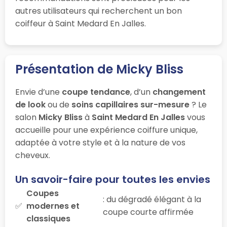
autres utilisateurs qui recherchent un bon
coiffeur à Saint Medard En Jalles.
Présentation de Micky Bliss
Envie d’une
coupe tendance
, d’un
changement
de look
ou de
soins capillaires sur-mesure
? Le
salon
Micky Bliss
à
Saint Medard En Jalles
vous
accueille pour une expérience coiffure unique,
adaptée à votre style et à la nature de vos
cheveux.
Un savoir-faire pour toutes les envies
Coupes
: du dégradé élégant à la
modernes et
coupe courte affirmée
classiques