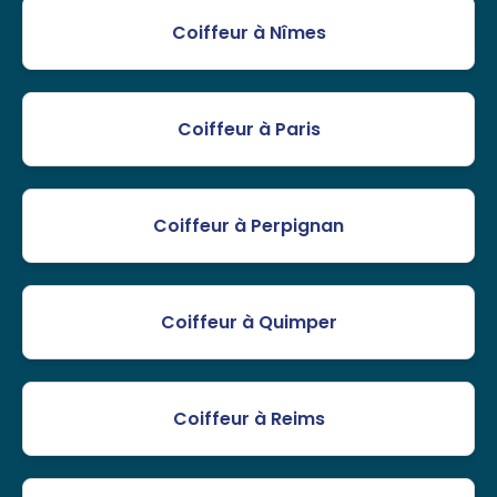
Coiffeur à Nîmes
Coiffeur à Paris
Coiffeur à Perpignan
Coiffeur à Quimper
Coiffeur à Reims