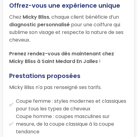
Offrez-vous une expérience unique
Chez
Micky Bliss
, chaque client bénéficie d’un
diagnostic personnalisé
pour une coiffure qui
sublime son visage et respecte la nature de ses
cheveux.
Prenez rendez-vous dès maintenant chez
Micky Bliss à Saint Medard En Jalles
!
Prestations proposées
Micky Bliss n'a pas renseigné ses tarifs.
Coupe femme : styles modernes et classiques
pour tous les types de cheveux
Coupe homme : coupes masculines sur
mesure, de la coupe classique à la coupe
tendance