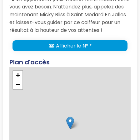
vous avez besoin. N’attendez plus, appelez dès
maintenant Micky Bliss à Saint Medard En Jalles
et laissez-vous guider par ce coiffeur pour un
résultat à la hauteur de vos attentes !
☎ Afficher le N° *
Plan d'accès
+
−