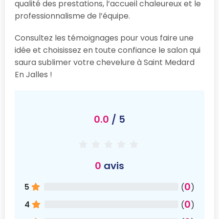
qualité des prestations, l’accueil chaleureux et le
professionnalisme de l’équipe.
Consultez les témoignages pour vous faire une
idée et choisissez en toute confiance le salon qui
saura sublimer votre chevelure à Saint Medard
En Jalles !
0.0
/ 5
0
avis
0
5
(
)
0
4
(
)