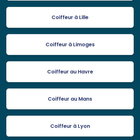
Coiffeur à Lille
Coiffeur à Limoges
Coiffeur au Havre
Coiffeur au Mans
Coiffeur à Lyon