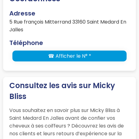
Adresse
5 Rue françois Mitterrand 33160 Saint Medard En
Jalles
Téléphone
☎ Afficher le N° *
Consultez les avis sur Micky
Bliss
Vous souhaitez en savoir plus sur Micky Bliss à
Saint Medard En Jalles avant de confier vos
cheveux à ses coiffeurs ? Découvrez les avis de
nos clients et leurs retours d’expérience sur la