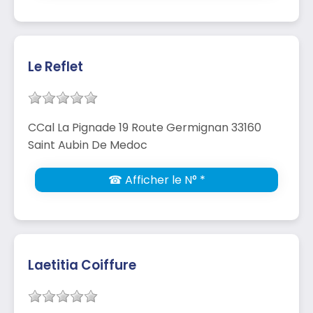
Le Reflet
CCal La Pignade 19 Route Germignan 33160
Saint Aubin De Medoc
☎ Afficher le N° *
Laetitia Coiffure