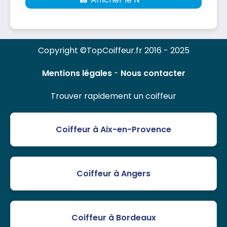
Copyright ©TopCoiffeur.fr 2016 - 2025
Mentions légales
-
Nous contacter
Trouver rapidement un coiffeur
Coiffeur à Aix-en-Provence
Coiffeur à Angers
Coiffeur à Bordeaux