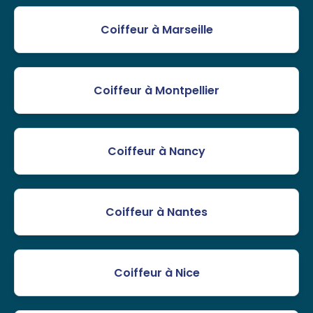
Coiffeur à Marseille
Coiffeur à Montpellier
Coiffeur à Nancy
Coiffeur à Nantes
Coiffeur à Nice