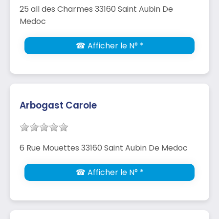
25 all des Charmes 33160 Saint Aubin De
Medoc
☎ Afficher le N° *
Arbogast Carole
6 Rue Mouettes 33160 Saint Aubin De Medoc
☎ Afficher le N° *