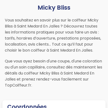
Micky Bliss
Vous souhaitez en savoir plus sur le coiffeur Micky
Bliss à Saint Medard En Jalles ? Découvrez toutes
les informations pratiques pour vous faire un avis :
tarifs, horaires d’ouverture, prestations proposées,
localisation, avis clients… Tout ce qu’il faut pour
choisir le bon coiffeur à Saint Medard En Jalles.
Que vous ayez besoin d'une coupe, d'une coloration
ou d'un soin capillaire, consultez dès maintenant les
détails du coiffeur Micky Bliss à Saint Medard En
Jalles et prenez rendez-vous facilement sur
TopCoiffeur.fr.
Coordonnées