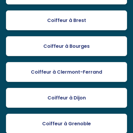
Coiffeur à Brest
Coiffeur à Bourges
Coiffeur à Clermont-Ferrand
Coiffeur à Dijon
Coiffeur à Grenoble