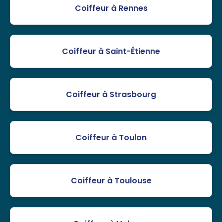
Coiffeur à Rennes
Coiffeur à Saint-Étienne
Coiffeur à Strasbourg
Coiffeur à Toulon
Coiffeur à Toulouse