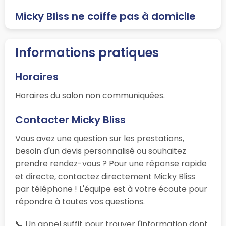
Micky Bliss ne coiffe pas à domicile
Informations pratiques
Horaires
Horaires du salon non communiquées.
Contacter Micky Bliss
Vous avez une question sur les prestations,
besoin d'un devis personnalisé ou souhaitez
prendre rendez-vous ? Pour une réponse rapide
et directe, contactez directement Micky Bliss
par téléphone ! L'équipe est à votre écoute pour
répondre à toutes vos questions.
📞 Un appel suffit pour trouver l'information dont