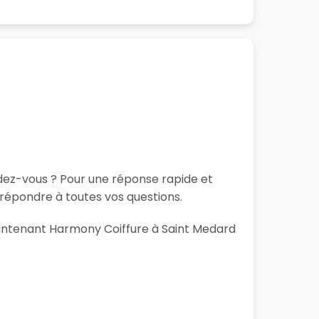
ndez-vous ? Pour une réponse rapide et
répondre à toutes vos questions.
maintenant Harmony Coiffure à Saint Medard