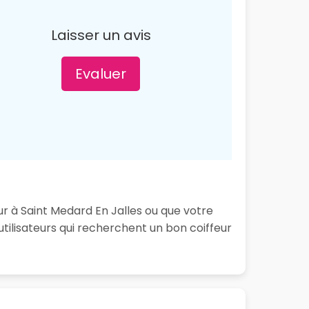
Laisser un avis
Evaluer
ur à Saint Medard En Jalles ou que votre
tilisateurs qui recherchent un bon coiffeur