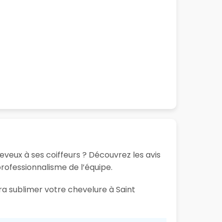
eveux à ses coiffeurs ? Découvrez les avis
 professionnalisme de l’équipe.
ra sublimer votre chevelure à Saint