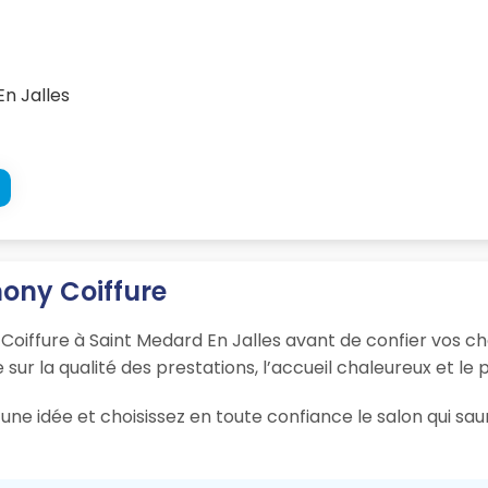
En Jalles
mony Coiffure
Coiffure à Saint Medard En Jalles avant de confier vos ch
 sur la qualité des prestations, l’accueil chaleureux et le
une idée et choisissez en toute confiance le salon qui sau