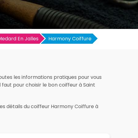
Medard En Jalles
Harmony Coiffure
outes les informations pratiques pour vous
l faut pour choisir le bon coiffeur à Saint
es détails du coiffeur Harmony Coiffure à