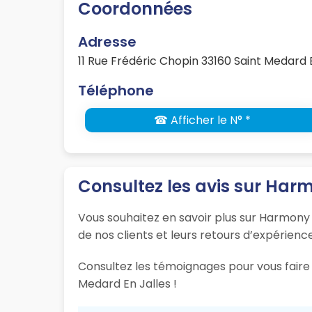
Coordonnées
Adresse
11 Rue Frédéric Chopin 33160 Saint Medard 
Téléphone
☎ Afficher le N° *
Consultez les avis sur Har
Vous souhaitez en savoir plus sur Harmony 
de nos clients et leurs retours d’expérience
Consultez les témoignages pour vous faire 
Medard En Jalles !