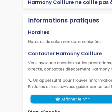
Harmony Coiffure ne coiffe pas 
Informations pratiques
Horaires
Horaires du salon non communiquées.
Contacter Harmony Coiffure
Vous avez une question sur les prestations
directe, contactez directement Harmony Co
📞 Un appel suffit pour trouver l'informat
En Jalles et laissez-vous guider par ce coif
☎ Afficher le N° *