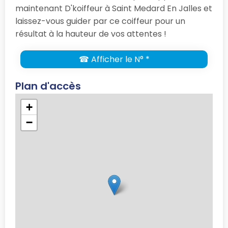
maintenant D'koiffeur à Saint Medard En Jalles et
laissez-vous guider par ce coiffeur pour un
résultat à la hauteur de vos attentes !
☎ Afficher le N° *
Plan d'accès
+
−