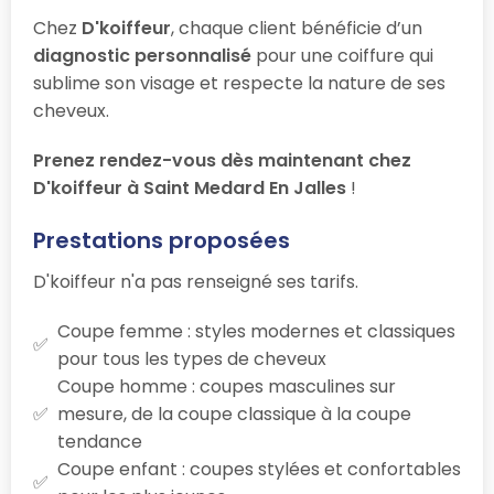
Chez
D'koiffeur
, chaque client bénéficie d’un
diagnostic personnalisé
pour une coiffure qui
sublime son visage et respecte la nature de ses
cheveux.
Prenez rendez-vous dès maintenant chez
D'koiffeur à Saint Medard En Jalles
!
Prestations proposées
D'koiffeur n'a pas renseigné ses tarifs.
Coupe femme : styles modernes et classiques
pour tous les types de cheveux
Coupe homme : coupes masculines sur
mesure, de la coupe classique à la coupe
tendance
Coupe enfant : coupes stylées et confortables