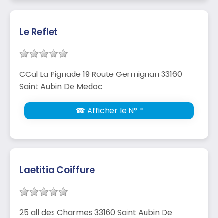
Le Reflet
CCal La Pignade 19 Route Germignan 33160
Saint Aubin De Medoc
☎ Afficher le N° *
Laetitia Coiffure
25 all des Charmes 33160 Saint Aubin De