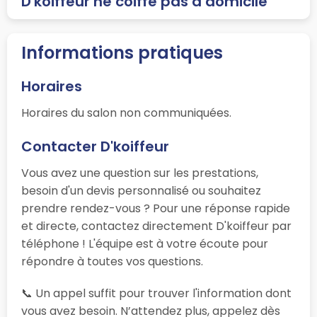
D'koiffeur ne coiffe pas à domicile
Informations pratiques
Horaires
Horaires du salon non communiquées.
Contacter D'koiffeur
Vous avez une question sur les prestations,
besoin d'un devis personnalisé ou souhaitez
prendre rendez-vous ? Pour une réponse rapide
et directe, contactez directement D'koiffeur par
téléphone ! L'équipe est à votre écoute pour
répondre à toutes vos questions.
📞 Un appel suffit pour trouver l'information dont
vous avez besoin. N’attendez plus, appelez dès