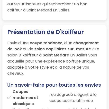
autres utilisateurs qui recherchent un bon
coiffeur à Saint Medard En Jalles.
Présentation de D'koiffeur
Envie d’une
coupe tendance
, d’un
changement
de look
ou de
soins capillaires sur-mesure
? Le
salon
D'koiffeur
à
Saint Medard En Jalles
vous
accueille pour une expérience coiffure unique,
adaptée à votre style et à la nature de vos
cheveux.
Un savoir-faire pour toutes les envies
Coupes
: du dégradé élégant à la
modernes et
coupe courte affirmée
classiques