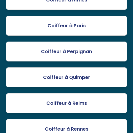
Coiffeur à Paris
Coiffeur à Perpignan
Coiffeur à Quimper
Coiffeur à Reims
Coiffeur à Rennes