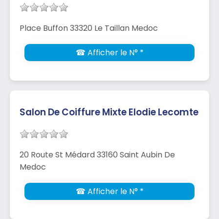
Place Buffon 33320 Le Taillan Medoc
☎ Afficher le N° *
Salon De Coiffure Mixte Elodie Lecomte
20 Route St Médard 33160 Saint Aubin De
Medoc
☎ Afficher le N° *