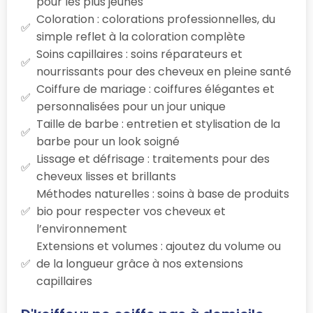
pour les plus jeunes
Coloration : colorations professionnelles, du
simple reflet à la coloration complète
Soins capillaires : soins réparateurs et
nourrissants pour des cheveux en pleine santé
Coiffure de mariage : coiffures élégantes et
personnalisées pour un jour unique
Taille de barbe : entretien et stylisation de la
barbe pour un look soigné
Lissage et défrisage : traitements pour des
cheveux lisses et brillants
Méthodes naturelles : soins à base de produits
bio pour respecter vos cheveux et
l’environnement
Extensions et volumes : ajoutez du volume ou
de la longueur grâce à nos extensions
capillaires