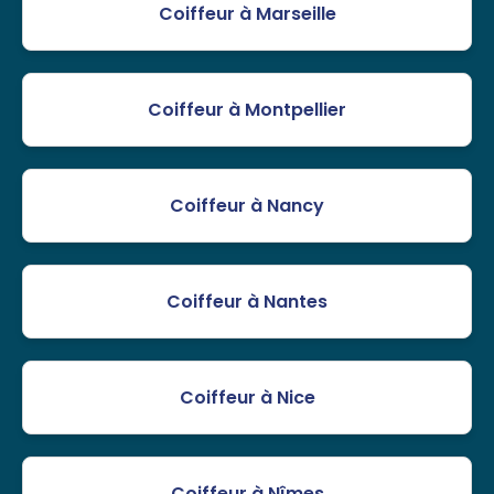
Coiffeur à Marseille
Coiffeur à Montpellier
Coiffeur à Nancy
Coiffeur à Nantes
Coiffeur à Nice
Coiffeur à Nîmes