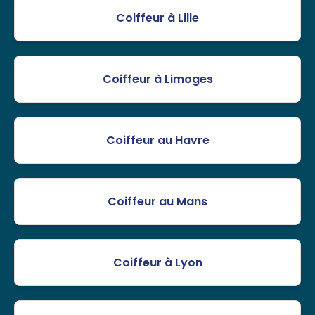
Coiffeur à Lille
Coiffeur à Limoges
Coiffeur au Havre
Coiffeur au Mans
Coiffeur à Lyon