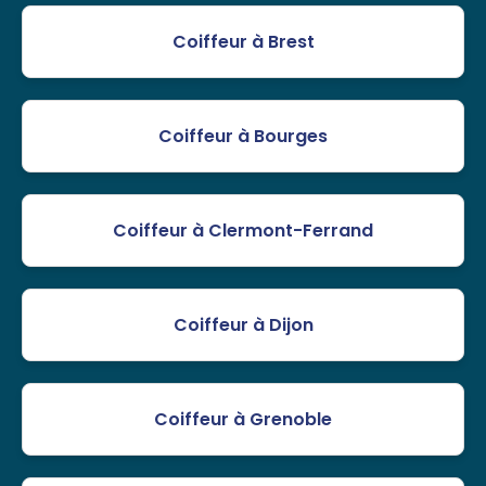
Coiffeur à Brest
Coiffeur à Bourges
Coiffeur à Clermont-Ferrand
Coiffeur à Dijon
Coiffeur à Grenoble