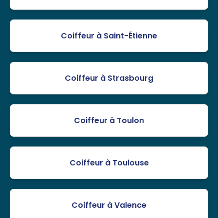
Coiffeur à Saint-Étienne
Coiffeur à Strasbourg
Coiffeur à Toulon
Coiffeur à Toulouse
Coiffeur à Valence