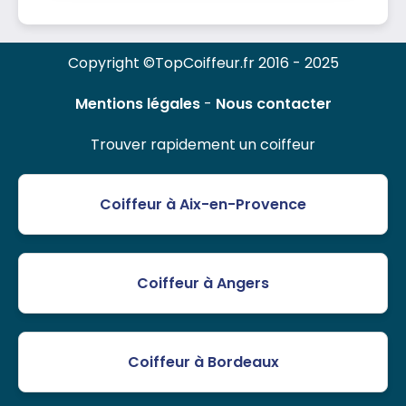
Copyright ©TopCoiffeur.fr 2016 - 2025
Mentions légales
-
Nous contacter
Trouver rapidement un coiffeur
Coiffeur à Aix-en-Provence
Coiffeur à Angers
Coiffeur à Bordeaux