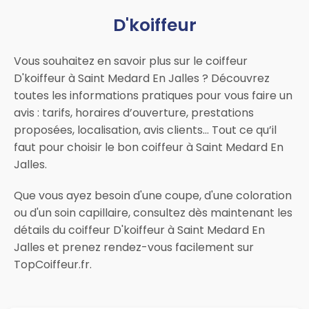
D'koiffeur
Vous souhaitez en savoir plus sur le coiffeur
D'koiffeur à Saint Medard En Jalles ? Découvrez
toutes les informations pratiques pour vous faire un
avis : tarifs, horaires d’ouverture, prestations
proposées, localisation, avis clients… Tout ce qu’il
faut pour choisir le bon coiffeur à Saint Medard En
Jalles.
Que vous ayez besoin d'une coupe, d'une coloration
ou d'un soin capillaire, consultez dès maintenant les
détails du coiffeur D'koiffeur à Saint Medard En
Jalles et prenez rendez-vous facilement sur
TopCoiffeur.fr.