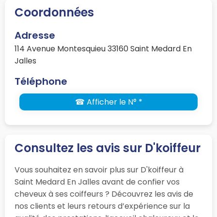
Coordonnées
Adresse
114 Avenue Montesquieu 33160 Saint Medard En
Jalles
Téléphone
☎ Afficher le N° *
Consultez les avis sur D'koiffeur
Vous souhaitez en savoir plus sur D'koiffeur à
Saint Medard En Jalles avant de confier vos
cheveux à ses coiffeurs ? Découvrez les avis de
nos clients et leurs retours d’expérience sur la