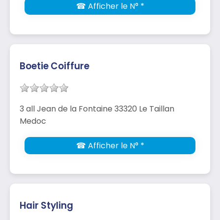
☎ Afficher le N° *
Boetie Coiffure
3 all Jean de la Fontaine 33320 Le Taillan
Medoc
☎ Afficher le N° *
Hair Styling