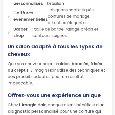
personnalisés
brésilien
: chignons sophistiqués,
Coiffures
coiffures de mariage,
événementielles
attaches élégantes
Barber
: taille de barbe, rasage précis et
shop
contours soignés
Un salon adapté à tous les types de
cheveux
Que vos cheveux soient
raides, bouclés, frisés
ou crépus
, L Imagin Hair utilise des techniques et
des produits adaptés pour un résultat
impeccable.
Offrez-vous une expérience unique
Chez
L Imagin Hair
, chaque client bénéficie d’un
diagnostic personnalisé
pour une coiffure qui