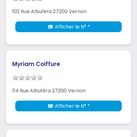
102 Rue Albuféra 27200 Vernon
☎ Afficher le N° *
Myriam Coiffure
114 Rue Albuféra 27200 Vernon
☎ Afficher le N° *