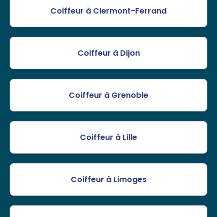
Coiffeur à Clermont-Ferrand
Coiffeur à Dijon
Coiffeur à Grenoble
Coiffeur à Lille
Coiffeur à Limoges