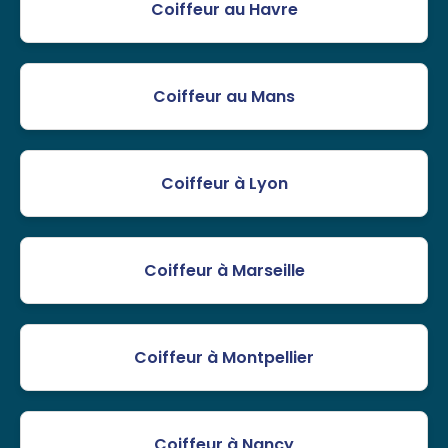
Coiffeur au Havre
Coiffeur au Mans
Coiffeur à Lyon
Coiffeur à Marseille
Coiffeur à Montpellier
Coiffeur à Nancy