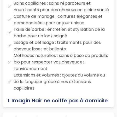
Soins capillaires : soins réparateurs et
nourrissants pour des cheveux en pleine santé
Coiffure de mariage : coiffures élégantes et
personnalisées pour un jour unique
Taille de barbe : entretien et stylisation de la
barbe pour un look soigné
Lissage et défrisage : traitements pour des
cheveux lisses et brillants
Méthodes naturelles : soins à base de produits
bio pour respecter vos cheveux et
l’environnement
Extensions et volumes : ajoutez du volume ou
de la longueur grâce à nos extensions
capillaires
L Imagin Hair ne coiffe pas à domicile