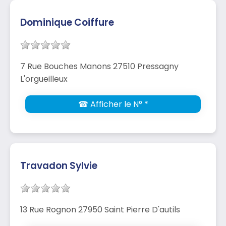
Dominique Coiffure
7 Rue Bouches Manons 27510 Pressagny
L'orgueilleux
☎ Afficher le N° *
Travadon Sylvie
13 Rue Rognon 27950 Saint Pierre D'autils