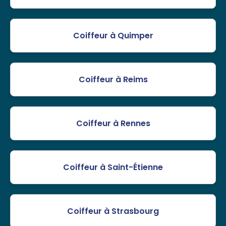
Coiffeur à Quimper
Coiffeur à Reims
Coiffeur à Rennes
Coiffeur à Saint-Étienne
Coiffeur à Strasbourg