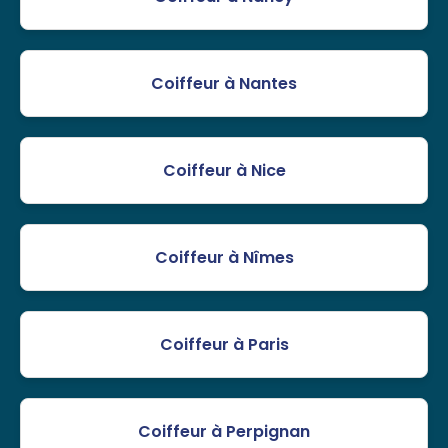
Coiffeur à Nantes
Coiffeur à Nice
Coiffeur à Nîmes
Coiffeur à Paris
Coiffeur à Perpignan