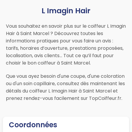
L Imagin Hair
Vous souhaitez en savoir plus sur le coiffeur L Imagin
Hair à Saint Marcel ? Découvrez toutes les
informations pratiques pour vous faire un avis :
tarifs, horaires d’ouverture, prestations proposées,
localisation, avis clients… Tout ce qu’il faut pour
choisir le bon coiffeur à Saint Marcel.
Que vous ayez besoin d'une coupe, d'une coloration
ou d'un soin capillaire, consultez dès maintenant les
détails du coiffeur L Imagin Hair à Saint Marcel et
prenez rendez-vous facilement sur TopCoiffeur.fr.
Coordonnées