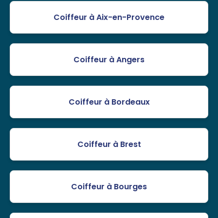
Coiffeur à Aix-en-Provence
Coiffeur à Angers
Coiffeur à Bordeaux
Coiffeur à Brest
Coiffeur à Bourges