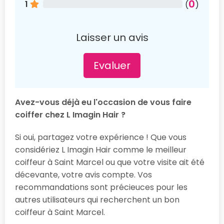
0
1
(
)
Laisser un avis
Evaluer
Avez-vous déjà eu l'occasion de vous faire
coiffer chez L Imagin Hair ?
Si oui, partagez votre expérience ! Que vous
considériez L Imagin Hair comme le meilleur
coiffeur à Saint Marcel ou que votre visite ait été
décevante, votre avis compte. Vos
recommandations sont précieuces pour les
autres utilisateurs qui recherchent un bon
coiffeur à Saint Marcel.