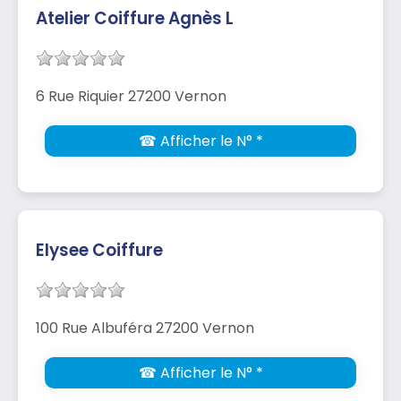
Atelier Coiffure Agnès L
6 Rue Riquier 27200 Vernon
☎ Afficher le N° *
Elysee Coiffure
100 Rue Albuféra 27200 Vernon
☎ Afficher le N° *