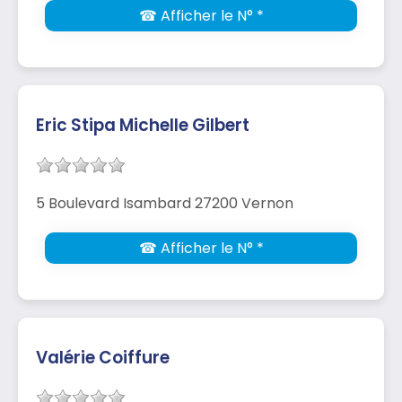
☎ Afficher le N° *
Eric Stipa Michelle Gilbert
5 Boulevard Isambard 27200 Vernon
☎ Afficher le N° *
Valérie Coiffure