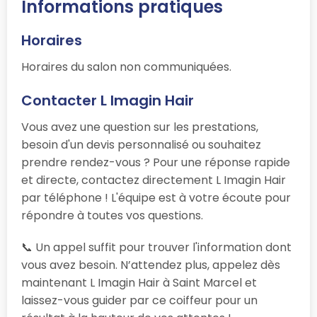
Informations pratiques
Horaires
Horaires du salon non communiquées.
Contacter L Imagin Hair
Vous avez une question sur les prestations,
besoin d'un devis personnalisé ou souhaitez
prendre rendez-vous ? Pour une réponse rapide
et directe, contactez directement L Imagin Hair
par téléphone ! L'équipe est à votre écoute pour
répondre à toutes vos questions.
📞 Un appel suffit pour trouver l'information dont
vous avez besoin. N’attendez plus, appelez dès
maintenant L Imagin Hair à Saint Marcel et
laissez-vous guider par ce coiffeur pour un