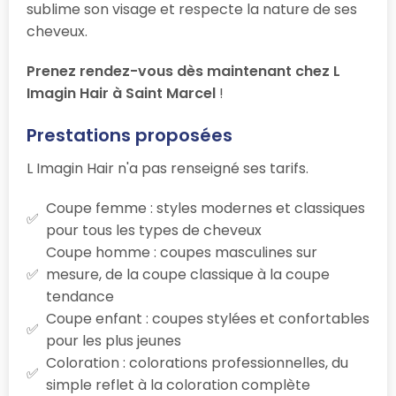
sublime son visage et respecte la nature de ses
cheveux.
Prenez rendez-vous dès maintenant chez L
Imagin Hair à Saint Marcel
!
Prestations proposées
L Imagin Hair n'a pas renseigné ses tarifs.
Coupe femme : styles modernes et classiques
pour tous les types de cheveux
Coupe homme : coupes masculines sur
mesure, de la coupe classique à la coupe
tendance
Coupe enfant : coupes stylées et confortables
pour les plus jeunes
Coloration : colorations professionnelles, du
simple reflet à la coloration complète