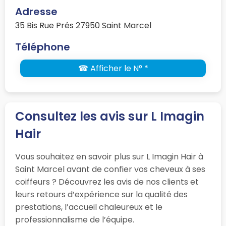
Adresse
35 Bis Rue Prés 27950 Saint Marcel
Téléphone
☎ Afficher le N° *
Consultez les avis sur L Imagin
Hair
Vous souhaitez en savoir plus sur L Imagin Hair à
Saint Marcel avant de confier vos cheveux à ses
coiffeurs ? Découvrez les avis de nos clients et
leurs retours d’expérience sur la qualité des
prestations, l’accueil chaleureux et le
professionnalisme de l’équipe.