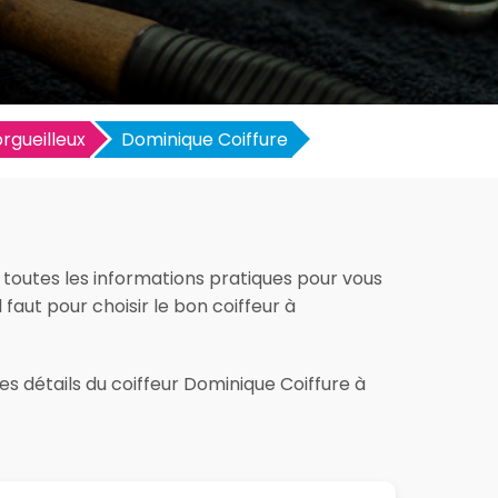
rgueilleux
Dominique Coiffure
z toutes les informations pratiques pour vous
l faut pour choisir le bon coiffeur à
es détails du coiffeur Dominique Coiffure à