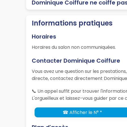
Dominique Coiffure ne coiffe pas
Informations pratiques
Horaires
Horaires du salon non communiquées.
Contacter Dominique Coiffure
Vous avez une question sur les prestations
directe, contactez directement Dominique 
📞 Un appel suffit pour trouver l'informat
L'orgueilleux et laissez-vous guider par ce 
☎ Afficher le N° *