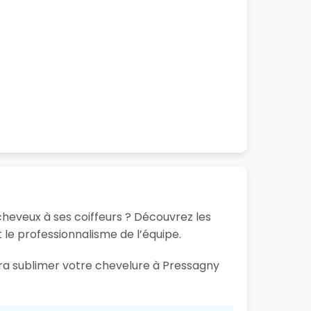
cheveux à ses coiffeurs ? Découvrez les
t le professionnalisme de l’équipe.
ura sublimer votre chevelure à Pressagny