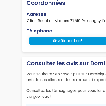
Coordonnées
Adresse
7 Rue Bouches Manons 27510 Pressagny L'o
Téléphone
☎ Afficher le N° *
Consultez les avis sur Domi
Vous souhaitez en savoir plus sur Dominiqu
avis de nos clients et leurs retours d’expér
Consultez les témoignages pour vous faire 
L'orgueilleux !