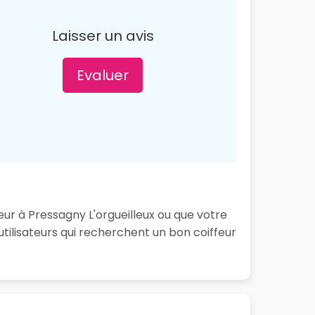
Laisser un avis
Evaluer
eur à Pressagny L'orgueilleux ou que votre
tilisateurs qui recherchent un bon coiffeur