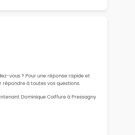
ndez-vous ? Pour une réponse rapide et
r répondre à toutes vos questions.
maintenant Dominique Coiffure à Pressagny