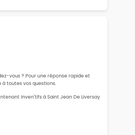
ndez-vous ? Pour une réponse rapide et
 à toutes vos questions.
ntenant Inven'tifs à Saint Jean De Liversay