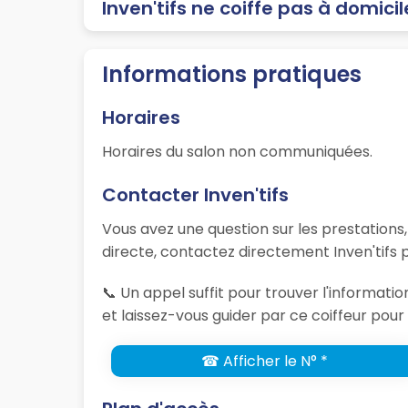
Inven'tifs ne coiffe pas à domicil
Informations pratiques
Horaires
Horaires du salon non communiquées.
Contacter Inven'tifs
Vous avez une question sur les prestations
directe, contactez directement Inven'tifs 
📞 Un appel suffit pour trouver l'informati
et laissez-vous guider par ce coiffeur pour 
☎ Afficher le N° *