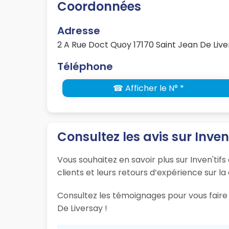
Coordonnées
Adresse
2 A Rue Doct Quoy 17170 Saint Jean De Live
Téléphone
☎ Afficher le N° *
Consultez les avis sur Inven'
Vous souhaitez en savoir plus sur Inven'tif
clients et leurs retours d’expérience sur la
Consultez les témoignages pour vous faire 
De Liversay !