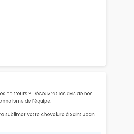
ses coiffeurs ? Découvrez les avis de nos
ionnalisme de l’équipe.
ura sublimer votre chevelure à Saint Jean