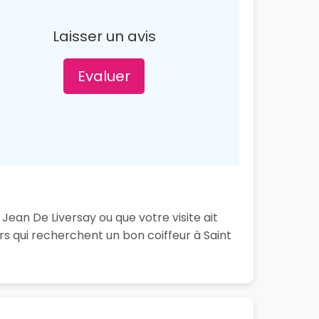
Laisser un avis
Evaluer
 Jean De Liversay ou que votre visite ait
s qui recherchent un bon coiffeur à Saint