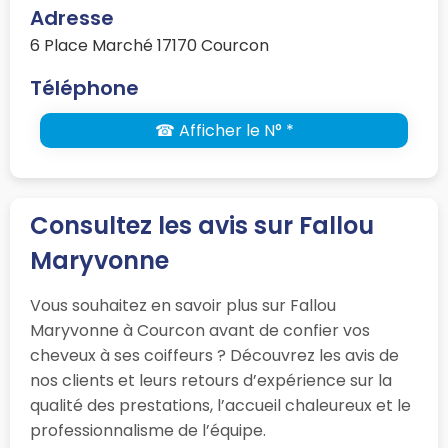
Adresse
6 Place Marché 17170 Courcon
Téléphone
☎ Afficher le N° *
Consultez les avis sur Fallou
Maryvonne
Vous souhaitez en savoir plus sur Fallou
Maryvonne à Courcon avant de confier vos
cheveux à ses coiffeurs ? Découvrez les avis de
nos clients et leurs retours d’expérience sur la
qualité des prestations, l’accueil chaleureux et le
professionnalisme de l’équipe.