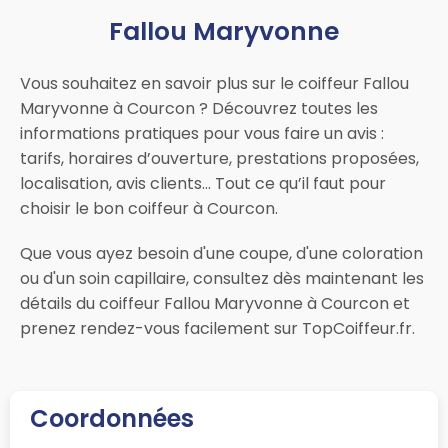
Fallou Maryvonne
Vous souhaitez en savoir plus sur le coiffeur Fallou
Maryvonne à Courcon ? Découvrez toutes les
informations pratiques pour vous faire un avis :
tarifs, horaires d’ouverture, prestations proposées,
localisation, avis clients… Tout ce qu’il faut pour
choisir le bon coiffeur à Courcon.
Que vous ayez besoin d'une coupe, d'une coloration
ou d'un soin capillaire, consultez dès maintenant les
détails du coiffeur Fallou Maryvonne à Courcon et
prenez rendez-vous facilement sur TopCoiffeur.fr.
Coordonnées