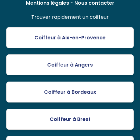
Mentions légales
-
Nous contacter
Trouver rapidement un coiffeur
Coiffeur à Aix-en-Provence
Coiffeur à Angers
Coiffeur à Bordeaux
Coiffeur à Brest