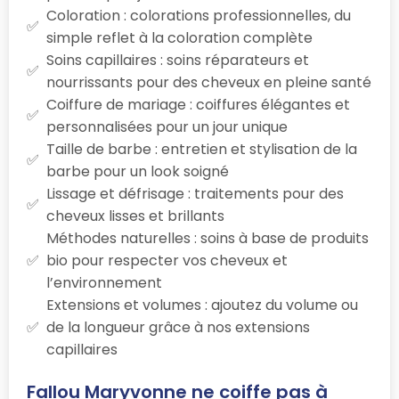
Coloration : colorations professionnelles, du
simple reflet à la coloration complète
Soins capillaires : soins réparateurs et
nourrissants pour des cheveux en pleine santé
Coiffure de mariage : coiffures élégantes et
personnalisées pour un jour unique
Taille de barbe : entretien et stylisation de la
barbe pour un look soigné
Lissage et défrisage : traitements pour des
cheveux lisses et brillants
Méthodes naturelles : soins à base de produits
bio pour respecter vos cheveux et
l’environnement
Extensions et volumes : ajoutez du volume ou
de la longueur grâce à nos extensions
capillaires
Fallou Maryvonne ne coiffe pas à