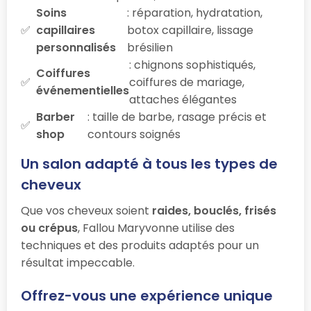
Soins
: réparation, hydratation,
capillaires
botox capillaire, lissage
personnalisés
brésilien
: chignons sophistiqués,
Coiffures
coiffures de mariage,
événementielles
attaches élégantes
Barber
: taille de barbe, rasage précis et
shop
contours soignés
Un salon adapté à tous les types de
cheveux
Que vos cheveux soient
raides, bouclés, frisés
ou crépus
, Fallou Maryvonne utilise des
techniques et des produits adaptés pour un
résultat impeccable.
Offrez-vous une expérience unique