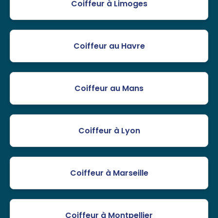
Coiffeur à Limoges
Coiffeur au Havre
Coiffeur au Mans
Coiffeur à Lyon
Coiffeur à Marseille
Coiffeur à Montpellier