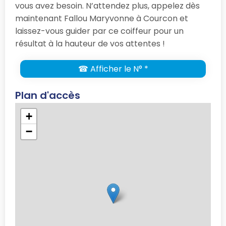
vous avez besoin. N’attendez plus, appelez dès
maintenant Fallou Maryvonne à Courcon et
laissez-vous guider par ce coiffeur pour un
résultat à la hauteur de vos attentes !
☎ Afficher le N° *
Plan d'accès
+
−