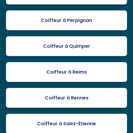
Coiffeur à Perpignan
Coiffeur à Quimper
Coiffeur à Reims
Coiffeur à Rennes
Coiffeur à Saint-Étienne