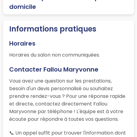
domicile
Informations pratiques
Horaires
Horaires du salon non communiquées.
Contacter Fallou Maryvonne
Vous avez une question sur les prestations,
besoin d'un devis personnalisé ou souhaitez
prendre rendez-vous ? Pour une réponse rapide
et directe, contactez directement Fallou
Maryvonne par téléphone ! L'équipe est à votre
écoute pour répondre à toutes vos questions.
📞 Un appel suffit pour trouver l'information dont