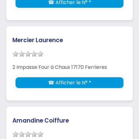
☎ Afficher le N° *
Mercier Laurence
2 Impasse Four à Chaux 17170 Ferrieres
☎ Afficher le N° *
Amandine Coiffure