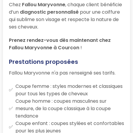
Chez
Fallou Maryvonne
, chaque client bénéficie
d’un
diagnostic personnalisé
pour une coiffure
qui sublime son visage et respecte la nature de
ses cheveux.
Prenez rendez-vous dès maintenant chez
Fallou Maryvonne à Courcon
!
Prestations proposées
Fallou Maryvonne n'a pas renseigné ses tarifs.
Coupe femme : styles modernes et classiques
pour tous les types de cheveux
Coupe homme : coupes masculines sur
mesure, de la coupe classique à la coupe
tendance
Coupe enfant : coupes stylées et confortables
pour les plus jeunes