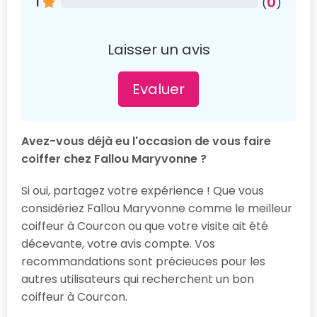
0
1
(
)
Laisser un avis
Evaluer
Avez-vous déjà eu l'occasion de vous faire
coiffer chez Fallou Maryvonne ?
Si oui, partagez votre expérience ! Que vous
considériez Fallou Maryvonne comme le meilleur
coiffeur à Courcon ou que votre visite ait été
décevante, votre avis compte. Vos
recommandations sont précieuces pour les
autres utilisateurs qui recherchent un bon
coiffeur à Courcon.