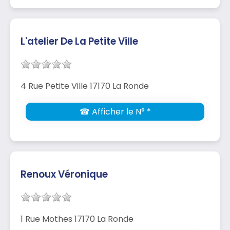
L'atelier De La Petite Ville
4 Rue Petite Ville 17170 La Ronde
☎ Afficher le N° *
Renoux Véronique
1 Rue Mothes 17170 La Ronde