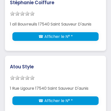
Stéphanie Coiffure
1 all Bouvreuils 17540 Saint Sauveur D'aunis
☎ Afficher le N° *
Atou Style
1 Rue Ligoure 17540 Saint Sauveur D'aunis
☎ Afficher le N° *