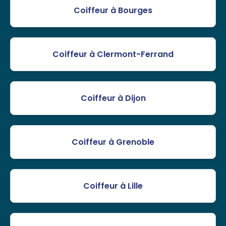
Coiffeur à Bourges
Coiffeur à Clermont-Ferrand
Coiffeur à Dijon
Coiffeur à Grenoble
Coiffeur à Lille