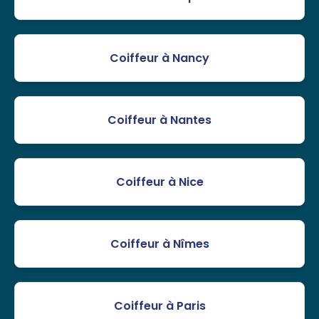
Coiffeur à Nancy
Coiffeur à Nantes
Coiffeur à Nice
Coiffeur à Nîmes
Coiffeur à Paris