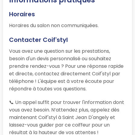
Horaires
Horaires du salon non communiquées.
Contacter Coif'styl
Vous avez une question sur les prestations,
besoin d'un devis personnalisé ou souhaitez
prendre rendez-vous ? Pour une réponse rapide
et directe, contactez directement Coif'styl par
téléphone ! L'équipe est à votre écoute pour
répondre à toutes vos questions.
📞 Un appel suffit pour trouver l'information dont
vous avez besoin. N’attendez plus, appelez dès
maintenant Coif'styl à Saint Jean D'angely et
laissez-vous guider par ce coiffeur pour un
résultat à la hauteur de vos attentes !