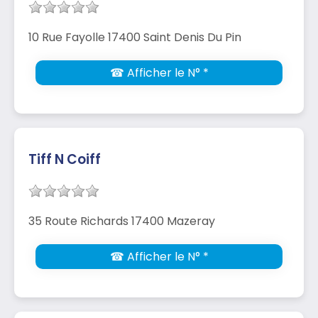
10 Rue Fayolle 17400 Saint Denis Du Pin
☎ Afficher le N° *
Tiff N Coiff
35 Route Richards 17400 Mazeray
☎ Afficher le N° *