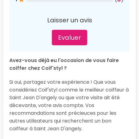
Laisser un avis
Evaluer
Avez-vous déjà eu l'occasion de vous faire
coiffer chez Coif'styl ?
Si oui, partagez votre expérience ! Que vous
considériez Coif'styl comme le meilleur coiffeur à
Saint Jean D'angely ou que votre visite ait été
décevante, votre avis compte. Vos
recommandations sont précieuces pour les
autres utilisateurs qui recherchent un bon
coiffeur à Saint Jean D'angely.