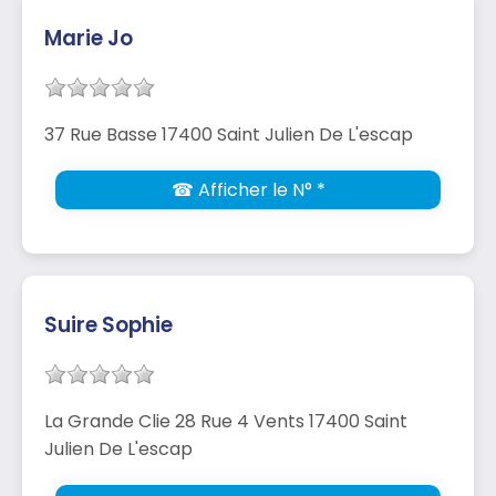
Marie Jo
37 Rue Basse 17400 Saint Julien De L'escap
☎ Afficher le N° *
Suire Sophie
La Grande Clie 28 Rue 4 Vents 17400 Saint
Julien De L'escap