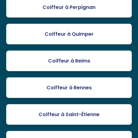
Coiffeur à Perpignan
Coiffeur à Quimper
Coiffeur à Reims
Coiffeur à Rennes
Coiffeur à Saint-Étienne