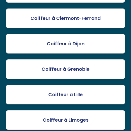
Coiffeur à Clermont-Ferrand
Coiffeur à Dijon
Coiffeur à Grenoble
Coiffeur à Lille
Coiffeur à Limoges