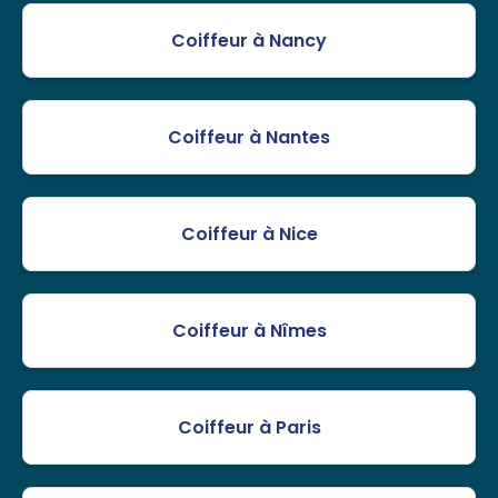
Coiffeur à Nancy
Coiffeur à Nantes
Coiffeur à Nice
Coiffeur à Nîmes
Coiffeur à Paris