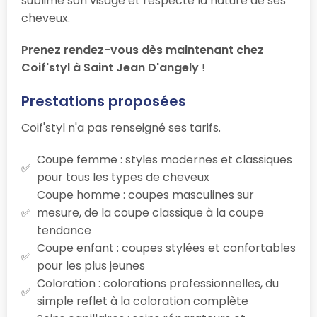
sublime son visage et respecte la nature de ses
cheveux.
Prenez rendez-vous dès maintenant chez
Coif'styl à Saint Jean D'angely
!
Prestations proposées
Coif'styl n'a pas renseigné ses tarifs.
Coupe femme : styles modernes et classiques
pour tous les types de cheveux
Coupe homme : coupes masculines sur
mesure, de la coupe classique à la coupe
tendance
Coupe enfant : coupes stylées et confortables
pour les plus jeunes
Coloration : colorations professionnelles, du
simple reflet à la coloration complète