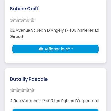
Sabine Coiff
82 Avenue St Jean D'Angély 17400 Asnieres La
Giraud
☎ Afficher le N° *
Dutailly Pascale
4 Rue Varennes 17400 Les Eglises D'argenteuil