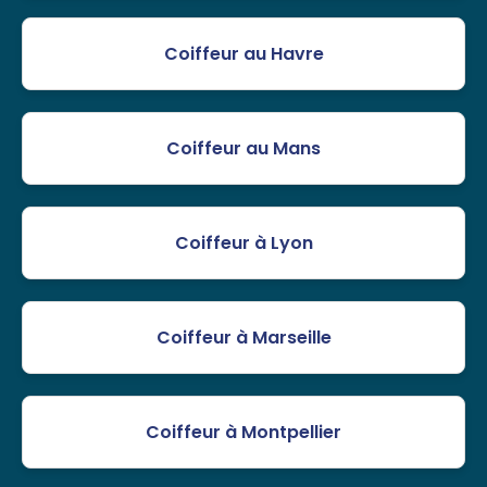
Coiffeur au Havre
Coiffeur au Mans
Coiffeur à Lyon
Coiffeur à Marseille
Coiffeur à Montpellier