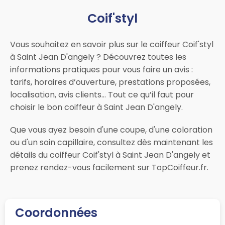
Coif'styl
Vous souhaitez en savoir plus sur le coiffeur Coif'styl
à Saint Jean D'angely ? Découvrez toutes les
informations pratiques pour vous faire un avis :
tarifs, horaires d’ouverture, prestations proposées,
localisation, avis clients… Tout ce qu’il faut pour
choisir le bon coiffeur à Saint Jean D'angely.
Que vous ayez besoin d'une coupe, d'une coloration
ou d'un soin capillaire, consultez dès maintenant les
détails du coiffeur Coif'styl à Saint Jean D'angely et
prenez rendez-vous facilement sur TopCoiffeur.fr.
Coordonnées