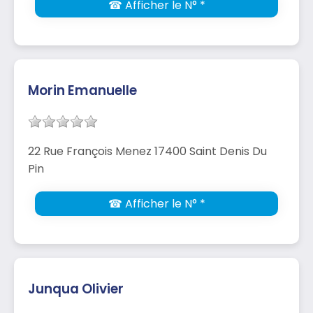
☎ Afficher le N° *
Morin Emanuelle
22 Rue François Menez 17400 Saint Denis Du
Pin
☎ Afficher le N° *
Junqua Olivier