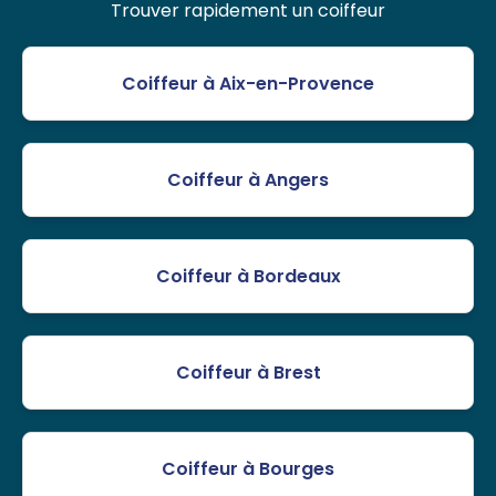
Trouver rapidement un coiffeur
Coiffeur à Aix-en-Provence
Coiffeur à Angers
Coiffeur à Bordeaux
Coiffeur à Brest
Coiffeur à Bourges