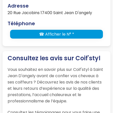
Adresse
20 Rue Jacobins 17400 Saint Jean D'angely
Téléphone
☎ Afficher le N° *
Consultez les avis sur Coif'styl
Vous souhaitez en savoir plus sur Coif'styl à Saint
Jean D'angely avant de confier vos cheveux à
ses coiffeurs ? Découvrez les avis de nos clients
et leurs retours d’expérience sur la qualité des
prestations, l’accueil chaleureux et le
professionnalisme de l’équipe.
Consultez les témoignages pour vous faire une