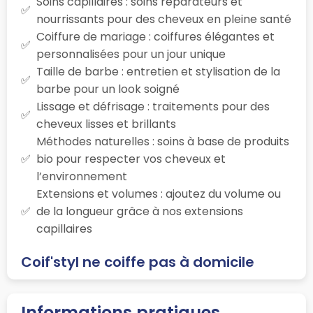
Soins capillaires : soins réparateurs et
nourrissants pour des cheveux en pleine santé
Coiffure de mariage : coiffures élégantes et
personnalisées pour un jour unique
Taille de barbe : entretien et stylisation de la
barbe pour un look soigné
Lissage et défrisage : traitements pour des
cheveux lisses et brillants
Méthodes naturelles : soins à base de produits
bio pour respecter vos cheveux et
l’environnement
Extensions et volumes : ajoutez du volume ou
de la longueur grâce à nos extensions
capillaires
Coif'styl ne coiffe pas à domicile
Informations pratiques