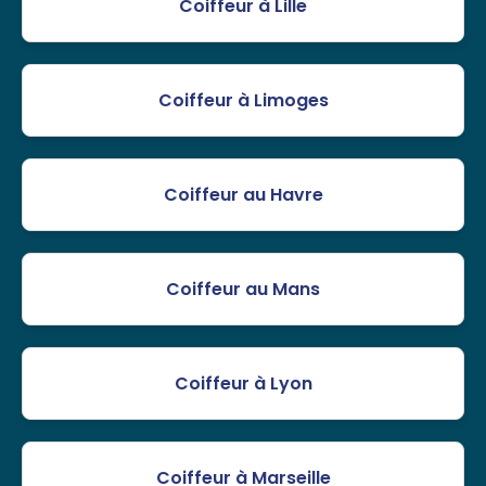
Coiffeur à Lille
Coiffeur à Limoges
Coiffeur au Havre
Coiffeur au Mans
Coiffeur à Lyon
Coiffeur à Marseille