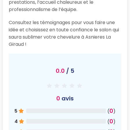
prestations, l’accueil chaleureux et le
professionnalisme de l’équipe.
Consultez les témoignages pour vous faire une
idée et choisissez en toute confiance le salon qui
saura sublimer votre chevelure à Asnieres La
Giraud !
0.0
/ 5
0
avis
0
5
(
)
0
4
(
)