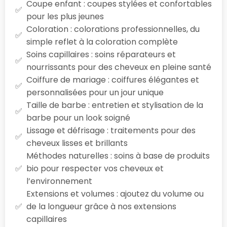
Coupe enfant : coupes stylées et confortables
pour les plus jeunes
Coloration : colorations professionnelles, du
simple reflet à la coloration complète
Soins capillaires : soins réparateurs et
nourrissants pour des cheveux en pleine santé
Coiffure de mariage : coiffures élégantes et
personnalisées pour un jour unique
Taille de barbe : entretien et stylisation de la
barbe pour un look soigné
Lissage et défrisage : traitements pour des
cheveux lisses et brillants
Méthodes naturelles : soins à base de produits
bio pour respecter vos cheveux et
l’environnement
Extensions et volumes : ajoutez du volume ou
de la longueur grâce à nos extensions
capillaires