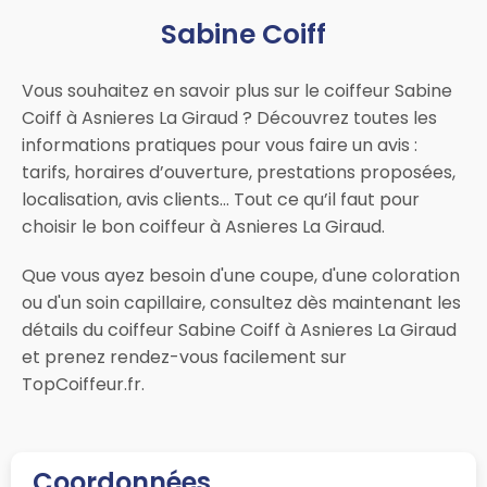
Sabine Coiff
Vous souhaitez en savoir plus sur le coiffeur Sabine
Coiff à Asnieres La Giraud ? Découvrez toutes les
informations pratiques pour vous faire un avis :
tarifs, horaires d’ouverture, prestations proposées,
localisation, avis clients… Tout ce qu’il faut pour
choisir le bon coiffeur à Asnieres La Giraud.
Que vous ayez besoin d'une coupe, d'une coloration
ou d'un soin capillaire, consultez dès maintenant les
détails du coiffeur Sabine Coiff à Asnieres La Giraud
et prenez rendez-vous facilement sur
TopCoiffeur.fr.
Coordonnées