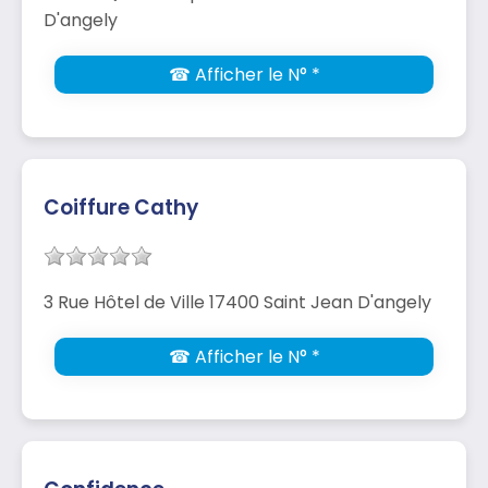
D'angely
☎ Afficher le N° *
Coiffure Cathy
3 Rue Hôtel de Ville 17400 Saint Jean D'angely
☎ Afficher le N° *