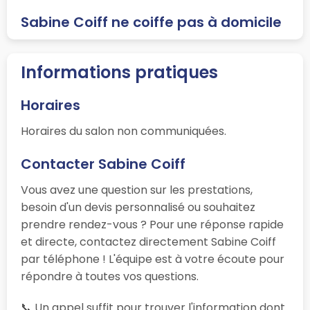
Sabine Coiff ne coiffe pas à domicile
Informations pratiques
Horaires
Horaires du salon non communiquées.
Contacter Sabine Coiff
Vous avez une question sur les prestations,
besoin d'un devis personnalisé ou souhaitez
prendre rendez-vous ? Pour une réponse rapide
et directe, contactez directement Sabine Coiff
par téléphone ! L'équipe est à votre écoute pour
répondre à toutes vos questions.
📞 Un appel suffit pour trouver l'information dont