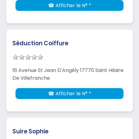
☎ Afficher le N° *
Séduction Coiffure
16 Avenue St Jean D'Angély 17770 Saint Hilaire
De Villefranche
☎ Afficher le N° *
Suire Sophie