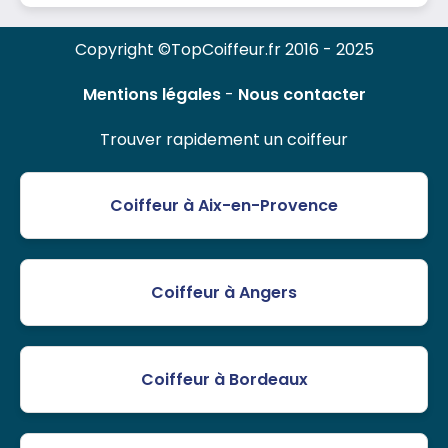
Copyright ©TopCoiffeur.fr 2016 - 2025
Mentions légales
-
Nous contacter
Trouver rapidement un coiffeur
Coiffeur à Aix-en-Provence
Coiffeur à Angers
Coiffeur à Bordeaux