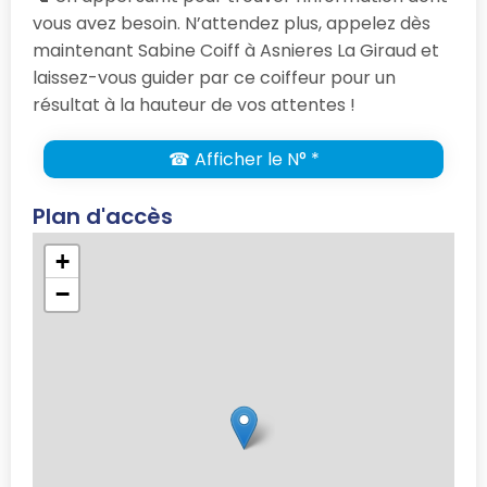
vous avez besoin. N’attendez plus, appelez dès
maintenant Sabine Coiff à Asnieres La Giraud et
laissez-vous guider par ce coiffeur pour un
résultat à la hauteur de vos attentes !
☎ Afficher le N° *
Plan d'accès
+
−