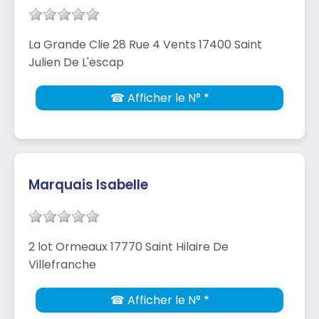
La Grande Clie 28 Rue 4 Vents 17400 Saint
Julien De L'escap
☎ Afficher le N° *
Marquais Isabelle
2 lot Ormeaux 17770 Saint Hilaire De
Villefranche
☎ Afficher le N° *