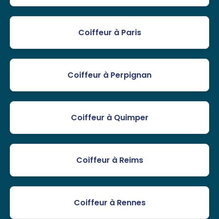
Coiffeur à Paris
Coiffeur à Perpignan
Coiffeur à Quimper
Coiffeur à Reims
Coiffeur à Rennes