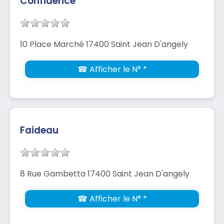
Confidence
10 Place Marché 17400 Saint Jean D'angely
☎ Afficher le N° *
Faideau
8 Rue Gambetta 17400 Saint Jean D'angely
☎ Afficher le N° *