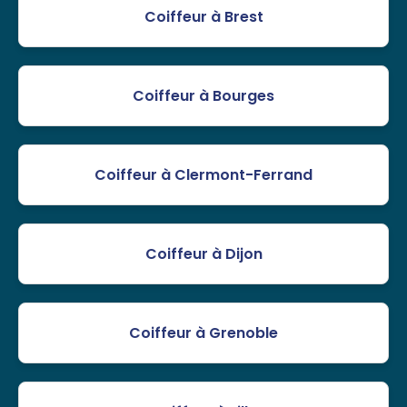
Coiffeur à Brest
Coiffeur à Bourges
Coiffeur à Clermont-Ferrand
Coiffeur à Dijon
Coiffeur à Grenoble