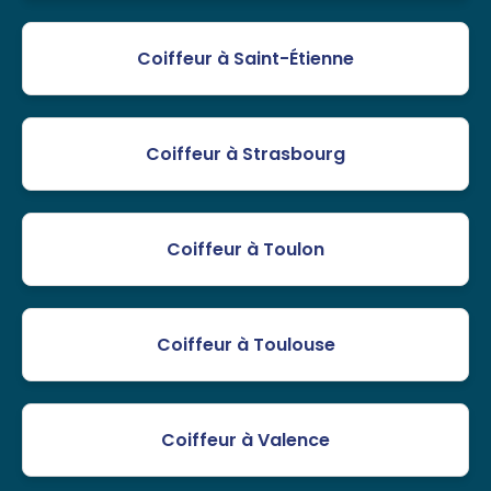
Coiffeur à Saint-Étienne
Coiffeur à Strasbourg
Coiffeur à Toulon
Coiffeur à Toulouse
Coiffeur à Valence