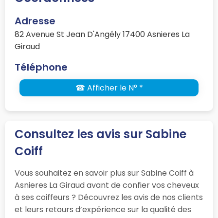
Adresse
82 Avenue St Jean D'Angély 17400 Asnieres La
Giraud
Téléphone
☎ Afficher le N° *
Consultez les avis sur Sabine
Coiff
Vous souhaitez en savoir plus sur Sabine Coiff à
Asnieres La Giraud avant de confier vos cheveux
à ses coiffeurs ? Découvrez les avis de nos clients
et leurs retours d’expérience sur la qualité des