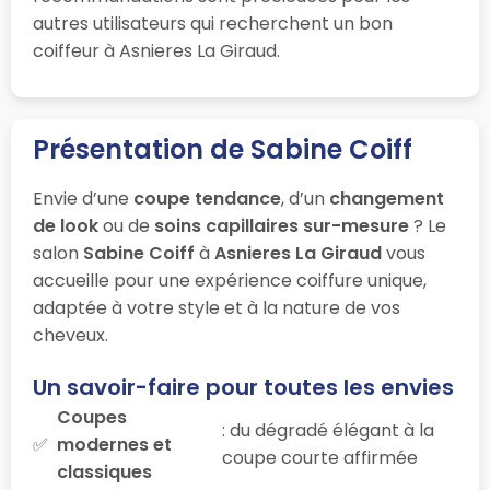
autres utilisateurs qui recherchent un bon
coiffeur à Asnieres La Giraud.
Présentation de Sabine Coiff
Envie d’une
coupe tendance
, d’un
changement
de look
ou de
soins capillaires sur-mesure
? Le
salon
Sabine Coiff
à
Asnieres La Giraud
vous
accueille pour une expérience coiffure unique,
adaptée à votre style et à la nature de vos
cheveux.
Un savoir-faire pour toutes les envies
Coupes
: du dégradé élégant à la
modernes et
coupe courte affirmée
classiques