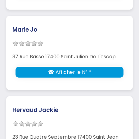
Marie Jo
37 Rue Basse 17400 Saint Julien De L'escap
☎ Afficher le N° *
Hervaud Jackie
23 Rue Quatre Septembre 17400 Saint Jean