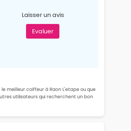
Laisser un avis
Evaluer
le meilleur coiffeur à Raon L'etape ou que
tres utilisateurs qui recherchent un bon