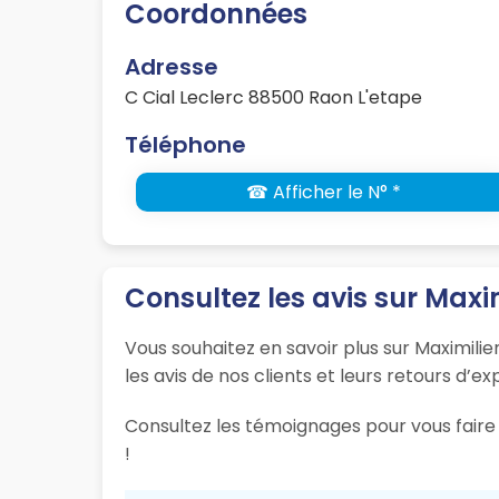
Coordonnées
Adresse
C Cial Leclerc 88500 Raon L'etape
Téléphone
☎ Afficher le N° *
Consultez les avis sur Maxi
Vous souhaitez en savoir plus sur Maximili
les avis de nos clients et leurs retours d’e
Consultez les témoignages pour vous faire 
!