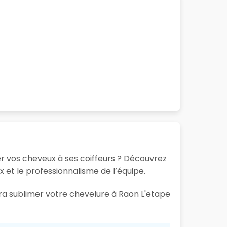
er vos cheveux à ses coiffeurs ? Découvrez
ux et le professionnalisme de l’équipe.
ura sublimer votre chevelure à Raon L'etape