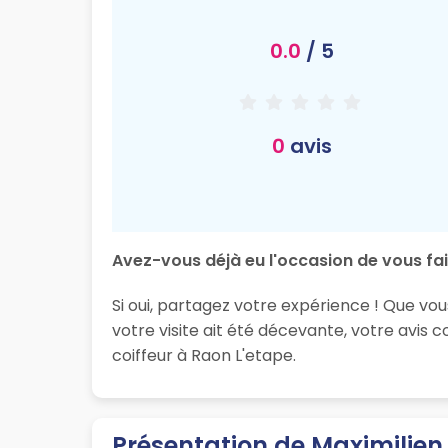
0.0
/ 5
0
avis
Avez-vous déjà eu l'occasion de vous fai
Si oui, partagez votre expérience ! Que vo
votre visite ait été décevante, votre avis
coiffeur à Raon L'etape.
Présentation de Maximilien