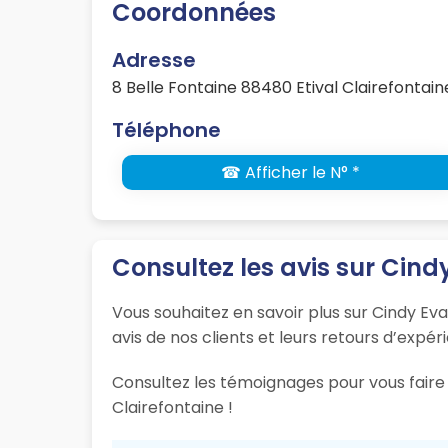
Coordonnées
Adresse
8 Belle Fontaine 88480 Etival Clairefontain
Téléphone
☎ Afficher le N° *
Consultez les avis sur Cind
Vous souhaitez en savoir plus sur Cindy Eva
avis de nos clients et leurs retours d’expér
Consultez les témoignages pour vous faire u
Clairefontaine !