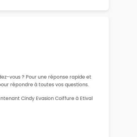
ndez-vous ? Pour une réponse rapide et
pour répondre à toutes vos questions.
intenant Cindy Evasion Coiffure à Etival