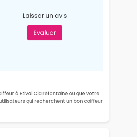
Laisser un avis
Evaluer
ffeur à Etival Clairefontaine ou que votre
tilisateurs qui recherchent un bon coiffeur