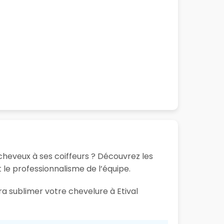
 cheveux à ses coiffeurs ? Découvrez les
t le professionnalisme de l’équipe.
ra sublimer votre chevelure à Etival