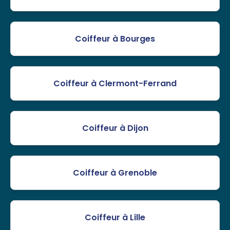
Coiffeur à Bourges
Coiffeur à Clermont-Ferrand
Coiffeur à Dijon
Coiffeur à Grenoble
Coiffeur à Lille