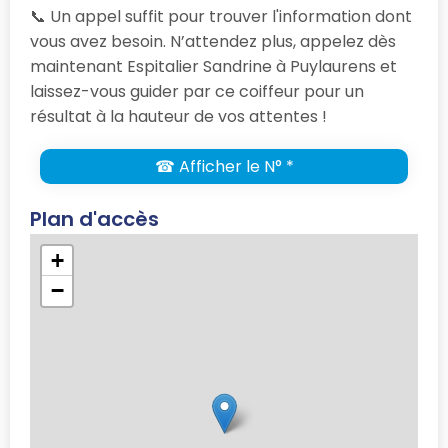
📞 Un appel suffit pour trouver l'information dont
vous avez besoin. N’attendez plus, appelez dès
maintenant Espitalier Sandrine à Puylaurens et
laissez-vous guider par ce coiffeur pour un
résultat à la hauteur de vos attentes !
☎ Afficher le N° *
Plan d'accès
+
−