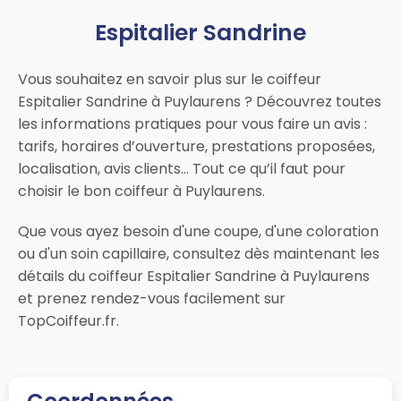
Espitalier Sandrine
Vous souhaitez en savoir plus sur le coiffeur
Espitalier Sandrine à Puylaurens ? Découvrez toutes
les informations pratiques pour vous faire un avis :
tarifs, horaires d’ouverture, prestations proposées,
localisation, avis clients… Tout ce qu’il faut pour
choisir le bon coiffeur à Puylaurens.
Que vous ayez besoin d'une coupe, d'une coloration
ou d'un soin capillaire, consultez dès maintenant les
détails du coiffeur Espitalier Sandrine à Puylaurens
et prenez rendez-vous facilement sur
TopCoiffeur.fr.