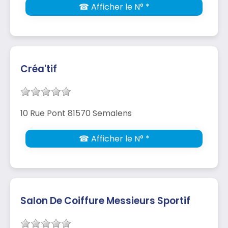
☎ Afficher le N° *
Créa'tif
10 Rue Pont 81570 Semalens
☎ Afficher le N° *
Salon De Coiffure Messieurs Sportif