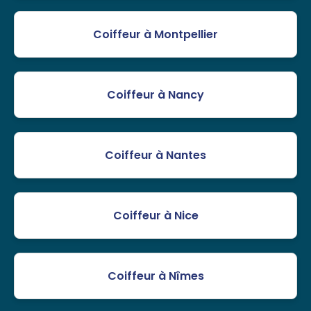
Coiffeur à Montpellier
Coiffeur à Nancy
Coiffeur à Nantes
Coiffeur à Nice
Coiffeur à Nîmes