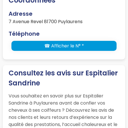
Coordonnées
Adresse
7 Avenue Revel 81700 Puylaurens
Téléphone
☎ Afficher le N° *
Consultez les avis sur Espitalier
Sandrine
Vous souhaitez en savoir plus sur Espitalier
Sandrine à Puylaurens avant de confier vos
cheveux à ses coiffeurs ? Découvrez les avis de
nos clients et leurs retours d’expérience sur la
qualité des prestations, l’accueil chaleureux et le