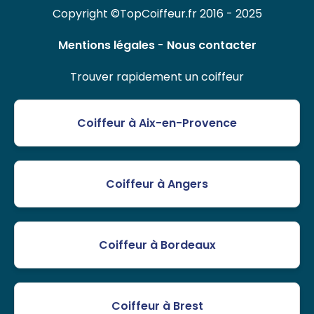
Copyright ©TopCoiffeur.fr 2016 - 2025
Mentions légales
-
Nous contacter
Trouver rapidement un coiffeur
Coiffeur à Aix-en-Provence
Coiffeur à Angers
Coiffeur à Bordeaux
Coiffeur à Brest