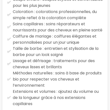
pour les plus jeunes
Coloration : colorations professionnelles, du
simple reflet à la coloration complète
Soins capillaires : soins réparateurs et
nourrissants pour des cheveux en pleine santé
Coiffure de mariage : coiffures élégantes et
personnalisées pour un jour unique
Taille de barbe : entretien et stylisation de la
barbe pour un look soigné
Lissage et défrisage : traitements pour des
cheveux lisses et brillants
Méthodes naturelles : soins à base de produits
bio pour respecter vos cheveux et
l’environnement
Extensions et volumes : ajoutez du volume ou
de la longueur grâce à nos extensions
capillaires