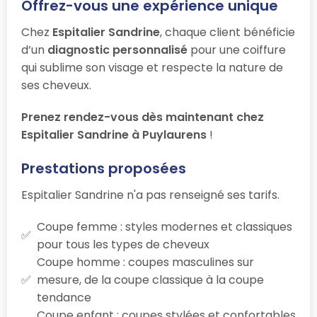
Offrez-vous une expérience unique
Chez
Espitalier Sandrine
, chaque client bénéficie
d’un
diagnostic personnalisé
pour une coiffure
qui sublime son visage et respecte la nature de
ses cheveux.
Prenez rendez-vous dès maintenant chez
Espitalier Sandrine à Puylaurens
!
Prestations proposées
Espitalier Sandrine n'a pas renseigné ses tarifs.
Coupe femme : styles modernes et classiques
pour tous les types de cheveux
Coupe homme : coupes masculines sur
mesure, de la coupe classique à la coupe
tendance
Coupe enfant : coupes stylées et confortables