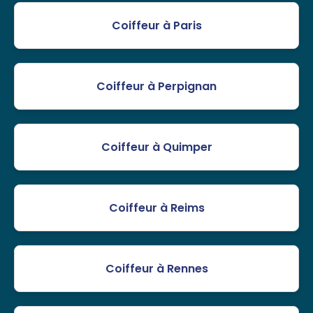
Coiffeur à Paris
Coiffeur à Perpignan
Coiffeur à Quimper
Coiffeur à Reims
Coiffeur à Rennes