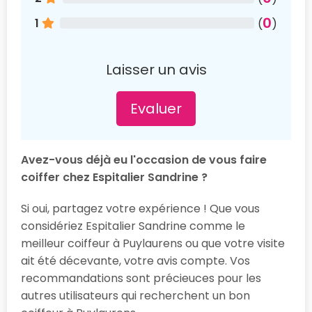
0
1
(
)
Laisser un avis
Evaluer
Avez-vous déjà eu l'occasion de vous faire
coiffer chez Espitalier Sandrine ?
Si oui, partagez votre expérience ! Que vous
considériez Espitalier Sandrine comme le
meilleur coiffeur à Puylaurens ou que votre visite
ait été décevante, votre avis compte. Vos
recommandations sont précieuces pour les
autres utilisateurs qui recherchent un bon