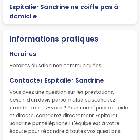
Espitalier Sandrine ne coiffe pas à
domicile
Informations pratiques
Horaires
Horaires du salon non communiquées.
Contacter Espitalier Sandrine
Vous avez une question sur les prestations,
besoin d'un devis personnalisé ou souhaitez
prendre rendez-vous ? Pour une réponse rapide
et directe, contactez directement Espitalier
Sandrine par téléphone ! L'équipe est à votre
écoute pour répondre à toutes vos questions.