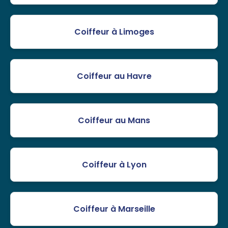
Coiffeur à Limoges
Coiffeur au Havre
Coiffeur au Mans
Coiffeur à Lyon
Coiffeur à Marseille