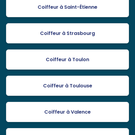
Coiffeur à Saint-Étienne
Coiffeur à Strasbourg
Coiffeur à Toulon
Coiffeur à Toulouse
Coiffeur à Valence