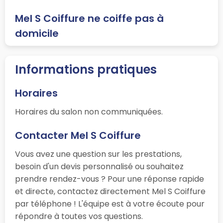
Mel S Coiffure ne coiffe pas à
domicile
Informations pratiques
Horaires
Horaires du salon non communiquées.
Contacter Mel S Coiffure
Vous avez une question sur les prestations,
besoin d'un devis personnalisé ou souhaitez
prendre rendez-vous ? Pour une réponse rapide
et directe, contactez directement Mel S Coiffure
par téléphone ! L'équipe est à votre écoute pour
répondre à toutes vos questions.