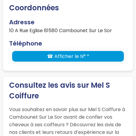
Coordonnées
Adresse
10 A Rue Eglise 81580 Cambounet Sur Le Sor
Téléphone
☎ Afficher le N° *
Consultez les avis sur Mel S
Coiffure
Vous souhaitez en savoir plus sur Mel S Coiffure à
Cambounet Sur Le Sor avant de confier vos
cheveux à ses coiffeurs ? Découvrez les avis de
nos clients et leurs retours d’expérience sur la