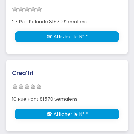
27 Rue Rolande 81570 Semalens
☎ Afficher le N° *
Créa'tif
10 Rue Pont 81570 Semalens
☎ Afficher le N° *