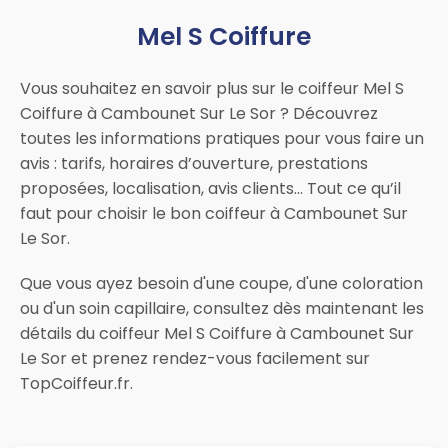
Mel S Coiffure
Vous souhaitez en savoir plus sur le coiffeur Mel S
Coiffure à Cambounet Sur Le Sor ? Découvrez
toutes les informations pratiques pour vous faire un
avis : tarifs, horaires d’ouverture, prestations
proposées, localisation, avis clients… Tout ce qu’il
faut pour choisir le bon coiffeur à Cambounet Sur
Le Sor.
Que vous ayez besoin d'une coupe, d'une coloration
ou d'un soin capillaire, consultez dès maintenant les
détails du coiffeur Mel S Coiffure à Cambounet Sur
Le Sor et prenez rendez-vous facilement sur
TopCoiffeur.fr.