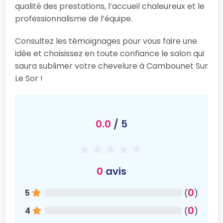
qualité des prestations, l’accueil chaleureux et le
professionnalisme de l’équipe.
Consultez les témoignages pour vous faire une
idée et choisissez en toute confiance le salon qui
saura sublimer votre chevelure à Cambounet Sur
Le Sor !
0.0
/ 5
0
avis
0
5
(
)
0
4
(
)