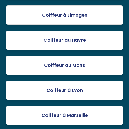
Coiffeur à Limoges
Coiffeur au Havre
Coiffeur au Mans
Coiffeur à Lyon
Coiffeur à Marseille