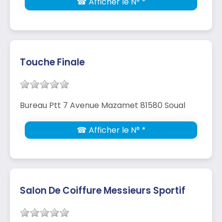
☎ Afficher le N° *
Touche Finale
Bureau Ptt 7 Avenue Mazamet 81580 Soual
☎ Afficher le N° *
Salon De Coiffure Messieurs Sportif