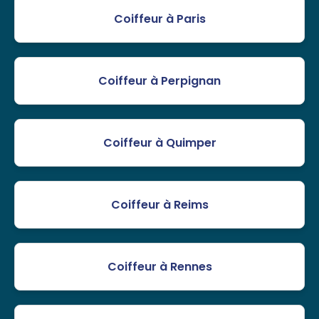
Coiffeur à Paris
Coiffeur à Perpignan
Coiffeur à Quimper
Coiffeur à Reims
Coiffeur à Rennes