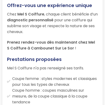
Offrez-vous une expérience unique
Chez
Mel S Coiffure
, chaque client bénéficie d’un
diagnostic personnalisé
pour une coiffure qui
sublime son visage et respecte la nature de ses
cheveux.
Prenez rendez-vous dès maintenant chez Mel
S Coiffure à Cambounet Sur Le Sor
!
Prestations proposées
Mel S Coiffure n'a pas renseigné ses tarifs.
Coupe femme : styles modernes et classiques
pour tous les types de cheveux
Coupe homme : coupes masculines sur
mesure, de la coupe classique à la coupe
tendance