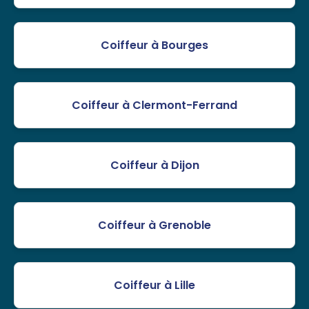
Coiffeur à Bourges
Coiffeur à Clermont-Ferrand
Coiffeur à Dijon
Coiffeur à Grenoble
Coiffeur à Lille