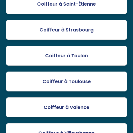
Coiffeur à Saint-Étienne
Coiffeur à Strasbourg
Coiffeur à Toulon
Coiffeur à Toulouse
Coiffeur à Valence