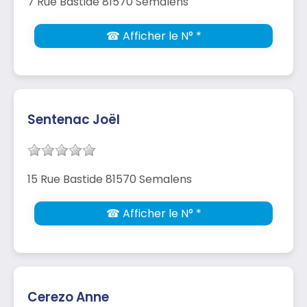
7 Rue Bastide 81570 Semalens
☎ Afficher le N° *
Sentenac Joël
15 Rue Bastide 81570 Semalens
☎ Afficher le N° *
Cerezo Anne