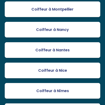
Coiffeur à Montpellier
Coiffeur à Nancy
Coiffeur à Nantes
Coiffeur à Nice
Coiffeur à Nîmes