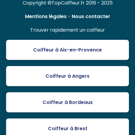
Copyright ©TopCoiffeur.fr 2016 - 2025
Mentions légales
-
Nous contacter
Trouver rapidement un coiffeur
Coiffeur à Aix-en-Provence
Coiffeur à Angers
Coiffeur à Bordeaux
Coiffeur à Brest