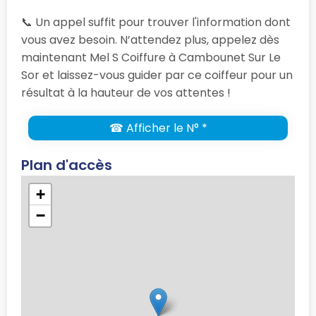
📞 Un appel suffit pour trouver l'information dont
vous avez besoin. N’attendez plus, appelez dès
maintenant Mel S Coiffure à Cambounet Sur Le
Sor et laissez-vous guider par ce coiffeur pour un
résultat à la hauteur de vos attentes !
☎ Afficher le N° *
Plan d'accès
+
−