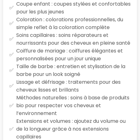
Coupe enfant : coupes stylées et confortables
pour les plus jeunes
Coloration : colorations professionnelles, du
simple reflet à la coloration complète
Soins capillaires : soins réparateurs et
nourrissants pour des cheveux en pleine santé
Coiffure de mariage : coiffures élégantes et
personnalisées pour un jour unique
Taille de barbe : entretien et stylisation de la
barbe pour un look soigné
Lissage et défrisage : traitements pour des
cheveux lisses et brillants
Méthodes naturelles : soins à base de produits
bio pour respecter vos cheveux et
l’environnement
Extensions et volumes : ajoutez du volume ou
de la longueur grâce à nos extensions
capillaires