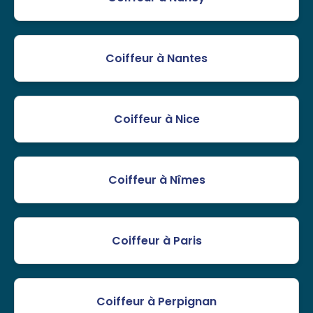
Coiffeur à Nantes
Coiffeur à Nice
Coiffeur à Nîmes
Coiffeur à Paris
Coiffeur à Perpignan