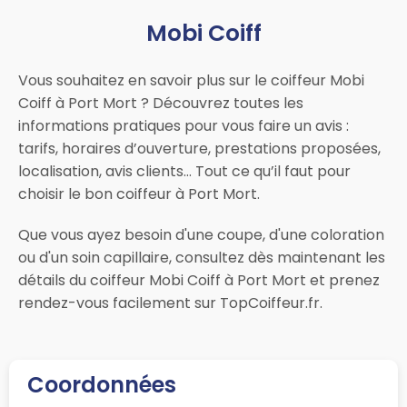
Mobi Coiff
Vous souhaitez en savoir plus sur le coiffeur Mobi
Coiff à Port Mort ? Découvrez toutes les
informations pratiques pour vous faire un avis :
tarifs, horaires d’ouverture, prestations proposées,
localisation, avis clients… Tout ce qu’il faut pour
choisir le bon coiffeur à Port Mort.
Que vous ayez besoin d'une coupe, d'une coloration
ou d'un soin capillaire, consultez dès maintenant les
détails du coiffeur Mobi Coiff à Port Mort et prenez
rendez-vous facilement sur TopCoiffeur.fr.
Coordonnées