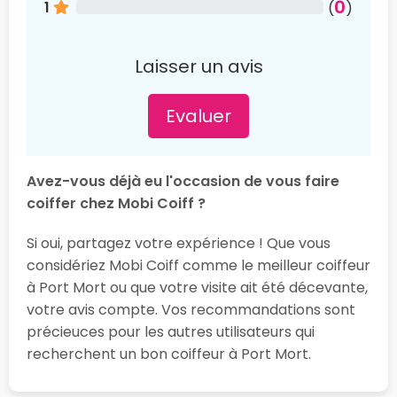
0
1
(
)
Laisser un avis
Evaluer
Avez-vous déjà eu l'occasion de vous faire
coiffer chez Mobi Coiff ?
Si oui, partagez votre expérience ! Que vous
considériez Mobi Coiff comme le meilleur coiffeur
à Port Mort ou que votre visite ait été décevante,
votre avis compte. Vos recommandations sont
précieuces pour les autres utilisateurs qui
recherchent un bon coiffeur à Port Mort.