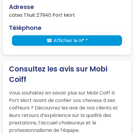
Adresse
côtes Thuit 27940 Port Mort
Téléphone
☎ Afficher le N° *
Consultez les avis sur Mobi
Coiff
Vous souhaitez en savoir plus sur Mobi Coiff à
Port Mort avant de confier vos cheveux à ses
coiffeurs ? Découvrez les avis de nos clients et
leurs retours d’expérience sur la qualité des
prestations, l’accueil chaleureux et le
professionnalisme de l’équipe.