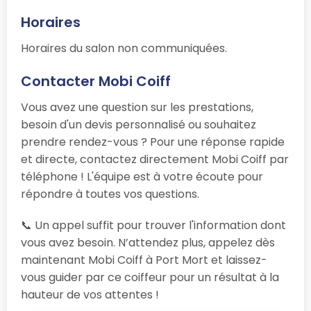
Horaires
Horaires du salon non communiquées.
Contacter Mobi Coiff
Vous avez une question sur les prestations,
besoin d'un devis personnalisé ou souhaitez
prendre rendez-vous ? Pour une réponse rapide
et directe, contactez directement Mobi Coiff par
téléphone ! L'équipe est à votre écoute pour
répondre à toutes vos questions.
📞 Un appel suffit pour trouver l'information dont
vous avez besoin. N’attendez plus, appelez dès
maintenant Mobi Coiff à Port Mort et laissez-
vous guider par ce coiffeur pour un résultat à la
hauteur de vos attentes !