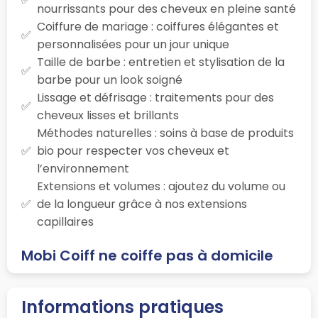
nourrissants pour des cheveux en pleine santé
Coiffure de mariage : coiffures élégantes et
personnalisées pour un jour unique
Taille de barbe : entretien et stylisation de la
barbe pour un look soigné
Lissage et défrisage : traitements pour des
cheveux lisses et brillants
Méthodes naturelles : soins à base de produits
bio pour respecter vos cheveux et
l’environnement
Extensions et volumes : ajoutez du volume ou
de la longueur grâce à nos extensions
capillaires
Mobi Coiff ne coiffe pas à domicile
Informations pratiques