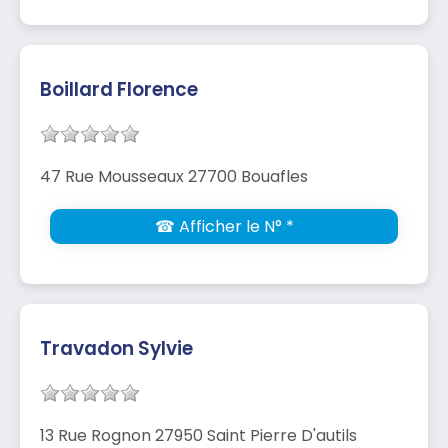
Boillard Florence
47 Rue Mousseaux 27700 Bouafles
☎ Afficher le N° *
Travadon Sylvie
13 Rue Rognon 27950 Saint Pierre D'autils