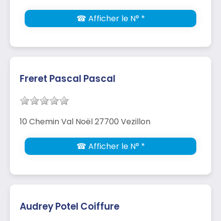
☎ Afficher le N° *
Freret Pascal Pascal
10 Chemin Val Noël 27700 Vezillon
☎ Afficher le N° *
Audrey Potel Coiffure