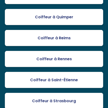
Coiffeur à Quimper
Coiffeur à Reims
Coiffeur à Rennes
Coiffeur à Saint-Étienne
Coiffeur à Strasbourg