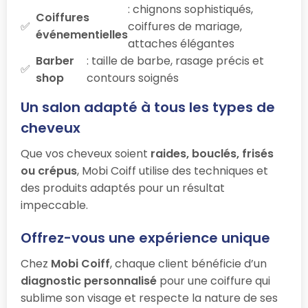
: chignons sophistiqués,
Coiffures
coiffures de mariage,
événementielles
attaches élégantes
Barber
: taille de barbe, rasage précis et
shop
contours soignés
Un salon adapté à tous les types de
cheveux
Que vos cheveux soient
raides, bouclés, frisés
ou crépus
, Mobi Coiff utilise des techniques et
des produits adaptés pour un résultat
impeccable.
Offrez-vous une expérience unique
Chez
Mobi Coiff
, chaque client bénéficie d’un
diagnostic personnalisé
pour une coiffure qui
sublime son visage et respecte la nature de ses