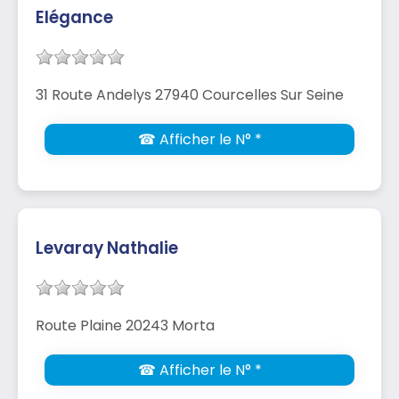
Elégance
31 Route Andelys 27940 Courcelles Sur Seine
☎ Afficher le N° *
Levaray Nathalie
Route Plaine 20243 Morta
☎ Afficher le N° *