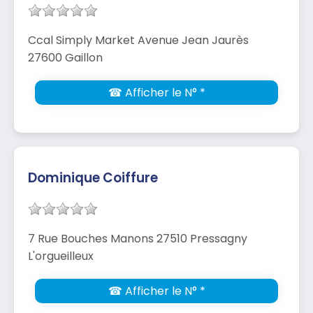
Ccal Simply Market Avenue Jean Jaurès
27600 Gaillon
☎ Afficher le N° *
Dominique Coiffure
7 Rue Bouches Manons 27510 Pressagny
L'orgueilleux
☎ Afficher le N° *