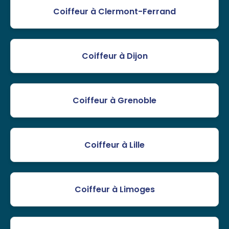
Coiffeur à Clermont-Ferrand
Coiffeur à Dijon
Coiffeur à Grenoble
Coiffeur à Lille
Coiffeur à Limoges