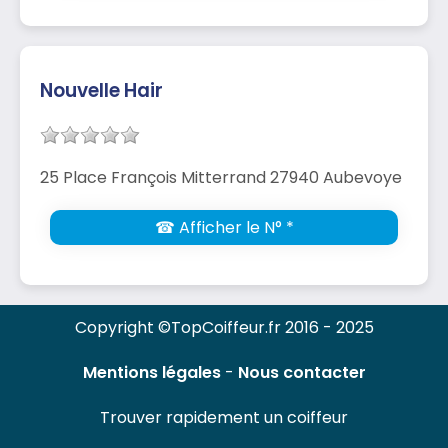
Nouvelle Hair
25 Place François Mitterrand 27940 Aubevoye
☎ Afficher le N° *
Copyright ©TopCoiffeur.fr 2016 - 2025
Mentions légales
-
Nous contacter
Trouver rapidement un coiffeur