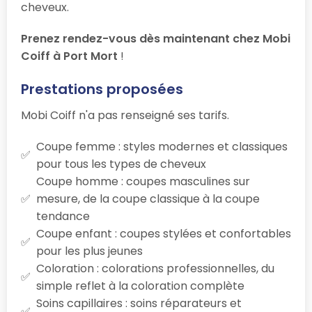
cheveux.
Prenez rendez-vous dès maintenant chez Mobi
Coiff à Port Mort
!
Prestations proposées
Mobi Coiff n'a pas renseigné ses tarifs.
Coupe femme : styles modernes et classiques
pour tous les types de cheveux
Coupe homme : coupes masculines sur
mesure, de la coupe classique à la coupe
tendance
Coupe enfant : coupes stylées et confortables
pour les plus jeunes
Coloration : colorations professionnelles, du
simple reflet à la coloration complète
Soins capillaires : soins réparateurs et