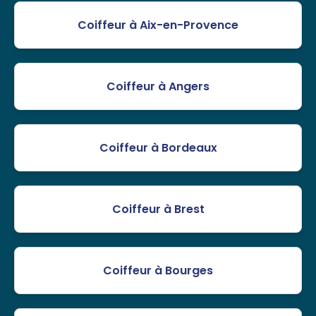
Coiffeur à Aix-en-Provence
Coiffeur à Angers
Coiffeur à Bordeaux
Coiffeur à Brest
Coiffeur à Bourges