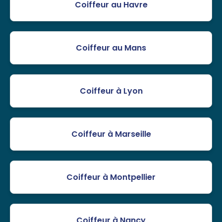
Coiffeur au Havre
Coiffeur au Mans
Coiffeur à Lyon
Coiffeur à Marseille
Coiffeur à Montpellier
Coiffeur à Nancy